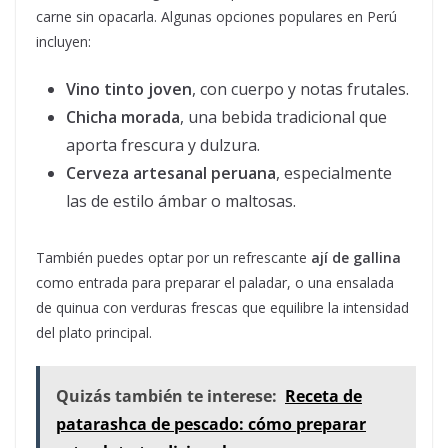
carne sin opacarla. Algunas opciones populares en Perú
incluyen:
Vino tinto joven
, con cuerpo y notas frutales.
Chicha morada
, una bebida tradicional que
aporta frescura y dulzura.
Cerveza artesanal peruana
, especialmente
las de estilo ámbar o maltosas.
También puedes optar por un refrescante
ají de gallina
como entrada para preparar el paladar, o una ensalada
de quinua con verduras frescas que equilibre la intensidad
del plato principal.
Quizás también te interese:
Receta de
patarashca de pescado: cómo preparar