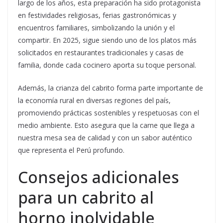
largo de los años, esta preparación ha sido protagonista
en festividades religiosas, ferias gastronómicas y
encuentros familiares, simbolizando la unión y el
compartir. En 2025, sigue siendo uno de los platos más
solicitados en restaurantes tradicionales y casas de
familia, donde cada cocinero aporta su toque personal.
Además, la crianza del cabrito forma parte importante de
la economía rural en diversas regiones del país,
promoviendo prácticas sostenibles y respetuosas con el
medio ambiente. Esto asegura que la carne que llega a
nuestra mesa sea de calidad y con un sabor auténtico
que representa el Perú profundo.
Consejos adicionales
para un cabrito al
horno inolvidable