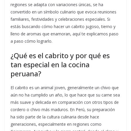
regiones se adapta con variaciones únicas, se ha
convertido en un símbolo culinario que evoca reuniones
familiares, festividades y celebraciones especiales. Si
estás buscando cómo hacer un cabrito jugoso, tierno y
lleno de aromas que enamoran, aquí te explicamos paso
a paso cómo lograrlo.
¿Qué es el cabrito y por qué es
tan especial en la cocina
peruana?
El cabrito es un animal joven, generalmente un chivo que
aún no ha cumplido un año, lo que hace que su carne sea
más suave y delicada en comparación con otros tipos de
cordero o chivo más maduros. En Perú, su preparación
ha sido parte de la cultura culinaria desde hace
generaciones, especialmente en regiones como