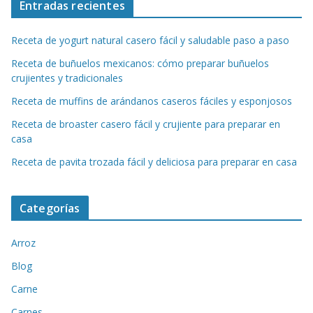
Entradas recientes
Receta de yogurt natural casero fácil y saludable paso a paso
Receta de buñuelos mexicanos: cómo preparar buñuelos
crujientes y tradicionales
Receta de muffins de arándanos caseros fáciles y esponjosos
Receta de broaster casero fácil y crujiente para preparar en
casa
Receta de pavita trozada fácil y deliciosa para preparar en casa
Categorías
Arroz
Blog
Carne
Carnes