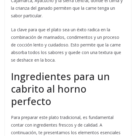
Cajamarca, Ayacucho y la sierra central, donde el clima y
la crianza del ganado permiten que la carne tenga un
sabor particular.
La clave para que el plato sea un éxito radica en la
combinación de marinados, condimentos y un proceso
de cocción lento y cuidadoso. Esto permite que la carne
absorba todos los sabores y quede con una textura que
se deshace en la boca.
Ingredientes para un
cabrito al horno
perfecto
Para preparar este plato tradicional, es fundamental
contar con ingredientes frescos y de calidad. A
continuación, te presentamos los elementos esenciales