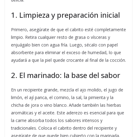
1. Limpieza y preparación inicial
Primero, asegúrate de que el cabrito esté completamente
limpio. Retira cualquier resto de grasa o vísceras y
enjuágalo bien con agua fría. Luego, sécalo con papel
absorbente para eliminar el exceso de humedad, lo que
ayudará a que la piel quede crocante al final de la cocción.
2. El marinado: la base del sabor
En un recipiente grande, mezcla el ajo molido, el jugo de
limón, el ají panca, el comino, la sal, la pimienta y la
chicha de jora o vino blanco. Añade también las hierbas
aromáticas y el aceite. Este aderezo es esencial para que
la carne absorba todos los sabores intensos y
tradicionales. Coloca el cabrito dentro del recipiente y
asegúrate de que quede bien cubierto con la marinada,