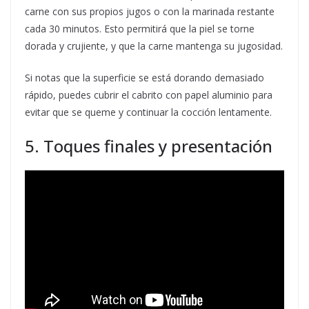
carne con sus propios jugos o con la marinada restante
cada 30 minutos. Esto permitirá que la piel se torne
dorada y crujiente, y que la carne mantenga su jugosidad.
Si notas que la superficie se está dorando demasiado
rápido, puedes cubrir el cabrito con papel aluminio para
evitar que se queme y continuar la cocción lentamente.
5. Toques finales y presentación