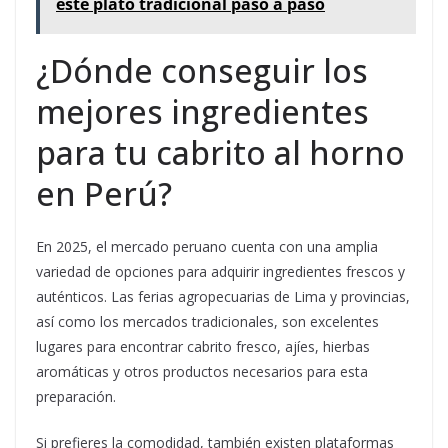
este plato tradicional paso a paso
¿Dónde conseguir los
mejores ingredientes
para tu cabrito al horno
en Perú?
En 2025, el mercado peruano cuenta con una amplia
variedad de opciones para adquirir ingredientes frescos y
auténticos. Las ferias agropecuarias de Lima y provincias,
así como los mercados tradicionales, son excelentes
lugares para encontrar cabrito fresco, ajíes, hierbas
aromáticas y otros productos necesarios para esta
preparación.
Si prefieres la comodidad, también existen plataformas