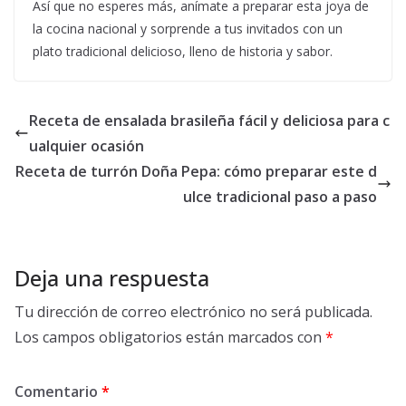
Así que no esperes más, anímate a preparar esta joya de
la cocina nacional y sorprende a tus invitados con un
plato tradicional delicioso, lleno de historia y sabor.
Receta de ensalada brasileña fácil y deliciosa para c
ualquier ocasión
Receta de turrón Doña Pepa: cómo preparar este d
ulce tradicional paso a paso
Deja una respuesta
Tu dirección de correo electrónico no será publicada.
Los campos obligatorios están marcados con
*
Comentario
*