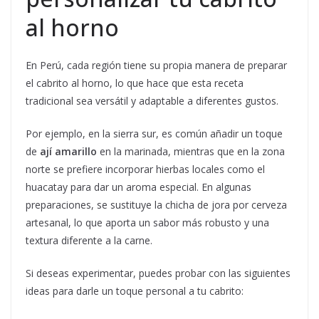
al horno
En Perú, cada región tiene su propia manera de preparar
el cabrito al horno, lo que hace que esta receta
tradicional sea versátil y adaptable a diferentes gustos.
Por ejemplo, en la sierra sur, es común añadir un toque
de
ají amarillo
en la marinada, mientras que en la zona
norte se prefiere incorporar hierbas locales como el
huacatay para dar un aroma especial. En algunas
preparaciones, se sustituye la chicha de jora por cerveza
artesanal, lo que aporta un sabor más robusto y una
textura diferente a la carne.
Si deseas experimentar, puedes probar con las siguientes
ideas para darle un toque personal a tu cabrito: