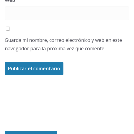
Web
Guarda mi nombre, correo electrónico y web en este
navegador para la próxima vez que comente.