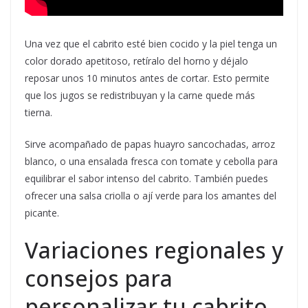
Una vez que el cabrito esté bien cocido y la piel tenga un
color dorado apetitoso, retíralo del horno y déjalo
reposar unos 10 minutos antes de cortar. Esto permite
que los jugos se redistribuyan y la carne quede más
tierna.
Sirve acompañado de papas huayro sancochadas, arroz
blanco, o una ensalada fresca con tomate y cebolla para
equilibrar el sabor intenso del cabrito. También puedes
ofrecer una salsa criolla o ají verde para los amantes del
picante.
Variaciones regionales y
consejos para
personalizar tu cabrito