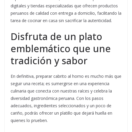
digitales y tiendas especializadas que ofrecen productos
peruanos de calidad con entrega a domicilio, facilitando la
tarea de cocinar en casa sin sacrificar la autenticidad.
Disfruta de un plato
emblemático que une
tradición y sabor
En definitiva, preparar cabrito al horno es mucho más que
seguir una receta; es sumergirse en una experiencia
culinaria que conecta con nuestras raíces y celebra la
diversidad gastronómica peruana. Con los pasos
adecuados, ingredientes seleccionados y un poco de
cariño, podrás ofrecer un platillo que dejará huella en
quienes lo prueben.