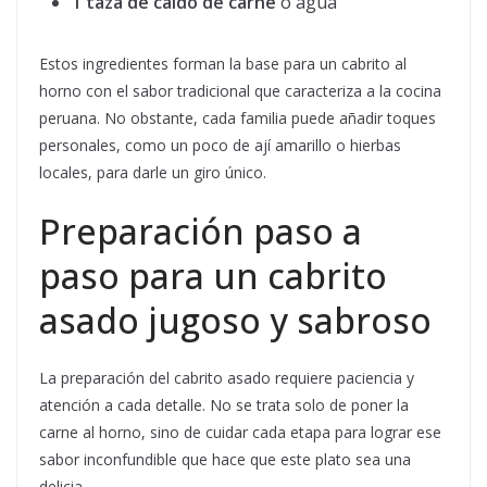
1 taza de caldo de carne
o agua
Estos ingredientes forman la base para un cabrito al
horno con el sabor tradicional que caracteriza a la cocina
peruana. No obstante, cada familia puede añadir toques
personales, como un poco de ají amarillo o hierbas
locales, para darle un giro único.
Preparación paso a
paso para un cabrito
asado jugoso y sabroso
La preparación del cabrito asado requiere paciencia y
atención a cada detalle. No se trata solo de poner la
carne al horno, sino de cuidar cada etapa para lograr ese
sabor inconfundible que hace que este plato sea una
delicia.