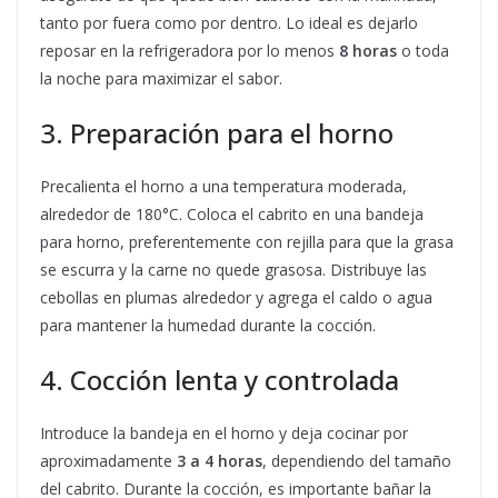
tanto por fuera como por dentro. Lo ideal es dejarlo
reposar en la refrigeradora por lo menos
8 horas
o toda
la noche para maximizar el sabor.
3. Preparación para el horno
Precalienta el horno a una temperatura moderada,
alrededor de 180°C. Coloca el cabrito en una bandeja
para horno, preferentemente con rejilla para que la grasa
se escurra y la carne no quede grasosa. Distribuye las
cebollas en plumas alrededor y agrega el caldo o agua
para mantener la humedad durante la cocción.
4. Cocción lenta y controlada
Introduce la bandeja en el horno y deja cocinar por
aproximadamente
3 a 4 horas
, dependiendo del tamaño
del cabrito. Durante la cocción, es importante bañar la