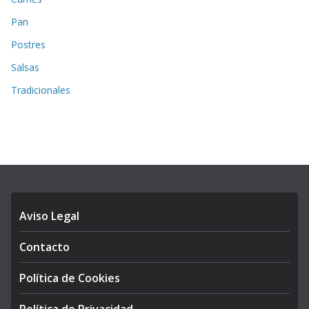
Pan
Postres
Salsas
Tradicionales
Aviso Legal
Contacto
Política de Cookies