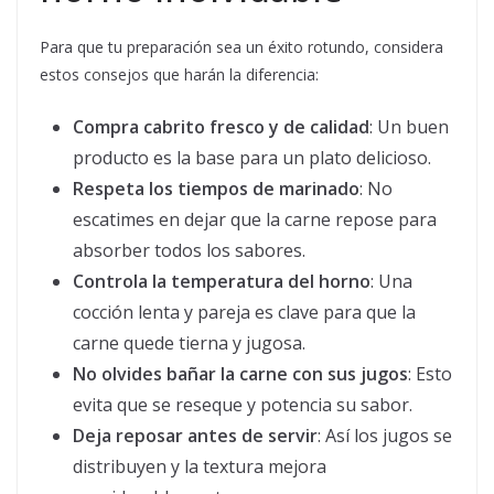
Para que tu preparación sea un éxito rotundo, considera
estos consejos que harán la diferencia:
Compra cabrito fresco y de calidad
: Un buen
producto es la base para un plato delicioso.
Respeta los tiempos de marinado
: No
escatimes en dejar que la carne repose para
absorber todos los sabores.
Controla la temperatura del horno
: Una
cocción lenta y pareja es clave para que la
carne quede tierna y jugosa.
No olvides bañar la carne con sus jugos
: Esto
evita que se reseque y potencia su sabor.
Deja reposar antes de servir
: Así los jugos se
distribuyen y la textura mejora