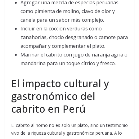
Agregar una mezcla de especias peruanas
como pimienta de molino, clavo de olor y
canela para un sabor más complejo.
Incluir en la cocción verduras como
zanahorias, choclo desgranado o camote para
acompañar y complementar el plato.
Marinar el cabrito con jugo de naranja agria o
mandarina para un toque cítrico y fresco.
El impacto cultural y
gastronómico del
cabrito en Perú
El cabrito al horno no es solo un plato, sino un testimonio
vivo de la riqueza cultural y gastronómica peruana. A lo