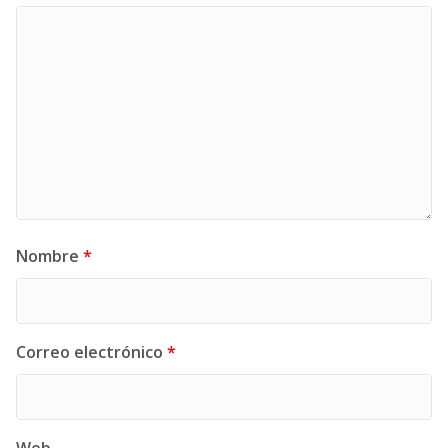
Nombre
*
Correo electrónico
*