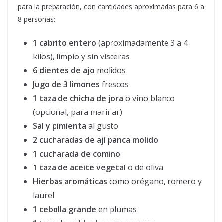
para la preparación, con cantidades aproximadas para 6 a
8 personas:
1 cabrito entero
(aproximadamente 3 a 4
kilos), limpio y sin vísceras
6 dientes de ajo
molidos
Jugo de 3 limones
frescos
1 taza de chicha de jora
o vino blanco
(opcional, para marinar)
Sal y pimienta
al gusto
2 cucharadas de ají panca molido
1 cucharada de comino
1 taza de aceite vegetal
o de oliva
Hierbas aromáticas
como orégano, romero y
laurel
1 cebolla grande
en plumas