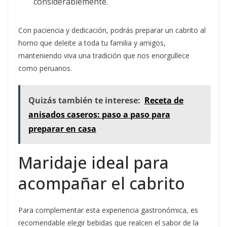
considerablemente.
Con paciencia y dedicación, podrás preparar un cabrito al
horno que deleite a toda tu familia y amigos,
manteniendo viva una tradición que nos enorgullece
como peruanos.
Quizás también te interese:
Receta de
anisados caseros: paso a paso para
preparar en casa
Maridaje ideal para
acompañar el cabrito
Para complementar esta experiencia gastronómica, es
recomendable elegir bebidas que realcen el sabor de la