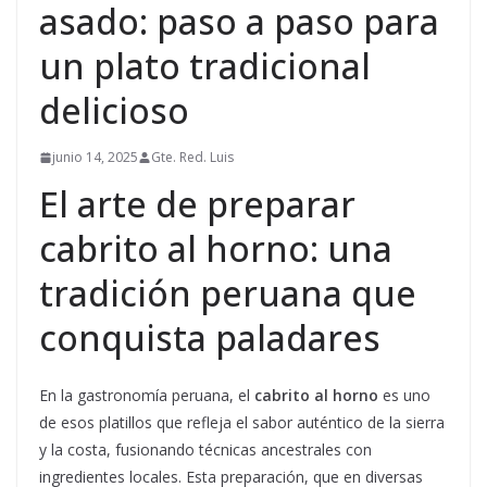
asado: paso a paso para
un plato tradicional
delicioso
junio 14, 2025
Gte. Red. Luis
El arte de preparar
cabrito al horno: una
tradición peruana que
conquista paladares
En la gastronomía peruana, el
cabrito al horno
es uno
de esos platillos que refleja el sabor auténtico de la sierra
y la costa, fusionando técnicas ancestrales con
ingredientes locales. Esta preparación, que en diversas