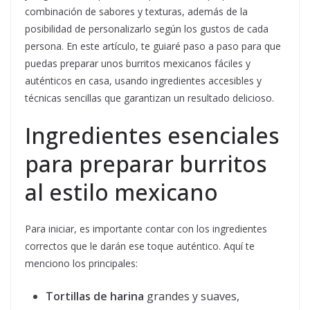
combinación de sabores y texturas, además de la
posibilidad de personalizarlo según los gustos de cada
persona. En este artículo, te guiaré paso a paso para que
puedas preparar unos burritos mexicanos fáciles y
auténticos en casa, usando ingredientes accesibles y
técnicas sencillas que garantizan un resultado delicioso.
Ingredientes esenciales
para preparar burritos
al estilo mexicano
Para iniciar, es importante contar con los ingredientes
correctos que le darán ese toque auténtico. Aquí te
menciono los principales:
Tortillas de harina
grandes y suaves,