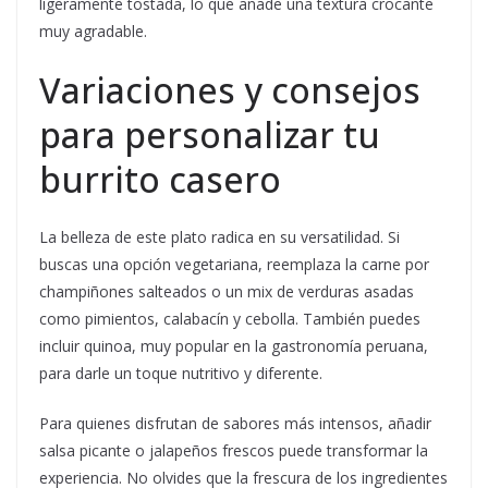
ligeramente tostada, lo que añade una textura crocante
muy agradable.
Variaciones y consejos
para personalizar tu
burrito casero
La belleza de este plato radica en su versatilidad. Si
buscas una opción vegetariana, reemplaza la carne por
champiñones salteados o un mix de verduras asadas
como pimientos, calabacín y cebolla. También puedes
incluir quinoa, muy popular en la gastronomía peruana,
para darle un toque nutritivo y diferente.
Para quienes disfrutan de sabores más intensos, añadir
salsa picante o jalapeños frescos puede transformar la
experiencia. No olvides que la frescura de los ingredientes