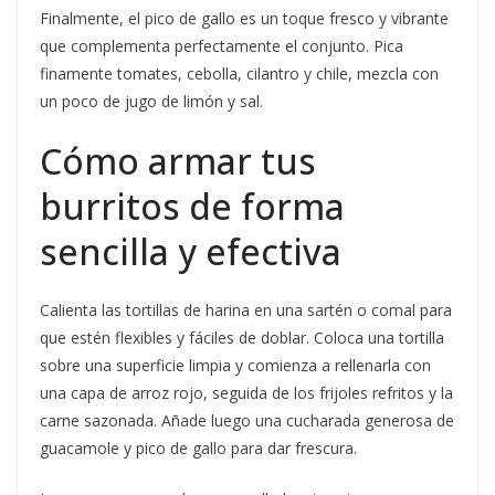
Finalmente, el pico de gallo es un toque fresco y vibrante
que complementa perfectamente el conjunto. Pica
finamente tomates, cebolla, cilantro y chile, mezcla con
un poco de jugo de limón y sal.
Cómo armar tus
burritos de forma
sencilla y efectiva
Calienta las tortillas de harina en una sartén o comal para
que estén flexibles y fáciles de doblar. Coloca una tortilla
sobre una superficie limpia y comienza a rellenarla con
una capa de arroz rojo, seguida de los frijoles refritos y la
carne sazonada. Añade luego una cucharada generosa de
guacamole y pico de gallo para dar frescura.