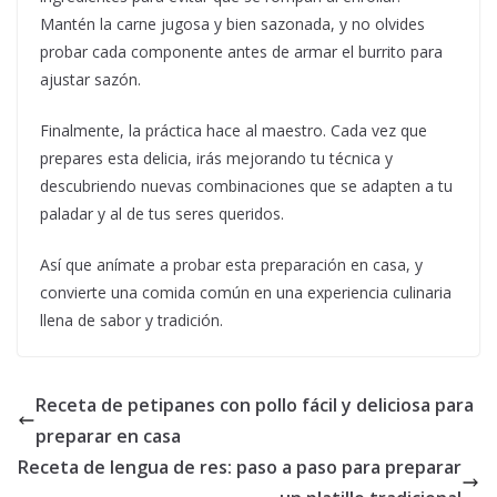
Mantén la carne jugosa y bien sazonada, y no olvides
probar cada componente antes de armar el burrito para
ajustar sazón.
Finalmente, la práctica hace al maestro. Cada vez que
prepares esta delicia, irás mejorando tu técnica y
descubriendo nuevas combinaciones que se adapten a tu
paladar y al de tus seres queridos.
Así que anímate a probar esta preparación en casa, y
convierte una comida común en una experiencia culinaria
llena de sabor y tradición.
Receta de petipanes con pollo fácil y deliciosa para
preparar en casa
Receta de lengua de res: paso a paso para preparar