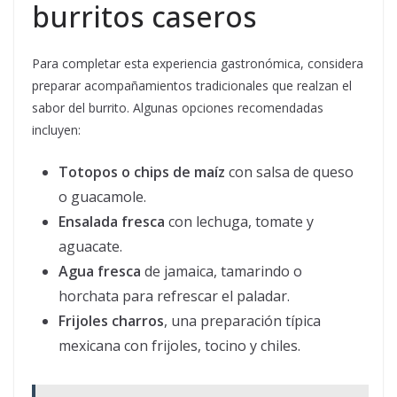
burritos caseros
Para completar esta experiencia gastronómica, considera
preparar acompañamientos tradicionales que realzan el
sabor del burrito. Algunas opciones recomendadas
incluyen:
Totopos o chips de maíz
con salsa de queso
o guacamole.
Ensalada fresca
con lechuga, tomate y
aguacate.
Agua fresca
de jamaica, tamarindo o
horchata para refrescar el paladar.
Frijoles charros
, una preparación típica
mexicana con frijoles, tocino y chiles.