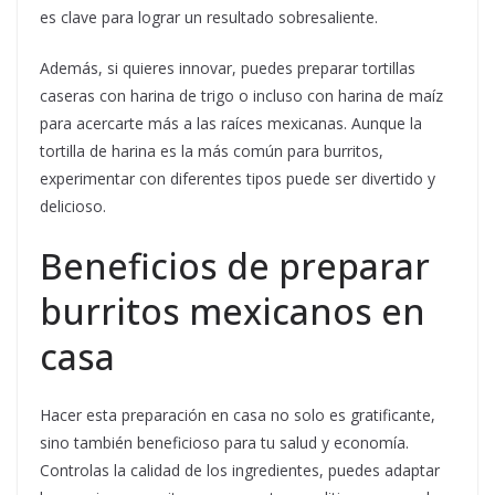
es clave para lograr un resultado sobresaliente.
Además, si quieres innovar, puedes preparar tortillas
caseras con harina de trigo o incluso con harina de maíz
para acercarte más a las raíces mexicanas. Aunque la
tortilla de harina es la más común para burritos,
experimentar con diferentes tipos puede ser divertido y
delicioso.
Beneficios de preparar
burritos mexicanos en
casa
Hacer esta preparación en casa no solo es gratificante,
sino también beneficioso para tu salud y economía.
Controlas la calidad de los ingredientes, puedes adaptar