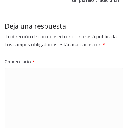
un platillo tradicional
Deja una respuesta
Tu dirección de correo electrónico no será publicada.
Los campos obligatorios están marcados con
*
Comentario
*