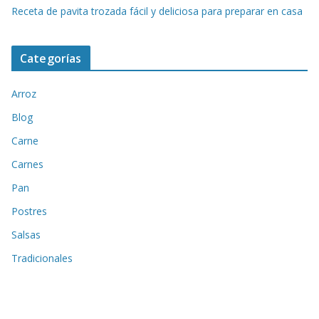
Receta de pavita trozada fácil y deliciosa para preparar en casa
Categorías
Arroz
Blog
Carne
Carnes
Pan
Postres
Salsas
Tradicionales