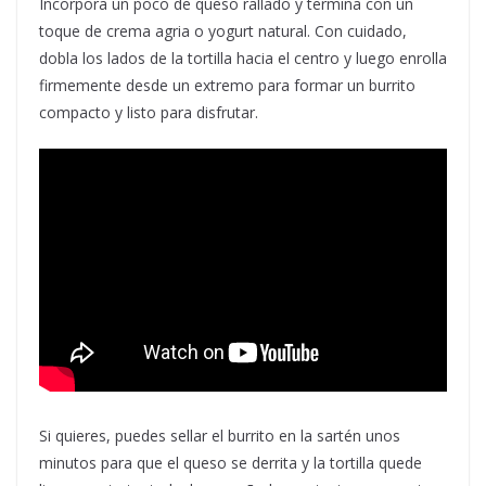
Incorpora un poco de queso rallado y termina con un
toque de crema agria o yogurt natural. Con cuidado,
dobla los lados de la tortilla hacia el centro y luego enrolla
firmemente desde un extremo para formar un burrito
compacto y listo para disfrutar.
Si quieres, puedes sellar el burrito en la sartén unos
minutos para que el queso se derrita y la tortilla quede