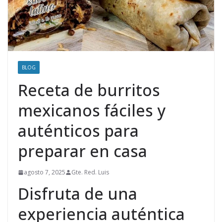
BLOG
Receta de burritos
mexicanos fáciles y
auténticos para
preparar en casa
agosto 7, 2025
Gte. Red. Luis
Disfruta de una
experiencia auténtica