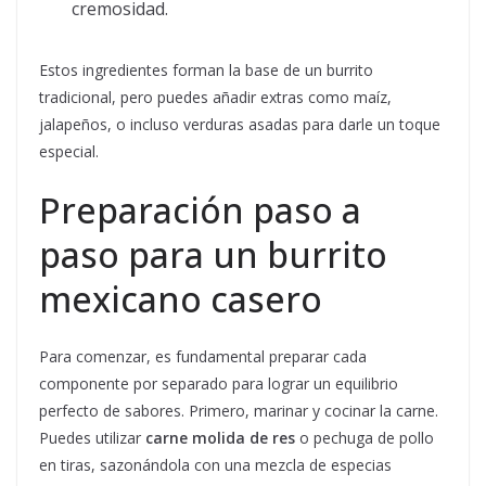
cremosidad.
Estos ingredientes forman la base de un burrito
tradicional, pero puedes añadir extras como maíz,
jalapeños, o incluso verduras asadas para darle un toque
especial.
Preparación paso a
paso para un burrito
mexicano casero
Para comenzar, es fundamental preparar cada
componente por separado para lograr un equilibrio
perfecto de sabores. Primero, marinar y cocinar la carne.
Puedes utilizar
carne molida de res
o pechuga de pollo
en tiras, sazonándola con una mezcla de especias