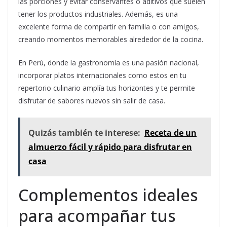
las porciones y evitar conservantes o aditivos que suelen
tener los productos industriales. Además, es una
excelente forma de compartir en familia o con amigos,
creando momentos memorables alrededor de la cocina.
En Perú, donde la gastronomía es una pasión nacional,
incorporar platos internacionales como estos en tu
repertorio culinario amplía tus horizontes y te permite
disfrutar de sabores nuevos sin salir de casa.
Quizás también te interese:
Receta de un
almuerzo fácil y rápido para disfrutar en
casa
Complementos ideales
para acompañar tus