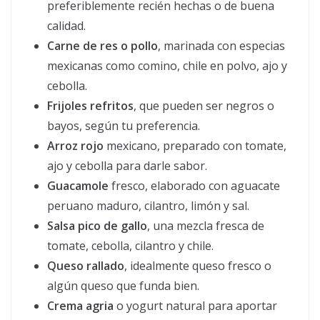
preferiblemente recién hechas o de buena
calidad.
Carne de res o pollo
, marinada con especias
mexicanas como comino, chile en polvo, ajo y
cebolla.
Frijoles refritos
, que pueden ser negros o
bayos, según tu preferencia.
Arroz rojo
mexicano, preparado con tomate,
ajo y cebolla para darle sabor.
Guacamole
fresco, elaborado con aguacate
peruano maduro, cilantro, limón y sal.
Salsa pico de gallo
, una mezcla fresca de
tomate, cebolla, cilantro y chile.
Queso rallado
, idealmente queso fresco o
algún queso que funda bien.
Crema agria
o yogurt natural para aportar