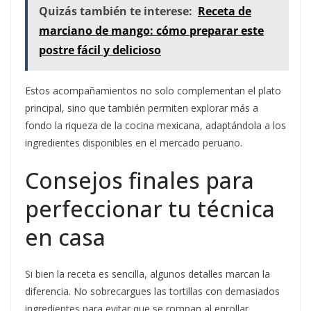
Quizás también te interese:
Receta de
marciano de mango: cómo preparar este
postre fácil y delicioso
Estos acompañamientos no solo complementan el plato
principal, sino que también permiten explorar más a
fondo la riqueza de la cocina mexicana, adaptándola a los
ingredientes disponibles en el mercado peruano.
Consejos finales para
perfeccionar tu técnica
en casa
Si bien la receta es sencilla, algunos detalles marcan la
diferencia. No sobrecargues las tortillas con demasiados
ingredientes para evitar que se rompan al enrollar.