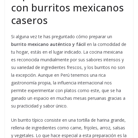
con burritos mexicanos
caseros
Si alguna vez te has preguntado cómo preparar un
burrito mexicano auténtico y fácil
en la comodidad de
tu hogar, estás en el lugar indicado. La cocina mexicana
es reconocida mundialmente por sus sabores intensos y
su variedad de ingredientes frescos, y los burritos no son
la excepción. Aunque en Perú tenemos una rica
gastronomía propia, la influencia internacional nos
permite experimentar con platos como este, que se ha
ganado un espacio en muchas mesas peruanas gracias a
su practicidad y sabor único.
Un burrito típico consiste en una tortilla de harina grande,
rellena de ingredientes como carne, frijoles, arroz, salsas
y vegetales. Lo que hace especial a esta preparación es la