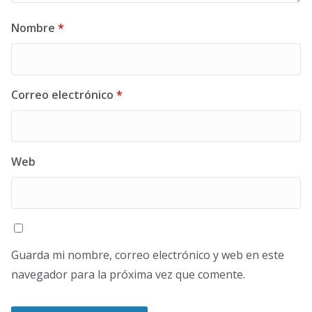
Nombre
*
Correo electrónico
*
Web
Guarda mi nombre, correo electrónico y web en este
navegador para la próxima vez que comente.