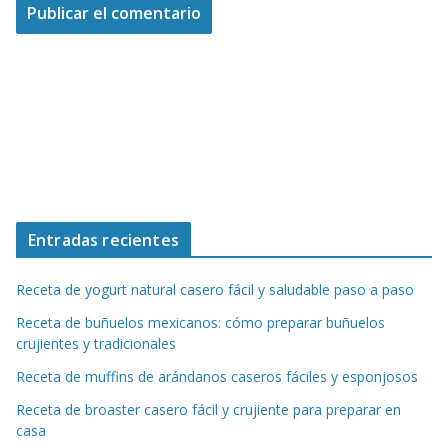
Entradas recientes
Receta de yogurt natural casero fácil y saludable paso a paso
Receta de buñuelos mexicanos: cómo preparar buñuelos
crujientes y tradicionales
Receta de muffins de arándanos caseros fáciles y esponjosos
Receta de broaster casero fácil y crujiente para preparar en
casa