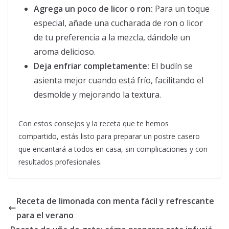
Agrega un poco de licor o ron:
Para un toque
especial, añade una cucharada de ron o licor
de tu preferencia a la mezcla, dándole un
aroma delicioso.
Deja enfriar completamente:
El budín se
asienta mejor cuando está frío, facilitando el
desmolde y mejorando la textura.
Con estos consejos y la receta que te hemos
compartido, estás listo para preparar un postre casero
que encantará a todos en casa, sin complicaciones y con
resultados profesionales.
Receta de limonada con menta fácil y refrescante
para el verano