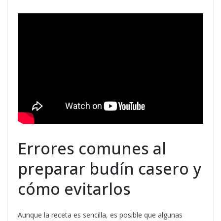
Errores comunes al
preparar budín casero y
cómo evitarlos
Aunque la receta es sencilla, es posible que algunas