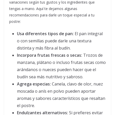
variaciones según tus gustos y los ingredientes que
tengas a mano. Aquí te dejamos algunas
recomendaciones para darle un toque especial a tu
postre:
Usa diferentes tipos de pan:
El pan integral
o con semillas puede darle una textura
distinta y más fibra al budín.
Incorpora frutas frescas o secas:
Trozos de
manzana, plátano o incluso frutas secas como
arándanos o nueces pueden hacer que el
budín sea más nutritivo y sabroso.
Agrega especias:
Canela, clavo de olor, nuez
moscada o anís en polvo pueden aportar
aromas y sabores característicos que resaltan
el postre.
Endulzantes alternativos:
Si prefieres evitar