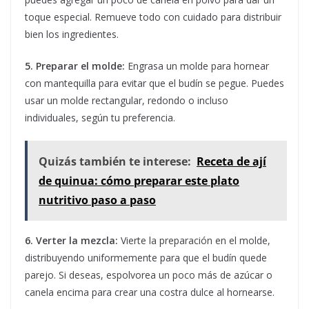
toque especial. Remueve todo con cuidado para distribuir
bien los ingredientes.
5. Preparar el molde:
Engrasa un molde para hornear
con mantequilla para evitar que el budín se pegue. Puedes
usar un molde rectangular, redondo o incluso
individuales, según tu preferencia.
Quizás también te interese:
Receta de ají
de quinua: cómo preparar este plato
nutritivo paso a paso
6. Verter la mezcla:
Vierte la preparación en el molde,
distribuyendo uniformemente para que el budín quede
parejo. Si deseas, espolvorea un poco más de azúcar o
canela encima para crear una costra dulce al hornearse.