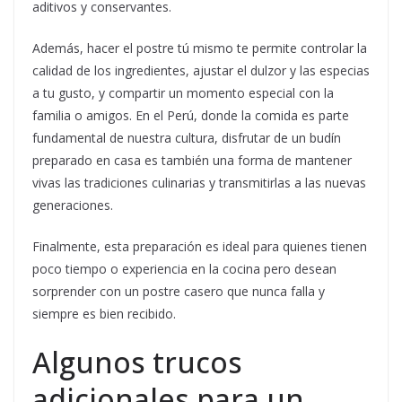
aditivos y conservantes.
Además, hacer el postre tú mismo te permite controlar la
calidad de los ingredientes, ajustar el dulzor y las especias
a tu gusto, y compartir un momento especial con la
familia o amigos. En el Perú, donde la comida es parte
fundamental de nuestra cultura, disfrutar de un budín
preparado en casa es también una forma de mantener
vivas las tradiciones culinarias y transmitirlas a las nuevas
generaciones.
Finalmente, esta preparación es ideal para quienes tienen
poco tiempo o experiencia en la cocina pero desean
sorprender con un postre casero que nunca falla y
siempre es bien recibido.
Algunos trucos
adicionales para un