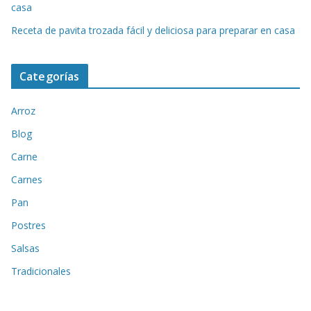
casa
Receta de pavita trozada fácil y deliciosa para preparar en casa
Categorías
Arroz
Blog
Carne
Carnes
Pan
Postres
Salsas
Tradicionales