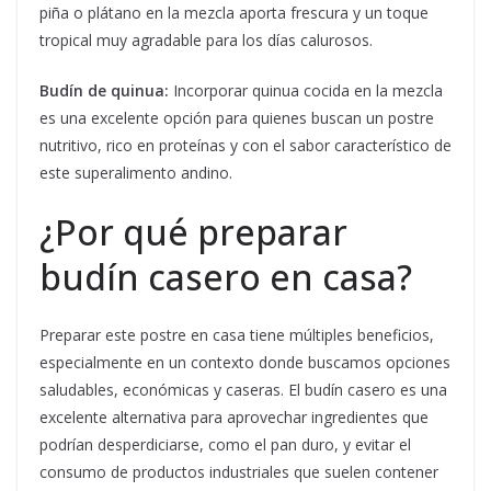
piña o plátano en la mezcla aporta frescura y un toque
tropical muy agradable para los días calurosos.
Budín de quinua:
Incorporar quinua cocida en la mezcla
es una excelente opción para quienes buscan un postre
nutritivo, rico en proteínas y con el sabor característico de
este superalimento andino.
¿Por qué preparar
budín casero en casa?
Preparar este postre en casa tiene múltiples beneficios,
especialmente en un contexto donde buscamos opciones
saludables, económicas y caseras. El budín casero es una
excelente alternativa para aprovechar ingredientes que
podrían desperdiciarse, como el pan duro, y evitar el
consumo de productos industriales que suelen contener