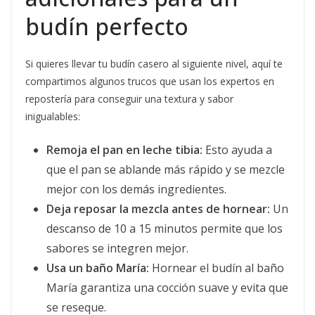
budín perfecto
Si quieres llevar tu budín casero al siguiente nivel, aquí te
compartimos algunos trucos que usan los expertos en
repostería para conseguir una textura y sabor
inigualables:
Remoja el pan en leche tibia:
Esto ayuda a
que el pan se ablande más rápido y se mezcle
mejor con los demás ingredientes.
Deja reposar la mezcla antes de hornear:
Un
descanso de 10 a 15 minutos permite que los
sabores se integren mejor.
Usa un baño María:
Hornear el budín al baño
María garantiza una cocción suave y evita que
se reseque.