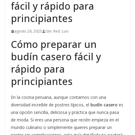
fácil y rápido para
principiantes
agosto 26, 2025
Gte. Red. Luis
Cómo preparar un
budín casero fácil y
rápido para
principiantes
En la cocina peruana, aunque contamos con una
diversidad increíble de postres típicos, el
budín casero
es
una opción sencilla, deliciosa y práctica que nunca pasa
de moda. Si eres una persona que recién empieza en el
mundo culinario o simplemente quieres preparar un
postre sin complicaciones, esta guía detallada te ayudará