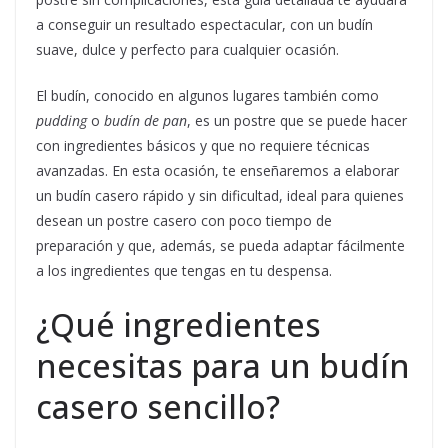
a conseguir un resultado espectacular, con un budín
suave, dulce y perfecto para cualquier ocasión.
El budín, conocido en algunos lugares también como
pudding
o
budín de pan
, es un postre que se puede hacer
con ingredientes básicos y que no requiere técnicas
avanzadas. En esta ocasión, te enseñaremos a elaborar
un budín casero rápido y sin dificultad, ideal para quienes
desean un postre casero con poco tiempo de
preparación y que, además, se pueda adaptar fácilmente
a los ingredientes que tengas en tu despensa.
¿Qué ingredientes
necesitas para un budín
casero sencillo?