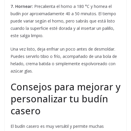
7. Hornear:
Precalienta el horno a 180 °C y hornea el
budín por aproximadamente 40 a 50 minutos. El tiempo
puede variar según el horno, pero sabrás que está listo
cuando la superficie esté dorada y al insertar un palillo,
este salga limpio.
Una vez listo, deja enfriar un poco antes de desmoldar.
Puedes servirlo tibio o frío, acompañado de una bola de
helado, crema batida o simplemente espolvoreado con
azúcar glas.
Consejos para mejorar y
personalizar tu budín
casero
El budín casero es muy versátil y permite muchas