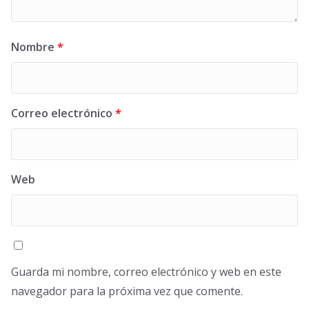
Nombre
*
Correo electrónico
*
Web
Guarda mi nombre, correo electrónico y web en este
navegador para la próxima vez que comente.