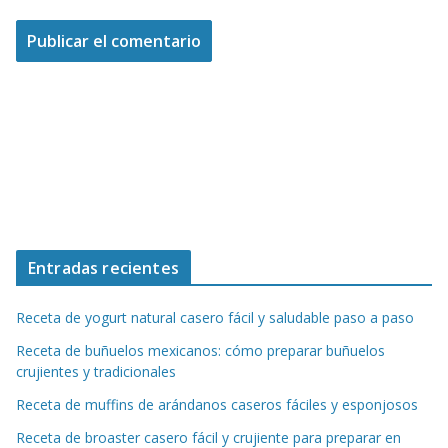
Entradas recientes
Receta de yogurt natural casero fácil y saludable paso a paso
Receta de buñuelos mexicanos: cómo preparar buñuelos
crujientes y tradicionales
Receta de muffins de arándanos caseros fáciles y esponjosos
Receta de broaster casero fácil y crujiente para preparar en