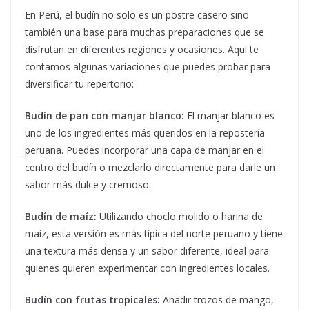
En Perú, el budín no solo es un postre casero sino
también una base para muchas preparaciones que se
disfrutan en diferentes regiones y ocasiones. Aquí te
contamos algunas variaciones que puedes probar para
diversificar tu repertorio:
Budín de pan con manjar blanco:
El manjar blanco es
uno de los ingredientes más queridos en la repostería
peruana. Puedes incorporar una capa de manjar en el
centro del budín o mezclarlo directamente para darle un
sabor más dulce y cremoso.
Budín de maíz:
Utilizando choclo molido o harina de
maíz, esta versión es más típica del norte peruano y tiene
una textura más densa y un sabor diferente, ideal para
quienes quieren experimentar con ingredientes locales.
Budín con frutas tropicales:
Añadir trozos de mango,