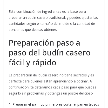
Esta combinación de ingredientes es la base para
preparar un budín casero tradicional, y puedes ajustar las
cantidades según el tamaño del molde o la cantidad de
porciones que deseas obtener.
Preparación paso a
paso del budín casero
fácil y rápido
La preparación del budín casero no tiene secretos y es
perfecta para quienes están aprendiendo a cocinar. A
continuación, te detallamos cada paso para que puedas
seguirlo sin problemas y obtengas un postre delicioso:
1. Preparar el pan:
Lo primero es cortar el pan en trozos