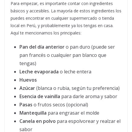
Para empezar, es importante contar con ingredientes
básicos y accesibles. La mayoría de estos ingredientes los
puedes encontrar en cualquier supermercado o tienda
local en Perú, y probablemente ya los tengas en casa.
Aquí te mencionamos los principales:
Pan del día anterior
o pan duro (puede ser
pan francés o cualquier pan blanco que
tengas)
Leche evaporada
o leche entera
Huevos
Azúcar
(blanca o rubia, según tu preferencia)
Esencia de vainilla
para darle aroma y sabor
Pasas
o frutos secos (opcional)
Mantequilla
para engrasar el molde
Canela en polvo
para espolvorear y realzar el
sabor