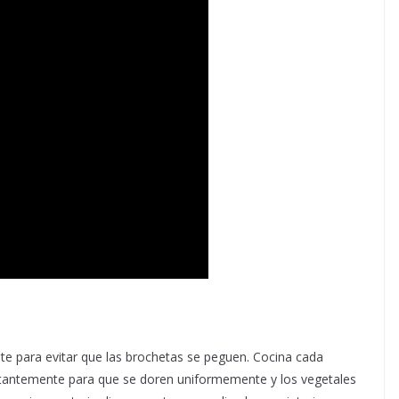
eite para evitar que las brochetas se peguen. Cocina cada
stantemente para que se doren uniformemente y los vegetales