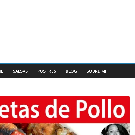
NE
SALSAS
POSTRES
BLOG
SOBRE MI