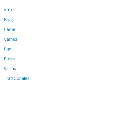
Arroz
Blog
Carne
Carnes
Pan
Postres
Salsas
Tradicionales