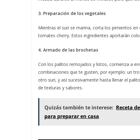
3. Preparación de los vegetales
Mientras el suri se marina, corta los pimientos en
tomates cherry. Estos ingredientes aportarán color,
4. Armado de las brochetas
Con los palitos remojados y listos, comienza a ens
combinaciones que te gusten, por ejemplo: un troz
otro suri, y así sucesivamente hasta llenar el pal
de texturas y sabores.
Quizás también te interese:
Receta de
para preparar en casa