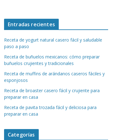
Entradas recientes
Receta de yogurt natural casero fácil y saludable
paso a paso
Receta de buñuelos mexicanos: cómo preparar
buñuelos crujientes y tradicionales
Receta de muffins de arándanos caseros fáciles y
esponjosos
Receta de broaster casero fácil y crujiente para
preparar en casa
Receta de pavita trozada fácil y deliciosa para
preparar en casa
Categorías