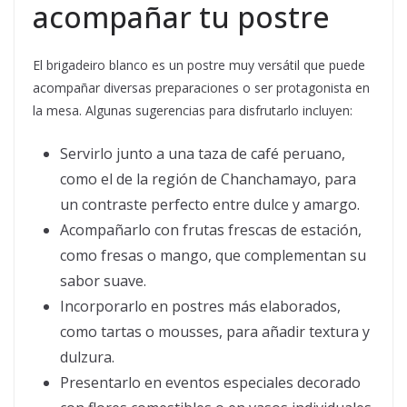
acompañar tu postre
El brigadeiro blanco es un postre muy versátil que puede
acompañar diversas preparaciones o ser protagonista en
la mesa. Algunas sugerencias para disfrutarlo incluyen:
Servirlo junto a una taza de café peruano,
como el de la región de Chanchamayo, para
un contraste perfecto entre dulce y amargo.
Acompañarlo con frutas frescas de estación,
como fresas o mango, que complementan su
sabor suave.
Incorporarlo en postres más elaborados,
como tartas o mousses, para añadir textura y
dulzura.
Presentarlo en eventos especiales decorado