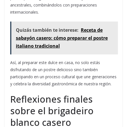
ancestrales, combinándolos con preparaciones
internacionales.
Quizás también te interese:
Receta de
sabayón casero: cómo preparar el postre
italiano tradicional
Así, al preparar este dulce en casa, no solo estás
disfrutando de un postre delicioso sino también
participando en un proceso cultural que une generaciones
y celebra la diversidad gastronómica de nuestra región.
Reflexiones finales
sobre el brigadeiro
blanco casero