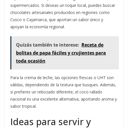
supermercados. Si deseas un toque local, puedes buscar
chocolates artesanales producidos en regiones como
Cusco o Cajamarca, que aportan un sabor único y
apoyan la economía regional.
Quizás también te interese:
Receta de
bolitas de papa fáciles y crujientes para
toda ocasión
Para la crema de leche, las opciones frescas o UHT son
válidas, dependiendo de la textura que busques. Además,
si prefieres un rebozado diferente, el coco rallado
nacional es una excelente alternativa, aportando aroma y
sabor tropical.
Ideas para servir y