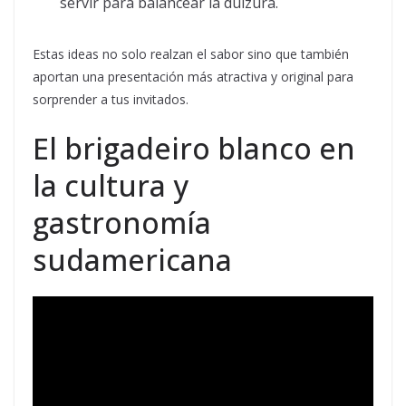
servir para balancear la dulzura.
Estas ideas no solo realzan el sabor sino que también
aportan una presentación más atractiva y original para
sorprender a tus invitados.
El brigadeiro blanco en
la cultura y
gastronomía
sudamericana