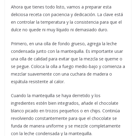
Ahora que tienes todo listo, vamos a preparar esta
deliciosa receta con paciencia y dedicación. La clave está
en controlar la temperatura y la consistencia para que el
dulce no quede ni muy líquido ni demasiado duro.
Primero, en una olla de fondo grueso, agrega la leche
condensada junto con la mantequilla. Es importante usar
una olla de calidad para evitar que la mezcla se queme o
se pegue. Coloca la olla a fuego medio-bajo y comienza a
mezclar suavemente con una cuchara de madera o
espátula resistente al calor.
Cuando la mantequilla se haya derretido y los
ingredientes estén bien integrados, añade el chocolate
blanco picado en trozos pequeños o en chips. Continúa
revolviendo constantemente para que el chocolate se
funda de manera uniforme y se mezcle completamente
con la leche condensada y la mantequilla.