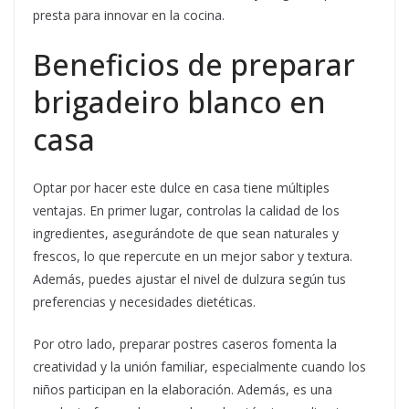
presta para innovar en la cocina.
Beneficios de preparar
brigadeiro blanco en
casa
Optar por hacer este dulce en casa tiene múltiples
ventajas. En primer lugar, controlas la calidad de los
ingredientes, asegurándote de que sean naturales y
frescos, lo que repercute en un mejor sabor y textura.
Además, puedes ajustar el nivel de dulzura según tus
preferencias y necesidades dietéticas.
Por otro lado, preparar postres caseros fomenta la
creatividad y la unión familiar, especialmente cuando los
niños participan en la elaboración. Además, es una