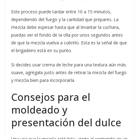
Este proceso puede tardar entre 10 a 15 minutos,
dependiendo del fuego y la cantidad que prepares. La
mezcla debe espesar hasta que al levantar la cuchara,
puedas ver el fondo de la olla por unos segundos antes
de que la mezcla vuelva a cubrirlo. Esta es la señal de que
el brigadeiro está en su punto.
Si decides usar crema de leche para una textura aún más
suave, agrégala justo antes de retirar la mezcla del fuego
y mezcla bien para incorporarla.
Consejos para el
moldeado y
presentación del dulce
Una vez que la mezcla esté lista, vierte el contenido en un