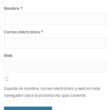
Nombre
*
Correo electrónico
*
Web
Guarda mi nombre, correo electrónico y web en este
navegador para la próxima vez que comente.