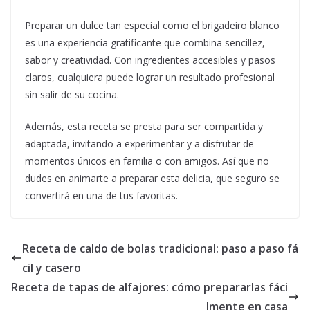
Preparar un dulce tan especial como el brigadeiro blanco
es una experiencia gratificante que combina sencillez,
sabor y creatividad. Con ingredientes accesibles y pasos
claros, cualquiera puede lograr un resultado profesional
sin salir de su cocina.
Además, esta receta se presta para ser compartida y
adaptada, invitando a experimentar y a disfrutar de
momentos únicos en familia o con amigos. Así que no
dudes en animarte a preparar esta delicia, que seguro se
convertirá en una de tus favoritas.
Receta de caldo de bolas tradicional: paso a paso fá
cil y casero
Receta de tapas de alfajores: cómo prepararlas fáci
lmente en casa