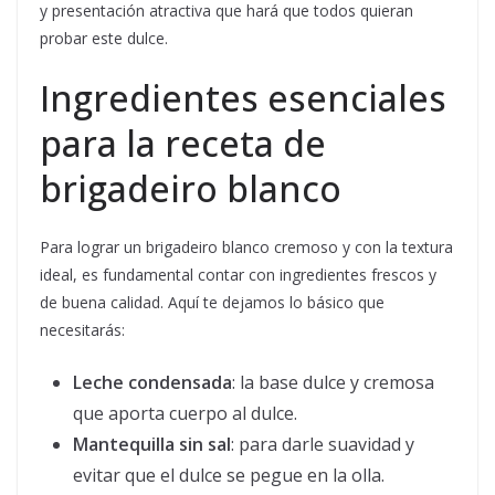
y presentación atractiva que hará que todos quieran
probar este dulce.
Ingredientes esenciales
para la receta de
brigadeiro blanco
Para lograr un brigadeiro blanco cremoso y con la textura
ideal, es fundamental contar con ingredientes frescos y
de buena calidad. Aquí te dejamos lo básico que
necesitarás:
Leche condensada
: la base dulce y cremosa
que aporta cuerpo al dulce.
Mantequilla sin sal
: para darle suavidad y
evitar que el dulce se pegue en la olla.