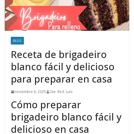
BLOG
Receta de brigadeiro
blanco fácil y delicioso
para preparar en casa
noviembre 6, 2025
Gte. Red. Luis
Cómo preparar
brigadeiro blanco fácil y
delicioso en casa