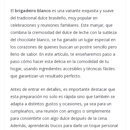
El
brigadeiro blanco
es una variante exquisita y suave
del tradicional dulce brasileño, muy popular en
celebraciones y reuniones familiares. Este manjar, que
combina la cremosidad del dulce de leche con la sutileza
del chocolate blanco, se ha ganado un lugar especial en
los corazones de quienes buscan un postre sencillo pero
lleno de sabor. En este artículo, te enseñaremos paso a
paso cómo hacer esta delicia en la comodidad de tu
hogar, usando ingredientes accesibles y técnicas fáciles
que garantizan un resultado perfecto.
Antes de entrar en detalles, es importante destacar que
esta preparación no solo es rápida sino que también se
adapta a distintos gustos y ocasiones, ya sea para un
cumpleaños, una reunión con amigos o simplemente
para consentirte con algo dulce después de la cena.
Además, aprenderás trucos para darle un toque personal