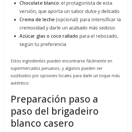
Chocolate blanco
: el protagonista de esta
versión, que aporta un sabor dulce y delicado.
Crema de leche
(opcional): para intensificar la
cremosidad y darle un acabado más sedoso.
Azúcar glas o coco rallado
para el rebozado,
según tu preferencia.
Estos ingredientes pueden encontrarse fácilmente en
supermercados peruanos, y algunos pueden ser
sustituidos por opciones locales para darle un toque más
auténtico.
Preparación paso a
paso del brigadeiro
blanco casero