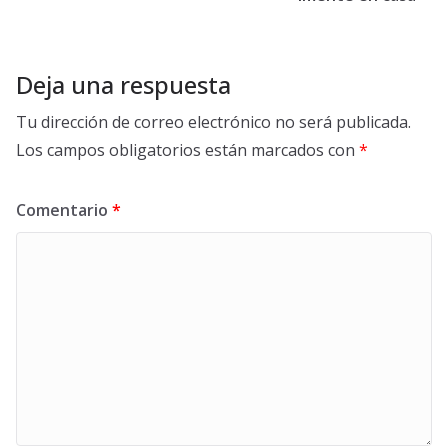
Deja una respuesta
Tu dirección de correo electrónico no será publicada.
Los campos obligatorios están marcados con
*
Comentario
*