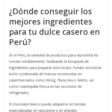
¿Dónde conseguir los
mejores ingredientes
para tu dulce casero en
Perú?
En el Perú, la variedad de productos para repostería ha
crecido notablemente, facilitando la búsqueda de
ingredientes para preparar esta receta. Puedes encontrar
leche condensada de marcas reconocidas en
supermercados como Wong, Plaza Vea o Metro, así
como mantequilla fresca en las secciones de
refrigerados.
El chocolate blanco puede adquirirse en tiendas
especializadas en repostería o en grandes