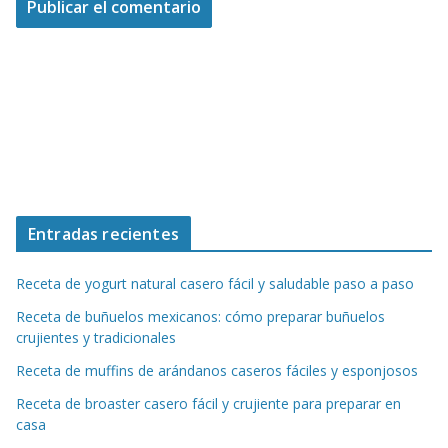
Entradas recientes
Receta de yogurt natural casero fácil y saludable paso a paso
Receta de buñuelos mexicanos: cómo preparar buñuelos
crujientes y tradicionales
Receta de muffins de arándanos caseros fáciles y esponjosos
Receta de broaster casero fácil y crujiente para preparar en
casa