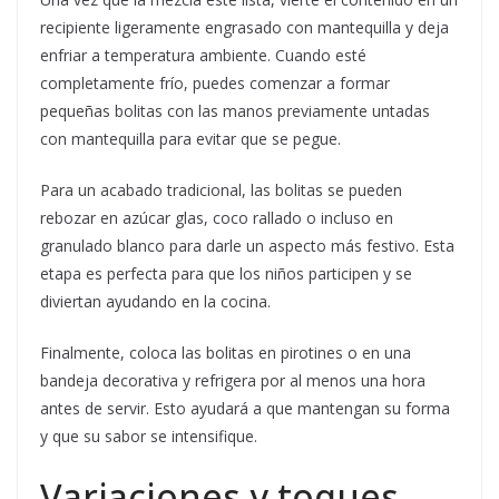
recipiente ligeramente engrasado con mantequilla y deja
enfriar a temperatura ambiente. Cuando esté
completamente frío, puedes comenzar a formar
pequeñas bolitas con las manos previamente untadas
con mantequilla para evitar que se pegue.
Para un acabado tradicional, las bolitas se pueden
rebozar en azúcar glas, coco rallado o incluso en
granulado blanco para darle un aspecto más festivo. Esta
etapa es perfecta para que los niños participen y se
diviertan ayudando en la cocina.
Finalmente, coloca las bolitas en pirotines o en una
bandeja decorativa y refrigera por al menos una hora
antes de servir. Esto ayudará a que mantengan su forma
y que su sabor se intensifique.
Variaciones y toques