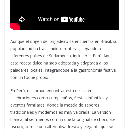
Aunque el origen del brigadeiro se encuentra en Brasil, su
popularidad ha trascendido fronteras, llegando a
diferentes países de Sudamérica, incluido el Perú. Aquí,
esta receta dulce ha sido adoptada y adaptada a los
paladares locales, integrándose a la gastronomía festiva
con un toque propio.
En Perú, es común encontrar esta delicia en
celebraciones como cumpleaños, fiestas infantiles y
eventos familiares, donde la mezcla de sabores
tradicionales y modernos es muy valorada. La versión
blanca, al ser menos común que la original de chocolate
oscuro, ofrece una alternativa fresca y elegante que se