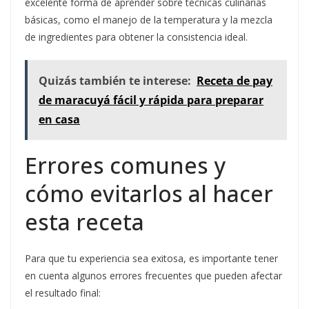
excelente forma de aprender sobre técnicas culinarias
básicas, como el manejo de la temperatura y la mezcla
de ingredientes para obtener la consistencia ideal.
Quizás también te interese:
Receta de pay
de maracuyá fácil y rápida para preparar
en casa
Errores comunes y
cómo evitarlos al hacer
esta receta
Para que tu experiencia sea exitosa, es importante tener
en cuenta algunos errores frecuentes que pueden afectar
el resultado final: