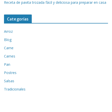
Receta de pavita trozada fácil y deliciosa para preparar en casa
Categorías
Arroz
Blog
Carne
Carnes
Pan
Postres
Salsas
Tradicionales