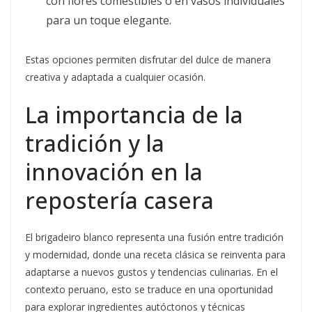
con flores comestibles o en vasos individuales
para un toque elegante.
Estas opciones permiten disfrutar del dulce de manera
creativa y adaptada a cualquier ocasión.
La importancia de la
tradición y la
innovación en la
repostería casera
El brigadeiro blanco representa una fusión entre tradición
y modernidad, donde una receta clásica se reinventa para
adaptarse a nuevos gustos y tendencias culinarias. En el
contexto peruano, esto se traduce en una oportunidad
para explorar ingredientes autóctonos y técnicas