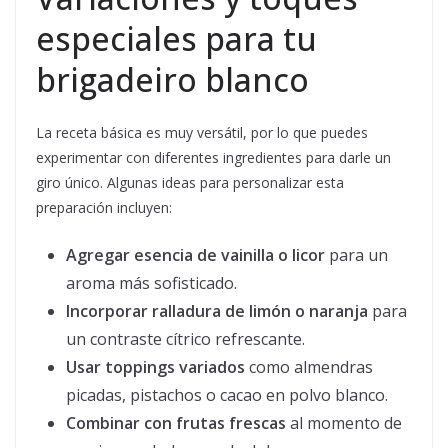
especiales para tu
brigadeiro blanco
La receta básica es muy versátil, por lo que puedes
experimentar con diferentes ingredientes para darle un
giro único. Algunas ideas para personalizar esta
preparación incluyen:
Agregar esencia de vainilla o licor
para un
aroma más sofisticado.
Incorporar ralladura de limón o naranja
para
un contraste cítrico refrescante.
Usar toppings variados
como almendras
picadas, pistachos o cacao en polvo blanco.
Combinar con frutas frescas
al momento de