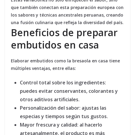
que también conectan esta preparación europea con
los sabores y técnicas ancestrales peruanas, creando
una fusión culinaria que refleja la diversidad del país.
Beneficios de preparar
embutidos en casa
Elaborar embutidos como la bresaola en casa tiene
múltiples ventajas, entre ellas:
Control total sobre los ingredientes:
puedes evitar conservantes, colorantes y
otros aditivos artificiales.
Personalización del sabor:
ajustas las
especias y tiempos según tus gustos.
Mayor frescura y calidad:
al hacerlo
artesanalmente, el producto es más