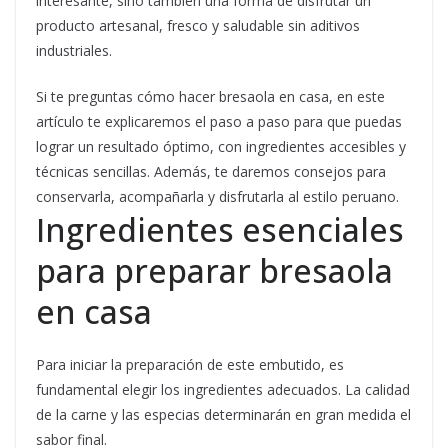
interesante, sino también una forma de disfrutar un
producto artesanal, fresco y saludable sin aditivos
industriales.
Si te preguntas cómo hacer bresaola en casa, en este
artículo te explicaremos el paso a paso para que puedas
lograr un resultado óptimo, con ingredientes accesibles y
técnicas sencillas. Además, te daremos consejos para
conservarla, acompañarla y disfrutarla al estilo peruano.
Ingredientes esenciales
para preparar bresaola
en casa
Para iniciar la preparación de este embutido, es
fundamental elegir los ingredientes adecuados. La calidad
de la carne y las especias determinarán en gran medida el
sabor final.