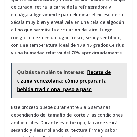
de curado, retira la carne de la refrigeradora y
enjuágala ligeramente para eliminar el exceso de sal.
Sécala muy bien y envuélvela en una tela de algodón
o lino que permita la circulación del aire. Luego,
cuelga la pieza en un lugar fresco, seco y ventilado,
con una temperatura ideal de 10 a 15 grados Celsius
y una humedad relativa del 70% aproximadamente.
Quizás también te interese:
Receta de
tizana venezolana: cómo preparar la
bebida tradicional paso a paso
Este proceso puede durar entre 3 a 6 semanas,
dependiendo del tamaño del corte y las condiciones
ambientales. Durante este tiempo, la carne se irá
secando y desarrollando su textura firme y sabor