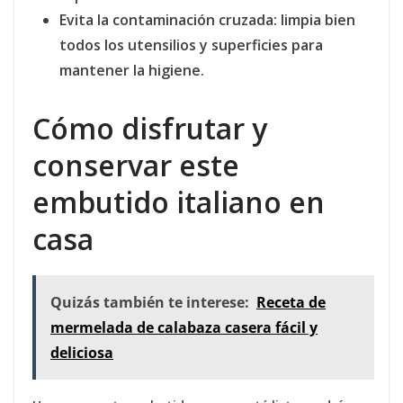
Evita la contaminación cruzada:
limpia bien
todos los utensilios y superficies para
mantener la higiene.
Cómo disfrutar y
conservar este
embutido italiano en
casa
Quizás también te interese:
Receta de
mermelada de calabaza casera fácil y
deliciosa