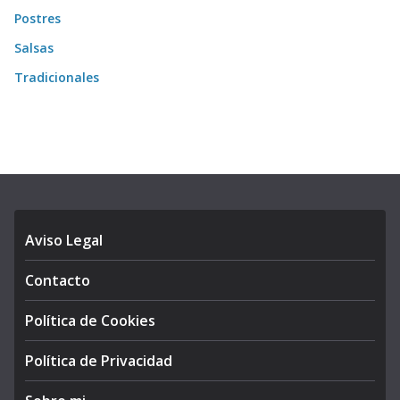
Postres
Salsas
Tradicionales
Aviso Legal
Contacto
Política de Cookies
Política de Privacidad