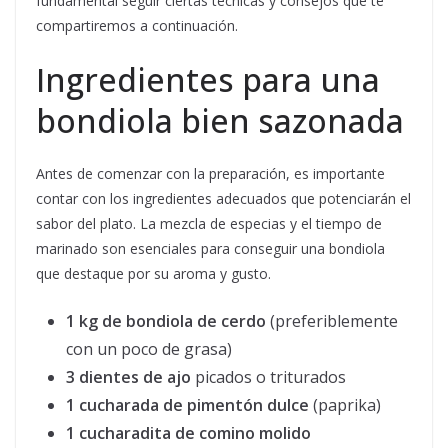
fundamental seguir ciertas técnicas y consejos que te
compartiremos a continuación.
Ingredientes para una
bondiola bien sazonada
Antes de comenzar con la preparación, es importante
contar con los ingredientes adecuados que potenciarán el
sabor del plato. La mezcla de especias y el tiempo de
marinado son esenciales para conseguir una bondiola
que destaque por su aroma y gusto.
1 kg de bondiola de cerdo
(preferiblemente
con un poco de grasa)
3 dientes de ajo
picados o triturados
1 cucharada de pimentón dulce
(paprika)
1 cucharadita de comino molido