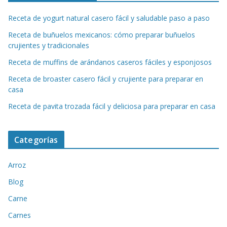
Receta de yogurt natural casero fácil y saludable paso a paso
Receta de buñuelos mexicanos: cómo preparar buñuelos
crujientes y tradicionales
Receta de muffins de arándanos caseros fáciles y esponjosos
Receta de broaster casero fácil y crujiente para preparar en
casa
Receta de pavita trozada fácil y deliciosa para preparar en casa
Categorías
Arroz
Blog
Carne
Carnes