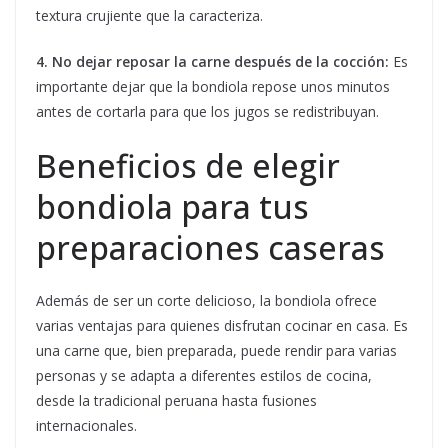
textura crujiente que la caracteriza.
4. No dejar reposar la carne después de la cocción:
Es
importante dejar que la bondiola repose unos minutos
antes de cortarla para que los jugos se redistribuyan.
Beneficios de elegir
bondiola para tus
preparaciones caseras
Además de ser un corte delicioso, la bondiola ofrece
varias ventajas para quienes disfrutan cocinar en casa. Es
una carne que, bien preparada, puede rendir para varias
personas y se adapta a diferentes estilos de cocina,
desde la tradicional peruana hasta fusiones
internacionales.