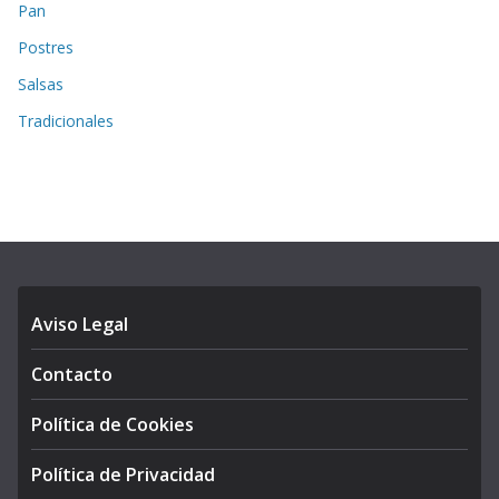
Pan
Postres
Salsas
Tradicionales
Aviso Legal
Contacto
Política de Cookies
Política de Privacidad