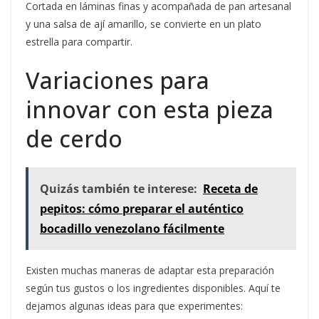
Cortada en láminas finas y acompañada de pan artesanal
y una salsa de ají amarillo, se convierte en un plato
estrella para compartir.
Variaciones para
innovar con esta pieza
de cerdo
Quizás también te interese:
Receta de
pepitos: cómo preparar el auténtico
bocadillo venezolano fácilmente
Existen muchas maneras de adaptar esta preparación
según tus gustos o los ingredientes disponibles. Aquí te
dejamos algunas ideas para que experimentes: