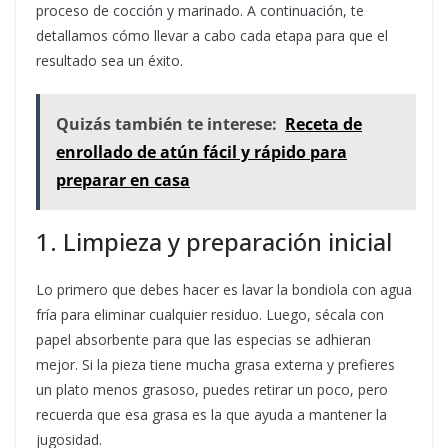
proceso de cocción y marinado. A continuación, te
detallamos cómo llevar a cabo cada etapa para que el
resultado sea un éxito.
Quizás también te interese:
Receta de
enrollado de atún fácil y rápido para
preparar en casa
1. Limpieza y preparación inicial
Lo primero que debes hacer es lavar la bondiola con agua
fría para eliminar cualquier residuo. Luego, sécala con
papel absorbente para que las especias se adhieran
mejor. Si la pieza tiene mucha grasa externa y prefieres
un plato menos grasoso, puedes retirar un poco, pero
recuerda que esa grasa es la que ayuda a mantener la
jugosidad.