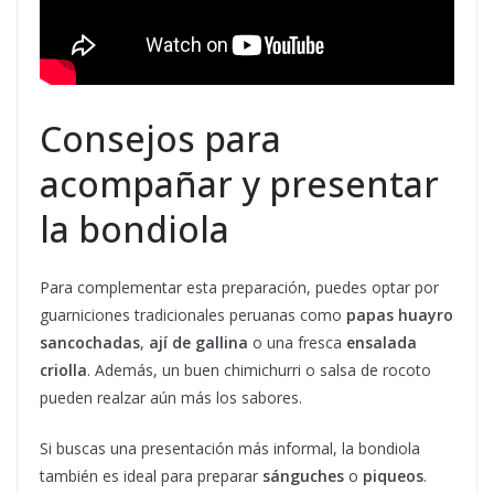
Consejos para
acompañar y presentar
la bondiola
Para complementar esta preparación, puedes optar por
guarniciones tradicionales peruanas como
papas huayro
sancochadas
,
ají de gallina
o una fresca
ensalada
criolla
. Además, un buen chimichurri o salsa de rocoto
pueden realzar aún más los sabores.
Si buscas una presentación más informal, la bondiola
también es ideal para preparar
sánguches
o
piqueos
.