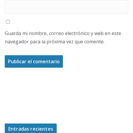
Guarda mi nombre, correo electrónico y web en este
navegador para la próxima vez que comente.
Entradas recientes