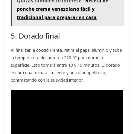
Quizás también te interese:
Receta de
ponche crema venezolano fácil y
tradicional para preparar en casa
5. Dorado final
Al finalizar la cocción lenta, retira el papel aluminio y sube
la temperatura del horno a 220 °C para dorar la
superficie. Esto tomará entre 10 y 15 minutos. El dorado
le dará una textura crujiente y un color apetitoso,
contrastando con la suavidad interior.