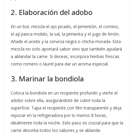
2. Elaboración del adobo
En un bol, mezcla el ajo picado, el pimentón, el comino,
el ají panca molido, la sal, la pimienta y el jugo de limón.
Añade el aceite y la cerveza negra o chicha morada. Esta
mezcla no solo aportará sabor sino que también ayudará
a ablandar la carne. Si deseas, incorpora hierbas frescas
como romero o laurel para dar un aroma especial.
3. Marinar la bondiola
Coloca la bondiola en un recipiente profundo y vierte el
adobo sobre ella, asegurándote de cubrir toda la
superficie. Tapa el recipiente con film transparente y deja
reposar en la refrigeradora por lo menos 8 horas,
idealmente toda la noche. Este paso es crucial para que la
carne absorba todos los sabores y se ablande.