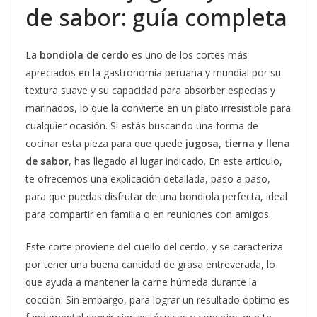
de sabor: guía completa
La
bondiola de cerdo
es uno de los cortes más
apreciados en la gastronomía peruana y mundial por su
textura suave y su capacidad para absorber especias y
marinados, lo que la convierte en un plato irresistible para
cualquier ocasión. Si estás buscando una forma de
cocinar esta pieza para que quede
jugosa, tierna y llena
de sabor
, has llegado al lugar indicado. En este artículo,
te ofrecemos una explicación detallada, paso a paso,
para que puedas disfrutar de una bondiola perfecta, ideal
para compartir en familia o en reuniones con amigos.
Este corte proviene del cuello del cerdo, y se caracteriza
por tener una buena cantidad de grasa entreverada, lo
que ayuda a mantener la carne húmeda durante la
cocción. Sin embargo, para lograr un resultado óptimo es