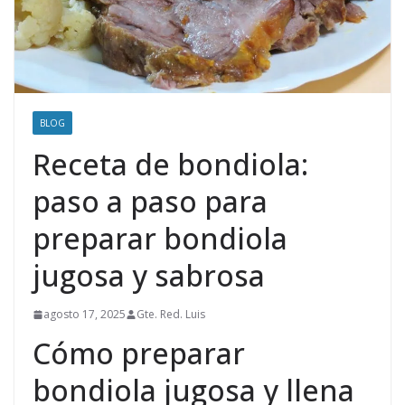
BLOG
Receta de bondiola:
paso a paso para
preparar bondiola
jugosa y sabrosa
agosto 17, 2025
Gte. Red. Luis
Cómo preparar
bondiola jugosa y llena