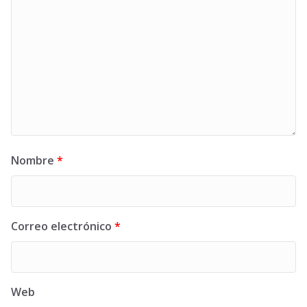
Nombre
*
Correo electrónico
*
Web