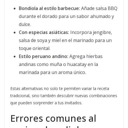
Bondiola al estilo barbecue:
Añade salsa BBQ
durante el dorado para un sabor ahumado y
dulce.
Con especias asiáticas:
Incorpora jengibre,
salsa de soya y miel en el marinado para un
toque oriental.
Estilo peruano andino:
Agrega hierbas
andinas como muña o huacatay en la
marinada para un aroma único.
Estas alternativas no solo te permiten variar la receta
tradicional, sino también descubrir nuevas combinaciones
que pueden sorprender a tus invitados.
Errores comunes al