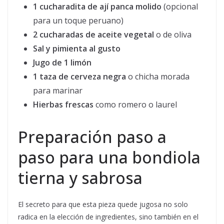
1 cucharadita de ají panca molido
(opcional
para un toque peruano)
2 cucharadas de aceite vegetal
o de oliva
Sal y pimienta al gusto
Jugo de 1 limón
1 taza de cerveza negra
o chicha morada
para marinar
Hierbas frescas
como romero o laurel
Preparación paso a
paso para una bondiola
tierna y sabrosa
El secreto para que esta pieza quede jugosa no solo
radica en la elección de ingredientes, sino también en el