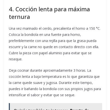
4. Cocción lenta para máxima
ternura
Una vez marinado el cerdo, precalienta el horno a 150 °C.
Coloca la bondiola en una fuente para horno,
preferiblemente con una rejilla para que la grasa pueda
escurrir y la carne no quede en contacto directo con ella.
Cubre la pieza con papel aluminio para evitar que se
reseque.
Deja cocinar durante aproximadamente 3 horas. La
cocción lenta a baja temperatura es lo que garantiza que
la carne quede suave y jugosa. Durante este tiempo,
puedes ir bañando la bondiola con sus propios jugos para
intensificar el sabor y evitar que se seque.