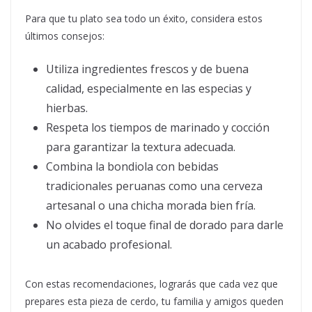
Para que tu plato sea todo un éxito, considera estos
últimos consejos:
Utiliza ingredientes frescos y de buena
calidad, especialmente en las especias y
hierbas.
Respeta los tiempos de marinado y cocción
para garantizar la textura adecuada.
Combina la bondiola con bebidas
tradicionales peruanas como una cerveza
artesanal o una chicha morada bien fría.
No olvides el toque final de dorado para darle
un acabado profesional.
Con estas recomendaciones, lograrás que cada vez que
prepares esta pieza de cerdo, tu familia y amigos queden