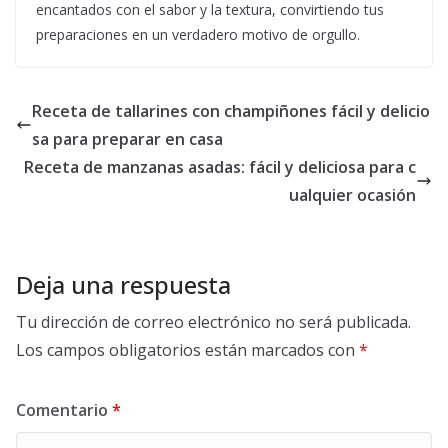
encantados con el sabor y la textura, convirtiendo tus
preparaciones en un verdadero motivo de orgullo.
Receta de tallarines con champiñones fácil y delicio
sa para preparar en casa
Receta de manzanas asadas: fácil y deliciosa para c
ualquier ocasión
Deja una respuesta
Tu dirección de correo electrónico no será publicada.
Los campos obligatorios están marcados con
*
Comentario
*