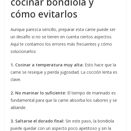
cocinar bondiola y
cómo evitarlos
Aunque parezca sencillo, preparar esta carne puede ser
un desafío si no se tienen en cuenta ciertos aspectos.
Aquí te contamos los errores más frecuentes y cómo
solucionarlos:
1. Cocinar a temperatura muy alta:
Esto hace que la
carne se reseque y pierda jugosidad. La cocción lenta es
clave.
2. No marinar lo suficiente:
El tiempo de marinado es
fundamental para que la carne absorba los sabores y se
ablande.
3. Saltarse el dorado final:
Sin este paso, la bondiola
puede quedar con un aspecto poco apetitoso y sin la