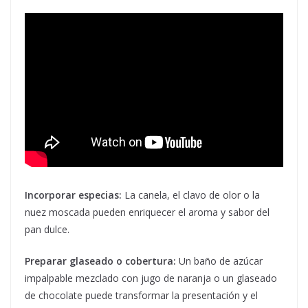
Incorporar especias:
La canela, el clavo de olor o la
nuez moscada pueden enriquecer el aroma y sabor del
pan dulce.
Preparar glaseado o cobertura:
Un baño de azúcar
impalpable mezclado con jugo de naranja o un glaseado
de chocolate puede transformar la presentación y el