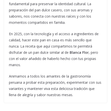
fundamental para preservar la identidad cultural. La
preparación del pan dulce casero, con sus aromas y
sabores, nos conecta con nuestras raíces y con los
momentos compartidos en familia.
En 2025, con la tecnología y el acceso a ingredientes de
calidad, hacer este pan en casa es más sencillo que
nunca. La receta que aquí compartimos te permitirá
disfrutar de un pan dulce similar al de
Blanca Flor
, pero
con el valor añadido de haberlo hecho con tus propias
manos.
Animamos a todos los amantes de la gastronomía
peruana a probar esta preparación, experimentar con sus
variantes y mantener viva esta deliciosa tradición que
llena de alegría y sabor nuestras mesas.