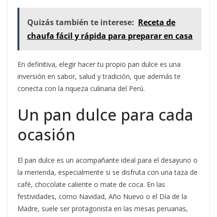
Quizás también te interese:
Receta de
chaufa fácil y rápida para preparar en casa
En definitiva, elegir hacer tu propio pan dulce es una
inversión en sabor, salud y tradición, que además te
conecta con la riqueza culinaria del Perú.
Un pan dulce para cada
ocasión
El pan dulce es un acompañante ideal para el desayuno o
la merienda, especialmente si se disfruta con una taza de
café, chocolate caliente o mate de coca. En las
festividades, como Navidad, Año Nuevo o el Día de la
Madre, suele ser protagonista en las mesas peruanas,