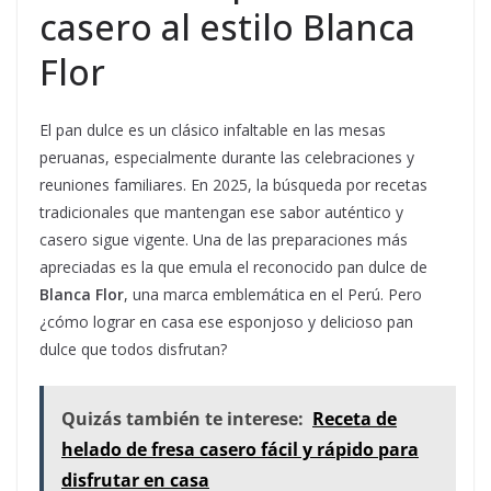
casero al estilo Blanca
Flor
El pan dulce es un clásico infaltable en las mesas
peruanas, especialmente durante las celebraciones y
reuniones familiares. En 2025, la búsqueda por recetas
tradicionales que mantengan ese sabor auténtico y
casero sigue vigente. Una de las preparaciones más
apreciadas es la que emula el reconocido pan dulce de
Blanca Flor
, una marca emblemática en el Perú. Pero
¿cómo lograr en casa ese esponjoso y delicioso pan
dulce que todos disfrutan?
Quizás también te interese:
Receta de
helado de fresa casero fácil y rápido para
disfrutar en casa