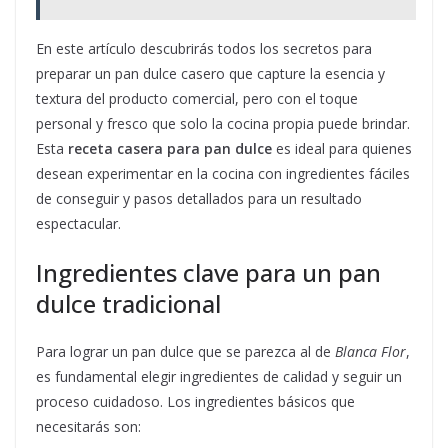
En este artículo descubrirás todos los secretos para
preparar un pan dulce casero que capture la esencia y
textura del producto comercial, pero con el toque
personal y fresco que solo la cocina propia puede brindar.
Esta
receta casera para pan dulce
es ideal para quienes
desean experimentar en la cocina con ingredientes fáciles
de conseguir y pasos detallados para un resultado
espectacular.
Ingredientes clave para un pan
dulce tradicional
Para lograr un pan dulce que se parezca al de
Blanca Flor
,
es fundamental elegir ingredientes de calidad y seguir un
proceso cuidadoso. Los ingredientes básicos que
necesitarás son: