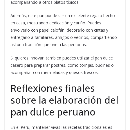
acompañando a otros platos típicos.
Además, este pan puede ser un excelente regalo hecho
en casa, mostrando dedicación y cariño. Puedes
envolverlo con papel celofán, decorarlo con cintas y
entregarlo a familiares, amigos o vecinos, compartiendo
así una tradición que une a las personas.
Si quieres innovar, también puedes utilizar el pan dulce
casero para preparar postres, como torrijas, budines o
acompañar con mermeladas y quesos frescos.
Reflexiones finales
sobre la elaboración del
pan dulce peruano
En el Perú, mantener vivas las recetas tradicionales es