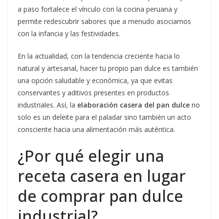
a paso fortalece el vínculo con la cocina peruana y
permite redescubrir sabores que a menudo asociamos
con la infancia y las festividades.
En la actualidad, con la tendencia creciente hacia lo
natural y artesanal, hacer tu propio pan dulce es también
una opción saludable y económica, ya que evitas
conservantes y aditivos presentes en productos
industriales. Así, la
elaboración casera del pan dulce
no
solo es un deleite para el paladar sino también un acto
consciente hacia una alimentación más auténtica.
¿Por qué elegir una
receta casera en lugar
de comprar pan dulce
industrial?