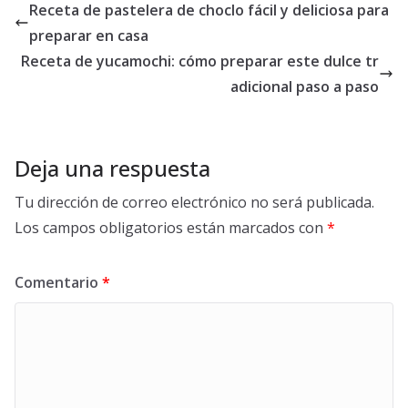
Receta de pastelera de choclo fácil y deliciosa para
preparar en casa
Receta de yucamochi: cómo preparar este dulce tr
adicional paso a paso
Deja una respuesta
Tu dirección de correo electrónico no será publicada.
Los campos obligatorios están marcados con
*
Comentario
*