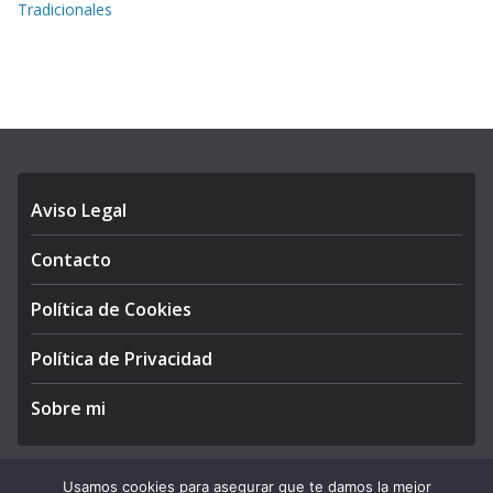
Tradicionales
Aviso Legal
Contacto
Política de Cookies
Política de Privacidad
Sobre mi
Usamos cookies para asegurar que te damos la mejor