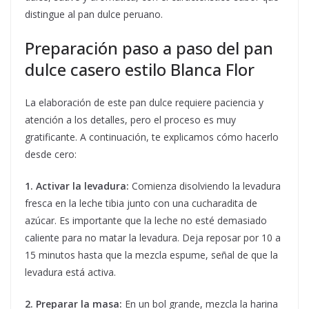
distingue al pan dulce peruano.
Preparación paso a paso del pan
dulce casero estilo Blanca Flor
La elaboración de este pan dulce requiere paciencia y
atención a los detalles, pero el proceso es muy
gratificante. A continuación, te explicamos cómo hacerlo
desde cero:
1. Activar la levadura:
Comienza disolviendo la levadura
fresca en la leche tibia junto con una cucharadita de
azúcar. Es importante que la leche no esté demasiado
caliente para no matar la levadura. Deja reposar por 10 a
15 minutos hasta que la mezcla espume, señal de que la
levadura está activa.
2. Preparar la masa:
En un bol grande, mezcla la harina