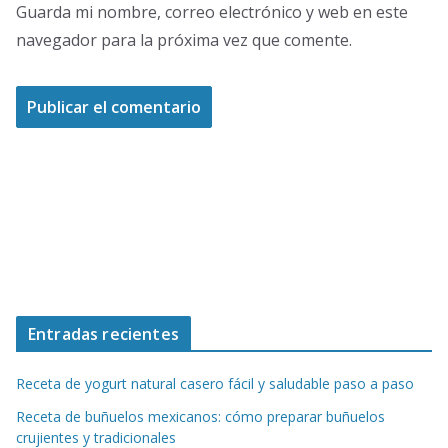
Guarda mi nombre, correo electrónico y web en este
navegador para la próxima vez que comente.
Entradas recientes
Receta de yogurt natural casero fácil y saludable paso a paso
Receta de buñuelos mexicanos: cómo preparar buñuelos
crujientes y tradicionales