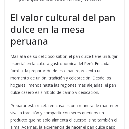
El valor cultural del pan
dulce en la mesa
peruana
Más allá de su delicioso sabor, el pan dulce tiene un lugar
especial en la cultura gastronómica del Perú. En cada
familia, la preparación de este pan representa un
momento de unión, tradición y celebración. Desde los
hogares limeños hasta las regiones más alejadas, el pan
dulce casero es símbolo de cariño y dedicación.
Preparar esta receta en casa es una manera de mantener
viva la tradición y compartir con seres queridos un
producto que no solo alimenta el cuerpo, sino también el
alma. Además, la experiencia de hacer el pan dulce paso