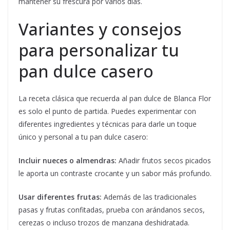
mantener su frescura por varios días.
Variantes y consejos
para personalizar tu
pan dulce casero
La receta clásica que recuerda al pan dulce de Blanca Flor
es solo el punto de partida. Puedes experimentar con
diferentes ingredientes y técnicas para darle un toque
único y personal a tu pan dulce casero:
Incluir nueces o almendras:
Añadir frutos secos picados
le aporta un contraste crocante y un sabor más profundo.
Usar diferentes frutas:
Además de las tradicionales
pasas y frutas confitadas, prueba con arándanos secos,
cerezas o incluso trozos de manzana deshidratada.