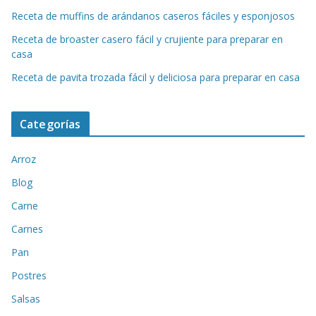
Receta de muffins de arándanos caseros fáciles y esponjosos
Receta de broaster casero fácil y crujiente para preparar en
casa
Receta de pavita trozada fácil y deliciosa para preparar en casa
Categorías
Arroz
Blog
Carne
Carnes
Pan
Postres
Salsas