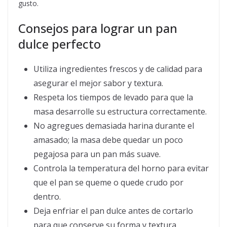
gusto.
Consejos para lograr un pan
dulce perfecto
Utiliza ingredientes frescos y de calidad para
asegurar el mejor sabor y textura.
Respeta los tiempos de levado para que la
masa desarrolle su estructura correctamente.
No agregues demasiada harina durante el
amasado; la masa debe quedar un poco
pegajosa para un pan más suave.
Controla la temperatura del horno para evitar
que el pan se queme o quede crudo por
dentro.
Deja enfriar el pan dulce antes de cortarlo
para que conserve su forma y textura.