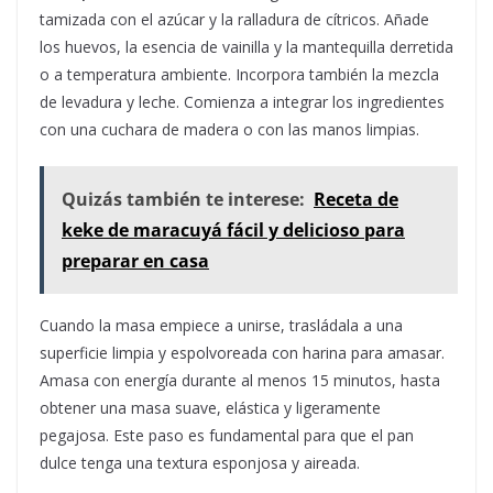
tamizada con el azúcar y la ralladura de cítricos. Añade
los huevos, la esencia de vainilla y la mantequilla derretida
o a temperatura ambiente. Incorpora también la mezcla
de levadura y leche. Comienza a integrar los ingredientes
con una cuchara de madera o con las manos limpias.
Quizás también te interese:
Receta de
keke de maracuyá fácil y delicioso para
preparar en casa
Cuando la masa empiece a unirse, trasládala a una
superficie limpia y espolvoreada con harina para amasar.
Amasa con energía durante al menos 15 minutos, hasta
obtener una masa suave, elástica y ligeramente
pegajosa. Este paso es fundamental para que el pan
dulce tenga una textura esponjosa y aireada.