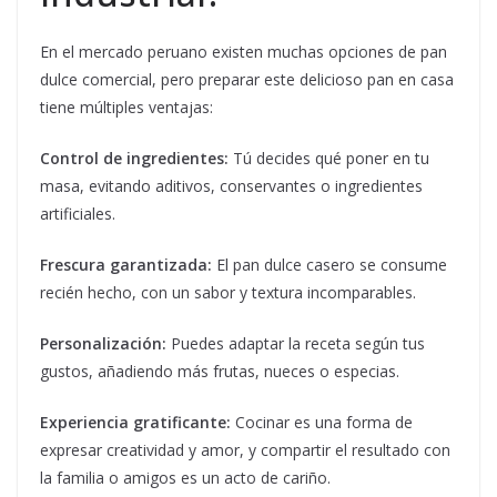
En el mercado peruano existen muchas opciones de pan
dulce comercial, pero preparar este delicioso pan en casa
tiene múltiples ventajas:
Control de ingredientes:
Tú decides qué poner en tu
masa, evitando aditivos, conservantes o ingredientes
artificiales.
Frescura garantizada:
El pan dulce casero se consume
recién hecho, con un sabor y textura incomparables.
Personalización:
Puedes adaptar la receta según tus
gustos, añadiendo más frutas, nueces o especias.
Experiencia gratificante:
Cocinar es una forma de
expresar creatividad y amor, y compartir el resultado con
la familia o amigos es un acto de cariño.