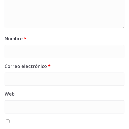
Nombre
*
Correo electrónico
*
Web