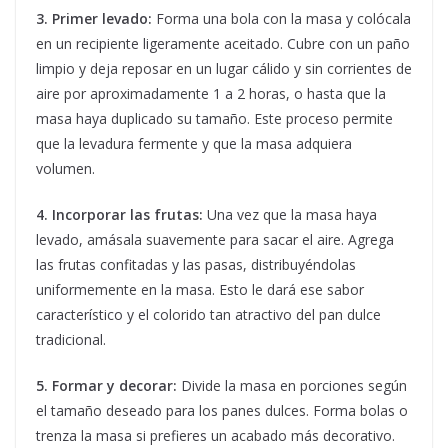
3. Primer levado:
Forma una bola con la masa y colócala
en un recipiente ligeramente aceitado. Cubre con un paño
limpio y deja reposar en un lugar cálido y sin corrientes de
aire por aproximadamente 1 a 2 horas, o hasta que la
masa haya duplicado su tamaño. Este proceso permite
que la levadura fermente y que la masa adquiera
volumen.
4. Incorporar las frutas:
Una vez que la masa haya
levado, amásala suavemente para sacar el aire. Agrega
las frutas confitadas y las pasas, distribuyéndolas
uniformemente en la masa. Esto le dará ese sabor
característico y el colorido tan atractivo del pan dulce
tradicional.
5. Formar y decorar:
Divide la masa en porciones según
el tamaño deseado para los panes dulces. Forma bolas o
trenza la masa si prefieres un acabado más decorativo.