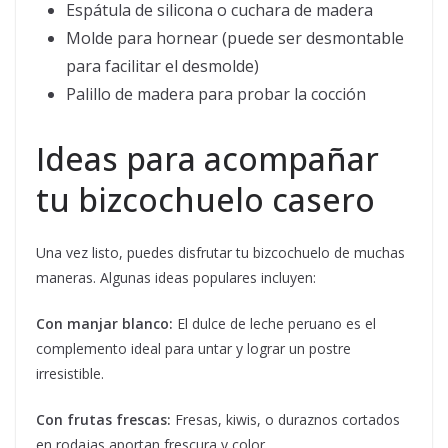
Espátula de silicona o cuchara de madera
Molde para hornear (puede ser desmontable
para facilitar el desmolde)
Palillo de madera para probar la cocción
Ideas para acompañar
tu bizcochuelo casero
Una vez listo, puedes disfrutar tu bizcochuelo de muchas
maneras. Algunas ideas populares incluyen:
Con manjar blanco:
El dulce de leche peruano es el
complemento ideal para untar y lograr un postre
irresistible.
Con frutas frescas:
Fresas, kiwis, o duraznos cortados
en rodajas aportan frescura y color.