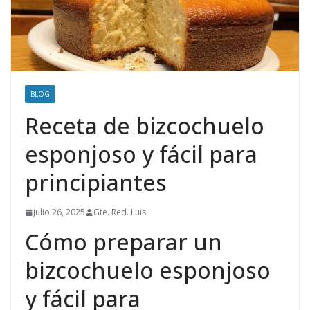
BLOG
Receta de bizcochuelo
esponjoso y fácil para
principiantes
julio 26, 2025
Gte. Red. Luis
Cómo preparar un
bizcochuelo esponjoso
y fácil para