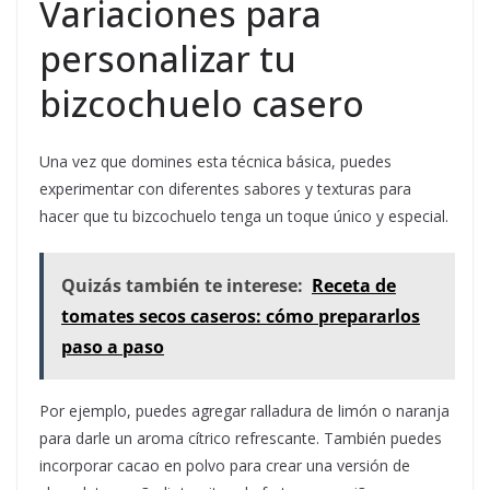
Variaciones para
personalizar tu
bizcochuelo casero
Una vez que domines esta técnica básica, puedes
experimentar con diferentes sabores y texturas para
hacer que tu bizcochuelo tenga un toque único y especial.
Quizás también te interese:
Receta de
tomates secos caseros: cómo prepararlos
paso a paso
Por ejemplo, puedes agregar ralladura de limón o naranja
para darle un aroma cítrico refrescante. También puedes
incorporar cacao en polvo para crear una versión de