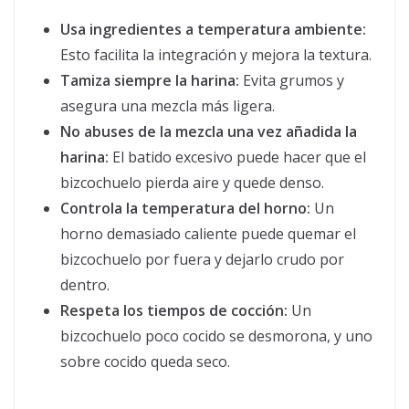
Usa ingredientes a temperatura ambiente:
Esto facilita la integración y mejora la textura.
Tamiza siempre la harina:
Evita grumos y
asegura una mezcla más ligera.
No abuses de la mezcla una vez añadida la
harina:
El batido excesivo puede hacer que el
bizcochuelo pierda aire y quede denso.
Controla la temperatura del horno:
Un
horno demasiado caliente puede quemar el
bizcochuelo por fuera y dejarlo crudo por
dentro.
Respeta los tiempos de cocción:
Un
bizcochuelo poco cocido se desmorona, y uno
sobre cocido queda seco.