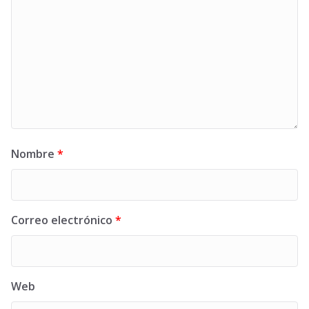
Nombre
*
Correo electrónico
*
Web