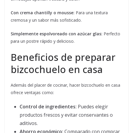
Con crema chantilly o mousse:
Para una textura
cremosa y un sabor más sofisticado.
Simplemente espolvoreado con azúcar glas:
Perfecto
para un postre rápido y delicioso.
Beneficios de preparar
bizcochuelo en casa
Además del placer de cocinar, hacer bizcochuelo en casa
ofrece ventajas como:
Control de ingredientes:
Puedes elegir
productos frescos y evitar conservantes o
aditivos.
Ahorro económico:
Comparado con comprar