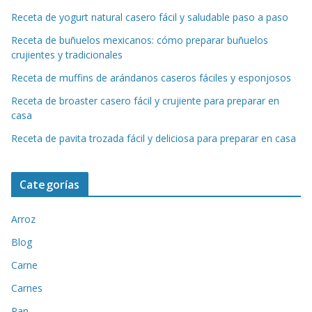
Receta de yogurt natural casero fácil y saludable paso a paso
Receta de buñuelos mexicanos: cómo preparar buñuelos
crujientes y tradicionales
Receta de muffins de arándanos caseros fáciles y esponjosos
Receta de broaster casero fácil y crujiente para preparar en
casa
Receta de pavita trozada fácil y deliciosa para preparar en casa
Categorías
Arroz
Blog
Carne
Carnes
Pan