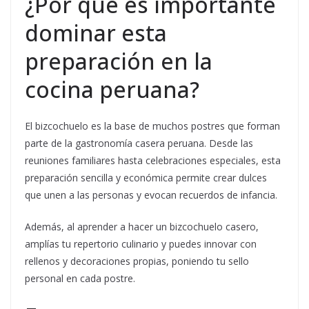
¿Por qué es importante
dominar esta
preparación en la
cocina peruana?
El bizcochuelo es la base de muchos postres que forman
parte de la gastronomía casera peruana. Desde las
reuniones familiares hasta celebraciones especiales, esta
preparación sencilla y económica permite crear dulces
que unen a las personas y evocan recuerdos de infancia.
Además, al aprender a hacer un bizcochuelo casero,
amplías tu repertorio culinario y puedes innovar con
rellenos y decoraciones propias, poniendo tu sello
personal en cada postre.