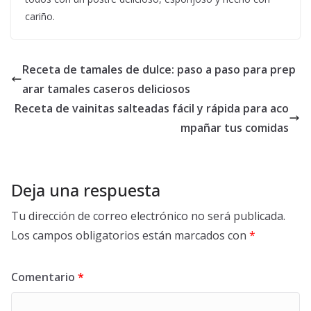
cariño.
Receta de tamales de dulce: paso a paso para prep
arar tamales caseros deliciosos
Receta de vainitas salteadas fácil y rápida para aco
mpañar tus comidas
Deja una respuesta
Tu dirección de correo electrónico no será publicada.
Los campos obligatorios están marcados con
*
Comentario
*