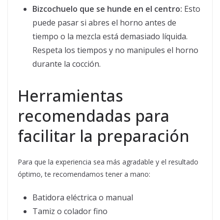
Bizcochuelo que se hunde en el centro:
Esto
puede pasar si abres el horno antes de
tiempo o la mezcla está demasiado líquida.
Respeta los tiempos y no manipules el horno
durante la cocción.
Herramientas
recomendadas para
facilitar la preparación
Para que la experiencia sea más agradable y el resultado
óptimo, te recomendamos tener a mano:
Batidora eléctrica o manual
Tamiz o colador fino