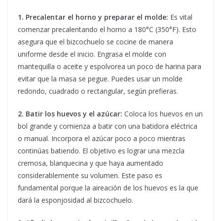
1. Precalentar el horno y preparar el molde:
Es vital
comenzar precalentando el horno a 180°C (350°F). Esto
asegura que el bizcochuelo se cocine de manera
uniforme desde el inicio. Engrasa el molde con
mantequilla o aceite y espolvorea un poco de harina para
evitar que la masa se pegue. Puedes usar un molde
redondo, cuadrado o rectangular, según prefieras.
2. Batir los huevos y el azúcar:
Coloca los huevos en un
bol grande y comienza a batir con una batidora eléctrica
o manual. Incorpora el azúcar poco a poco mientras
continúas batiendo. El objetivo es lograr una mezcla
cremosa, blanquecina y que haya aumentado
considerablemente su volumen. Este paso es
fundamental porque la aireación de los huevos es la que
dará la esponjosidad al bizcochuelo.