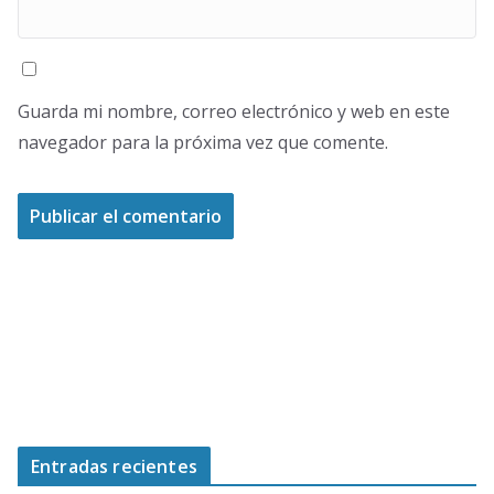
Guarda mi nombre, correo electrónico y web en este
navegador para la próxima vez que comente.
Entradas recientes