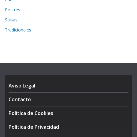
Postres
Salsas
Tradicionales
Aviso Legal
Contacto
Política de Cookies
Política de Privacidad