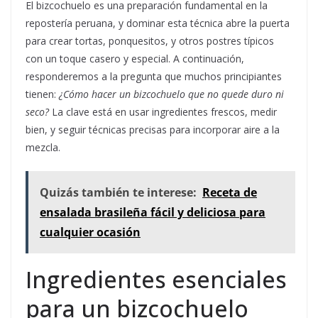
El bizcochuelo es una preparación fundamental en la
repostería peruana, y dominar esta técnica abre la puerta
para crear tortas, ponquesitos, y otros postres típicos
con un toque casero y especial. A continuación,
responderemos a la pregunta que muchos principiantes
tienen:
¿Cómo hacer un bizcochuelo que no quede duro ni
seco?
La clave está en usar ingredientes frescos, medir
bien, y seguir técnicas precisas para incorporar aire a la
mezcla.
Quizás también te interese:
Receta de
ensalada brasileña fácil y deliciosa para
cualquier ocasión
Ingredientes esenciales
para un bizcochuelo