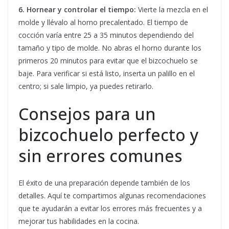
6. Hornear y controlar el tiempo:
Vierte la mezcla en el
molde y llévalo al horno precalentado. El tiempo de
cocción varía entre 25 a 35 minutos dependiendo del
tamaño y tipo de molde. No abras el horno durante los
primeros 20 minutos para evitar que el bizcochuelo se
baje. Para verificar si está listo, inserta un palillo en el
centro; si sale limpio, ya puedes retirarlo.
Consejos para un
bizcochuelo perfecto y
sin errores comunes
El éxito de una preparación depende también de los
detalles. Aquí te compartimos algunas recomendaciones
que te ayudarán a evitar los errores más frecuentes y a
mejorar tus habilidades en la cocina.