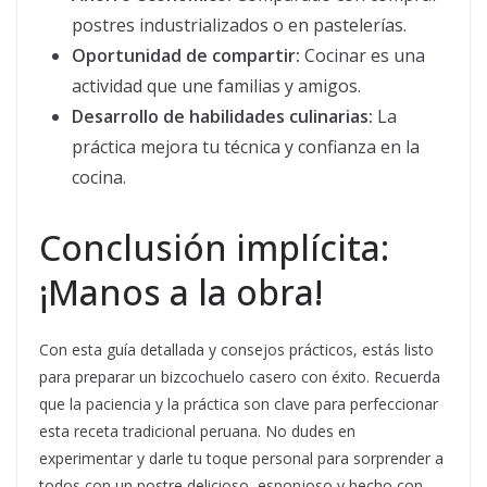
postres industrializados o en pastelerías.
Oportunidad de compartir:
Cocinar es una
actividad que une familias y amigos.
Desarrollo de habilidades culinarias:
La
práctica mejora tu técnica y confianza en la
cocina.
Conclusión implícita:
¡Manos a la obra!
Con esta guía detallada y consejos prácticos, estás listo
para preparar un bizcochuelo casero con éxito. Recuerda
que la paciencia y la práctica son clave para perfeccionar
esta receta tradicional peruana. No dudes en
experimentar y darle tu toque personal para sorprender a
todos con un postre delicioso, esponjoso y hecho con