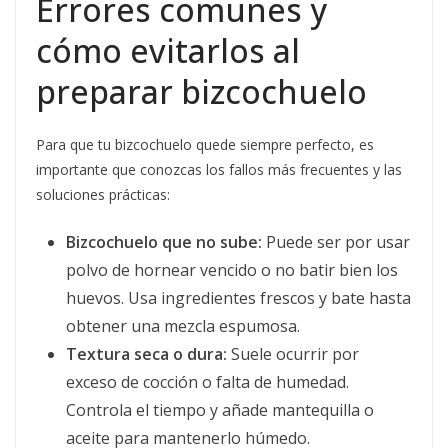
Errores comunes y
cómo evitarlos al
preparar bizcochuelo
Para que tu bizcochuelo quede siempre perfecto, es
importante que conozcas los fallos más frecuentes y las
soluciones prácticas:
Bizcochuelo que no sube:
Puede ser por usar
polvo de hornear vencido o no batir bien los
huevos. Usa ingredientes frescos y bate hasta
obtener una mezcla espumosa.
Textura seca o dura:
Suele ocurrir por
exceso de cocción o falta de humedad.
Controla el tiempo y añade mantequilla o
aceite para mantenerlo húmedo.