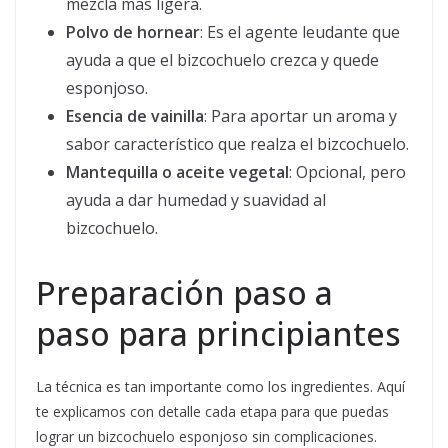
mezcla más ligera.
Polvo de hornear
: Es el agente leudante que
ayuda a que el bizcochuelo crezca y quede
esponjoso.
Esencia de vainilla
: Para aportar un aroma y
sabor característico que realza el bizcochuelo.
Mantequilla o aceite vegetal
: Opcional, pero
ayuda a dar humedad y suavidad al
bizcochuelo.
Preparación paso a
paso para principiantes
La técnica es tan importante como los ingredientes. Aquí
te explicamos con detalle cada etapa para que puedas
lograr un bizcochuelo esponjoso sin complicaciones.