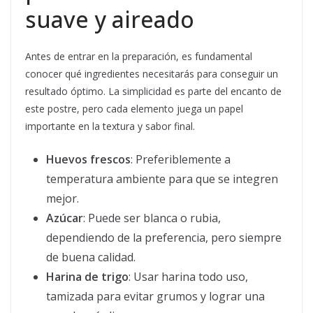
suave y aireado
Antes de entrar en la preparación, es fundamental
conocer qué ingredientes necesitarás para conseguir un
resultado óptimo. La simplicidad es parte del encanto de
este postre, pero cada elemento juega un papel
importante en la textura y sabor final.
Huevos frescos
: Preferiblemente a
temperatura ambiente para que se integren
mejor.
Azúcar
: Puede ser blanca o rubia,
dependiendo de la preferencia, pero siempre
de buena calidad.
Harina de trigo
: Usar harina todo uso,
tamizada para evitar grumos y lograr una