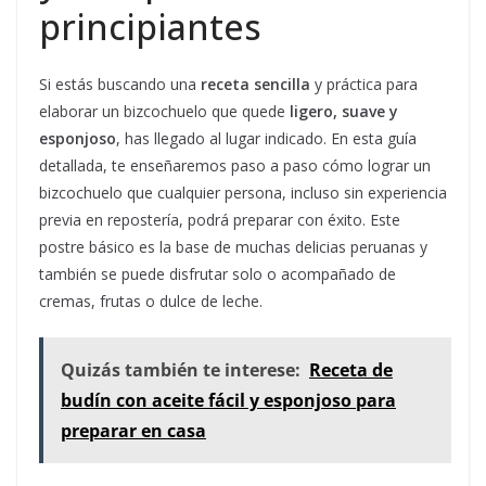
principiantes
Si estás buscando una
receta sencilla
y práctica para
elaborar un bizcochuelo que quede
ligero, suave y
esponjoso
, has llegado al lugar indicado. En esta guía
detallada, te enseñaremos paso a paso cómo lograr un
bizcochuelo que cualquier persona, incluso sin experiencia
previa en repostería, podrá preparar con éxito. Este
postre básico es la base de muchas delicias peruanas y
también se puede disfrutar solo o acompañado de
cremas, frutas o dulce de leche.
Quizás también te interese:
Receta de
budín con aceite fácil y esponjoso para
preparar en casa