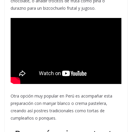
chocolate, o añadir trocitos de fruta como piña o
durazno para un bizcochuelo frutal y jugoso.
Otra opción muy popular en Perú es acompañar esta
preparación con manjar blanco o crema pastelera,
creando así postres tradicionales como tortas de
cumpleaños o ponques.