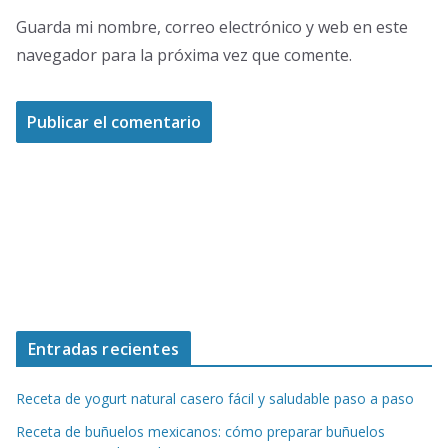
Guarda mi nombre, correo electrónico y web en este
navegador para la próxima vez que comente.
Entradas recientes
Receta de yogurt natural casero fácil y saludable paso a paso
Receta de buñuelos mexicanos: cómo preparar buñuelos