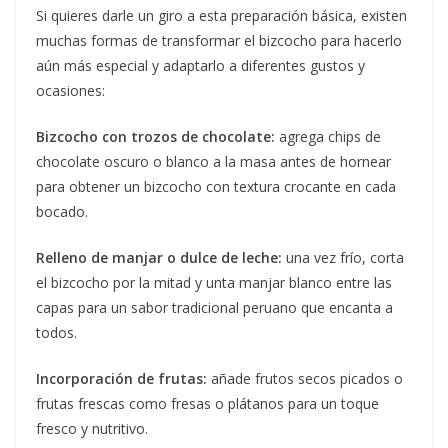
Si quieres darle un giro a esta preparación básica, existen
muchas formas de transformar el bizcocho para hacerlo
aún más especial y adaptarlo a diferentes gustos y
ocasiones:
Bizcocho con trozos de chocolate:
agrega chips de
chocolate oscuro o blanco a la masa antes de hornear
para obtener un bizcocho con textura crocante en cada
bocado.
Relleno de manjar o dulce de leche:
una vez frío, corta
el bizcocho por la mitad y unta manjar blanco entre las
capas para un sabor tradicional peruano que encanta a
todos.
Incorporación de frutas:
añade frutos secos picados o
frutas frescas como fresas o plátanos para un toque
fresco y nutritivo.