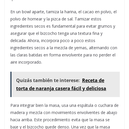
En un bowl aparte, tamiza la harina, el cacao en polvo, el
polvo de hornear y la pizca de sal. Tamizar estos
ingredientes secos es fundamental para evitar grumos y
asegurar que el bizcocho tenga una textura fina y
delicada. Ahora, incorpora poco a poco estos
ingredientes secos a la mezcla de yemas, alternando con
las claras batidas en forma envolvente para no perder el
aire incorporado.
Quizás también te interese:
Receta de
torta de naranja casera fácil y deliciosa
Para integrar bien la masa, usa una espátula o cuchara de
madera y mezcla con movimientos envolventes de abajo
hacia arriba. Este procedimiento evita que la masa se
baje y el bizcocho quede denso. Una vez que la masa