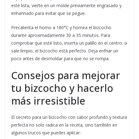
esté lista, vierte en un molde previamente engrasado y
enharinado para evitar que se pegue.
Precalienta el horno a 180°C y hornea el bizcocho
durante aproximadamente 30 a 35 minutos. Para
comprobar que esté listo, inserta un palillo en el centro: si
sale limpio, el bizcocho está perfecto. Deja enfriar un
poco antes de desmoldar para que no se rompa.
Consejos para mejorar
tu bizcocho y hacerlo
más irresistible
El secreto para un bizcocho con sabor profundo y textura
perfecta no solo radica en la receta, sino también en
algunos trucos que puedes aplicar: