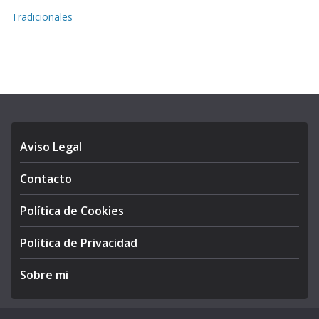
Tradicionales
Aviso Legal
Contacto
Política de Cookies
Política de Privacidad
Sobre mi