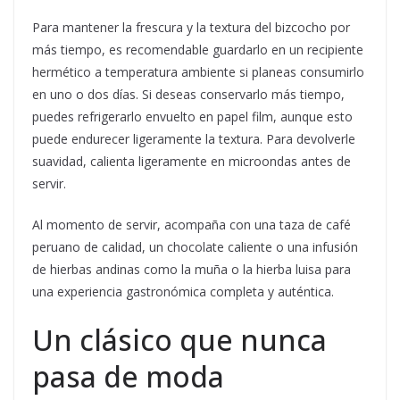
Para mantener la frescura y la textura del bizcocho por
más tiempo, es recomendable guardarlo en un recipiente
hermético a temperatura ambiente si planeas consumirlo
en uno o dos días. Si deseas conservarlo más tiempo,
puedes refrigerarlo envuelto en papel film, aunque esto
puede endurecer ligeramente la textura. Para devolverle
suavidad, calienta ligeramente en microondas antes de
servir.
Al momento de servir, acompaña con una taza de café
peruano de calidad, un chocolate caliente o una infusión
de hierbas andinas como la muña o la hierba luisa para
una experiencia gastronómica completa y auténtica.
Un clásico que nunca
pasa de moda