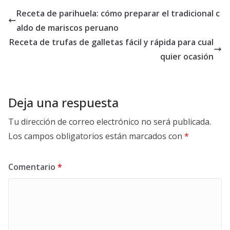
Receta de parihuela: cómo preparar el tradicional c
aldo de mariscos peruano
Receta de trufas de galletas fácil y rápida para cual
quier ocasión
Deja una respuesta
Tu dirección de correo electrónico no será publicada.
Los campos obligatorios están marcados con
*
Comentario
*