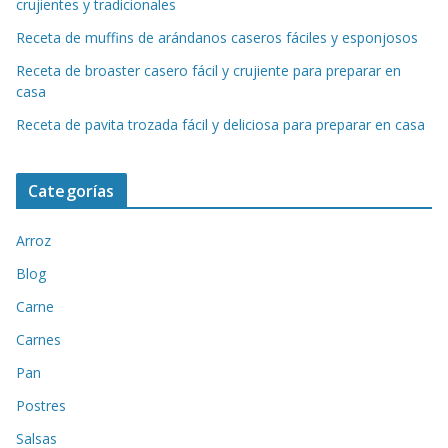
crujientes y tradicionales
Receta de muffins de arándanos caseros fáciles y esponjosos
Receta de broaster casero fácil y crujiente para preparar en
casa
Receta de pavita trozada fácil y deliciosa para preparar en casa
Categorías
Arroz
Blog
Carne
Carnes
Pan
Postres
Salsas