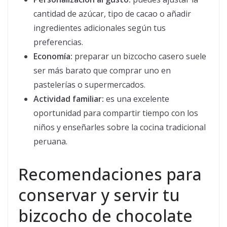
cantidad de azúcar, tipo de cacao o añadir
ingredientes adicionales según tus
preferencias.
Economía:
preparar un bizcocho casero suele
ser más barato que comprar uno en
pastelerías o supermercados.
Actividad familiar:
es una excelente
oportunidad para compartir tiempo con los
niños y enseñarles sobre la cocina tradicional
peruana.
Recomendaciones para
conservar y servir tu
bizcocho de chocolate