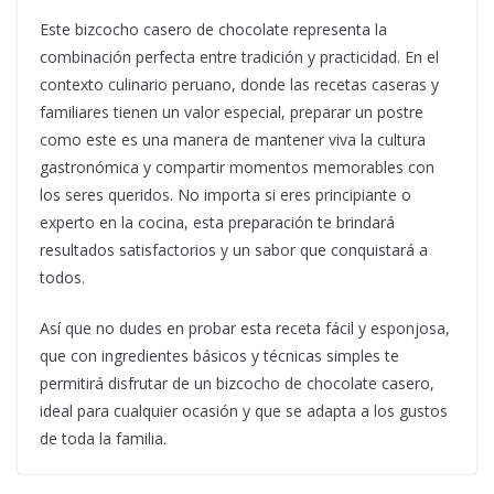
Este bizcocho casero de chocolate representa la
combinación perfecta entre tradición y practicidad. En el
contexto culinario peruano, donde las recetas caseras y
familiares tienen un valor especial, preparar un postre
como este es una manera de mantener viva la cultura
gastronómica y compartir momentos memorables con
los seres queridos. No importa si eres principiante o
experto en la cocina, esta preparación te brindará
resultados satisfactorios y un sabor que conquistará a
todos.
Así que no dudes en probar esta receta fácil y esponjosa,
que con ingredientes básicos y técnicas simples te
permitirá disfrutar de un bizcocho de chocolate casero,
ideal para cualquier ocasión y que se adapta a los gustos
de toda la familia.