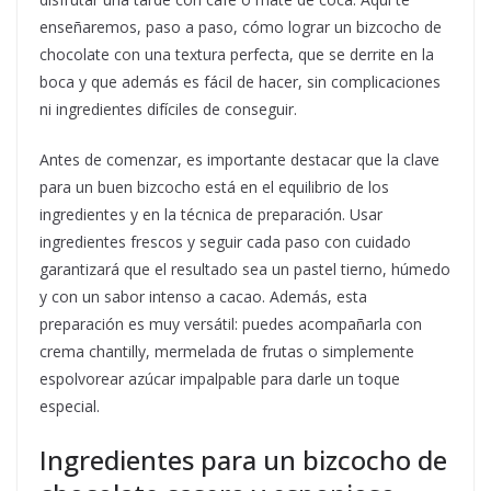
enseñaremos, paso a paso, cómo lograr un bizcocho de
chocolate con una textura perfecta, que se derrite en la
boca y que además es fácil de hacer, sin complicaciones
ni ingredientes difíciles de conseguir.
Antes de comenzar, es importante destacar que la clave
para un buen bizcocho está en el equilibrio de los
ingredientes y en la técnica de preparación. Usar
ingredientes frescos y seguir cada paso con cuidado
garantizará que el resultado sea un pastel tierno, húmedo
y con un sabor intenso a cacao. Además, esta
preparación es muy versátil: puedes acompañarla con
crema chantilly, mermelada de frutas o simplemente
espolvorear azúcar impalpable para darle un toque
especial.
Ingredientes para un bizcocho de