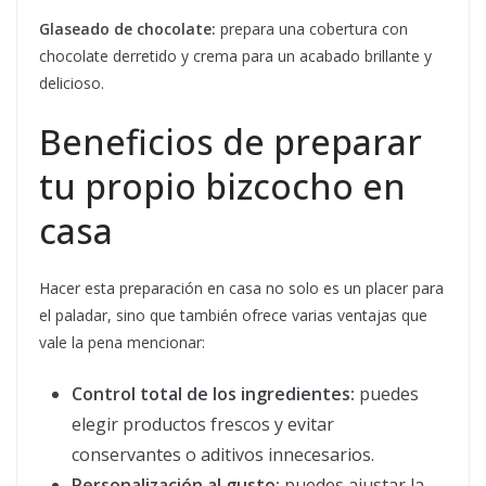
Glaseado de chocolate:
prepara una cobertura con
chocolate derretido y crema para un acabado brillante y
delicioso.
Beneficios de preparar
tu propio bizcocho en
casa
Hacer esta preparación en casa no solo es un placer para
el paladar, sino que también ofrece varias ventajas que
vale la pena mencionar:
Control total de los ingredientes:
puedes
elegir productos frescos y evitar
conservantes o aditivos innecesarios.
Personalización al gusto:
puedes ajustar la