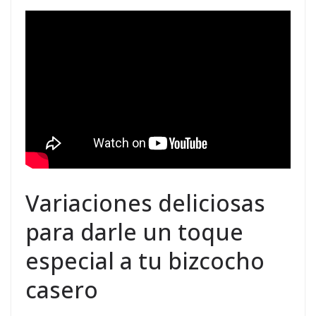
Variaciones deliciosas
para darle un toque
especial a tu bizcocho
casero