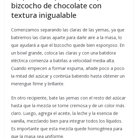
bizcocho de chocolate con
textura inigualable
Comenzamos separando las claras de las yemas, ya que
batiremos las claras aparte para darle aire a la masa, lo
que ayudará a que el bizcocho quede bien esponjoso. En
un bowl grande, coloca las claras y con una batidora
eléctrica comienza a batirlas a velocidad media-alta.
Cuando empiecen a formar espuma, añade poco a poco
la mitad del azúcar y continúa batiendo hasta obtener un
merengue firme y brillante.
En otro recipiente, bate las yemas con el resto del azúcar
hasta que la mezcla se torne cremosa y de un color más
claro. Luego, agrega el aceite, la leche y la esencia de
vainilla, mezclando bien para integrar todos los líquidos.
Es importante que esta mezcla quede homogénea para
que la masa sea uniforme.