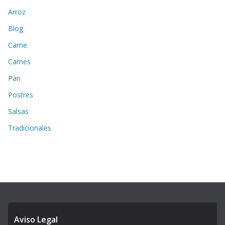
Arroz
Blog
Carne
Carnes
Pan
Postres
Salsas
Tradicionales
Aviso Legal