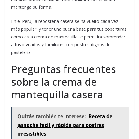
mantenga su forma.
En el Perú, la repostería casera se ha vuelto cada vez
más popular, y tener una buena base para tus coberturas
como esta crema de mantequilla te permitirá sorprender
a tus invitados y familiares con postres dignos de
pastelería.
Preguntas frecuentes
sobre la crema de
mantequilla casera
Quizás también te interese:
Receta de
ganache fácil y rápida para postres
irresistibles