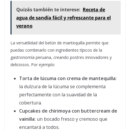
Quizás también te interese:
Receta de
agua de sandía fácil y refrescante para el
verano
La versatilidad del betún de mantequilla permite que
puedas combinarlo con ingredientes típicos de la
gastronomía peruana, creando postres innovadores y
deliciosos. Por ejemplo:
Torta de lúcuma con crema de mantequilla:
la dulzura de la lúcuma se complementa
perfectamente con la suavidad de la
cobertura.
Cupcakes de chirimoya con buttercream de
vainilla:
un bocado fresco y cremoso que
encantará a todos.