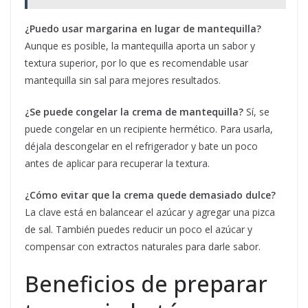
¿Puedo usar margarina en lugar de mantequilla?
Aunque es posible, la mantequilla aporta un sabor y
textura superior, por lo que es recomendable usar
mantequilla sin sal para mejores resultados.
¿Se puede congelar la crema de mantequilla?
Sí, se
puede congelar en un recipiente hermético. Para usarla,
déjala descongelar en el refrigerador y bate un poco
antes de aplicar para recuperar la textura.
¿Cómo evitar que la crema quede demasiado dulce?
La clave está en balancear el azúcar y agregar una pizca
de sal. También puedes reducir un poco el azúcar y
compensar con extractos naturales para darle sabor.
Beneficios de preparar