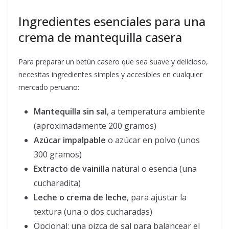
Ingredientes esenciales para una
crema de mantequilla casera
Para preparar un betún casero que sea suave y delicioso,
necesitas ingredientes simples y accesibles en cualquier
mercado peruano:
Mantequilla sin sal
, a temperatura ambiente
(aproximadamente 200 gramos)
Azúcar impalpable
o azúcar en polvo (unos
300 gramos)
Extracto de vainilla
natural o esencia (una
cucharadita)
Leche o crema de leche
, para ajustar la
textura (una o dos cucharadas)
Opcional: una pizca de sal para balancear el