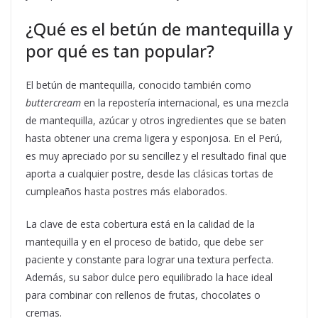
¿Qué es el betún de mantequilla y
por qué es tan popular?
El betún de mantequilla, conocido también como
buttercream
en la repostería internacional, es una mezcla
de mantequilla, azúcar y otros ingredientes que se baten
hasta obtener una crema ligera y esponjosa. En el Perú,
es muy apreciado por su sencillez y el resultado final que
aporta a cualquier postre, desde las clásicas tortas de
cumpleaños hasta postres más elaborados.
La clave de esta cobertura está en la calidad de la
mantequilla y en el proceso de batido, que debe ser
paciente y constante para lograr una textura perfecta.
Además, su sabor dulce pero equilibrado la hace ideal
para combinar con rellenos de frutas, chocolates o
cremas.