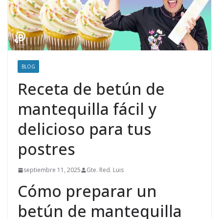
BLOG
Receta de betún de
mantequilla fácil y
delicioso para tus
postres
septiembre 11, 2025
Gte. Red. Luis
Cómo preparar un
betún de mantequilla