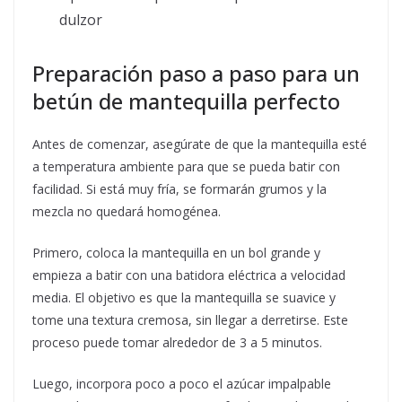
dulzor
Preparación paso a paso para un
betún de mantequilla perfecto
Antes de comenzar, asegúrate de que la mantequilla esté
a temperatura ambiente para que se pueda batir con
facilidad. Si está muy fría, se formarán grumos y la
mezcla no quedará homogénea.
Primero, coloca la mantequilla en un bol grande y
empieza a batir con una batidora eléctrica a velocidad
media. El objetivo es que la mantequilla se suavice y
tome una textura cremosa, sin llegar a derretirse. Este
proceso puede tomar alrededor de 3 a 5 minutos.
Luego, incorpora poco a poco el azúcar impalpable