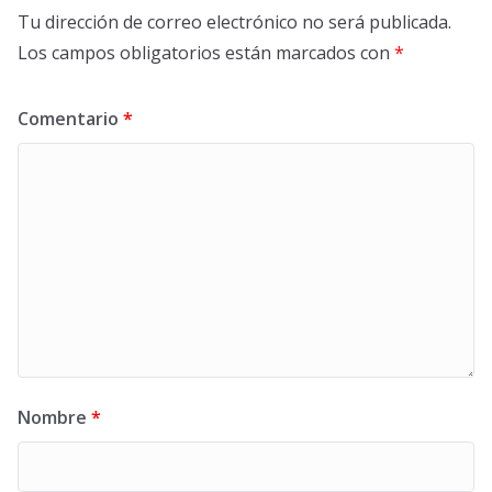
Tu dirección de correo electrónico no será publicada.
Los campos obligatorios están marcados con
*
Comentario
*
Nombre
*