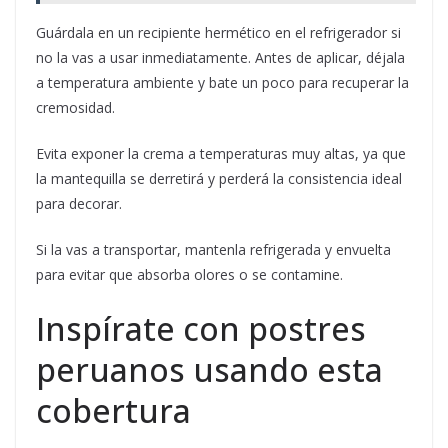
Guárdala en un recipiente hermético en el refrigerador si
no la vas a usar inmediatamente. Antes de aplicar, déjala
a temperatura ambiente y bate un poco para recuperar la
cremosidad.
Evita exponer la crema a temperaturas muy altas, ya que
la mantequilla se derretirá y perderá la consistencia ideal
para decorar.
Si la vas a transportar, mantenla refrigerada y envuelta
para evitar que absorba olores o se contamine.
Inspírate con postres
peruanos usando esta
cobertura