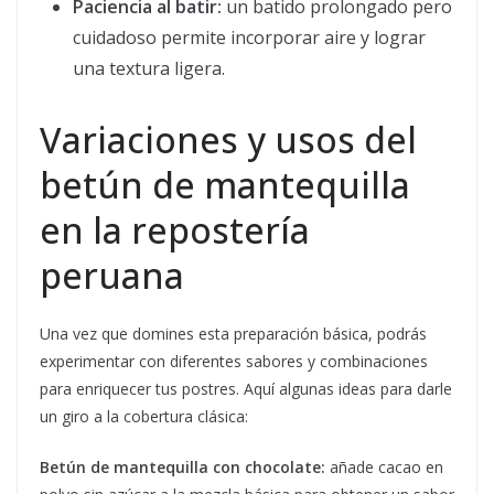
Paciencia al batir:
un batido prolongado pero
cuidadoso permite incorporar aire y lograr
una textura ligera.
Variaciones y usos del
betún de mantequilla
en la repostería
peruana
Una vez que domines esta preparación básica, podrás
experimentar con diferentes sabores y combinaciones
para enriquecer tus postres. Aquí algunas ideas para darle
un giro a la cobertura clásica:
Betún de mantequilla con chocolate:
añade cacao en