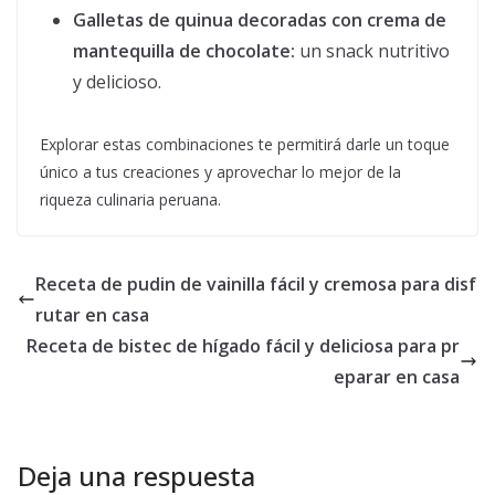
Galletas de quinua decoradas con crema de
mantequilla de chocolate:
un snack nutritivo
y delicioso.
Explorar estas combinaciones te permitirá darle un toque
único a tus creaciones y aprovechar lo mejor de la
riqueza culinaria peruana.
Receta de pudin de vainilla fácil y cremosa para disf
rutar en casa
Receta de bistec de hígado fácil y deliciosa para pr
eparar en casa
Deja una respuesta