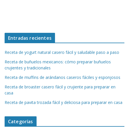
Entradas recientes
Receta de yogurt natural casero fácil y saludable paso a paso
Receta de buñuelos mexicanos: cómo preparar buñuelos
crujientes y tradicionales
Receta de muffins de arándanos caseros fáciles y esponjosos
Receta de broaster casero fácil y crujiente para preparar en
casa
Receta de pavita trozada fácil y deliciosa para preparar en casa
Categorías