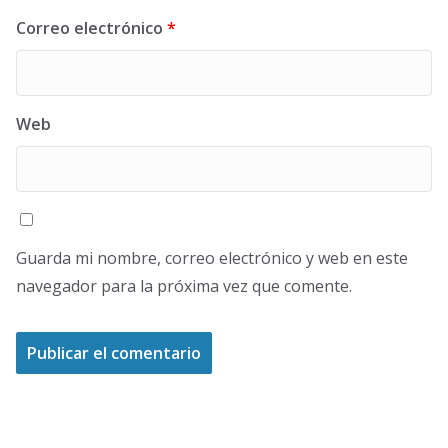
Correo electrónico
*
Web
Guarda mi nombre, correo electrónico y web en este
navegador para la próxima vez que comente.