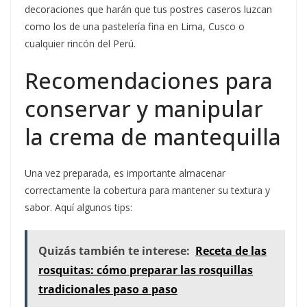
decoraciones que harán que tus postres caseros luzcan
como los de una pastelería fina en Lima, Cusco o
cualquier rincón del Perú.
Recomendaciones para
conservar y manipular
la crema de mantequilla
Una vez preparada, es importante almacenar
correctamente la cobertura para mantener su textura y
sabor. Aquí algunos tips:
Quizás también te interese:
Receta de las
rosquitas: cómo preparar las rosquillas
tradicionales paso a paso