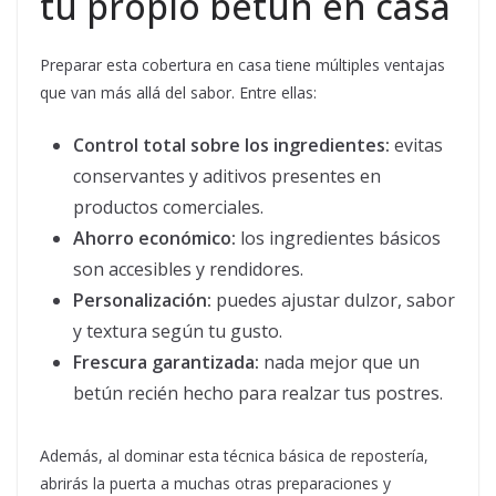
tu propio betún en casa
Preparar esta cobertura en casa tiene múltiples ventajas
que van más allá del sabor. Entre ellas:
Control total sobre los ingredientes:
evitas
conservantes y aditivos presentes en
productos comerciales.
Ahorro económico:
los ingredientes básicos
son accesibles y rendidores.
Personalización:
puedes ajustar dulzor, sabor
y textura según tu gusto.
Frescura garantizada:
nada mejor que un
betún recién hecho para realzar tus postres.
Además, al dominar esta técnica básica de repostería,
abrirás la puerta a muchas otras preparaciones y