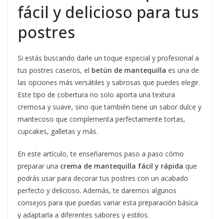
fácil y delicioso para tus
postres
Si estás buscando darle un toque especial y profesional a
tus postres caseros, el
betún de mantequilla
es una de
las opciones más versátiles y sabrosas que puedes elegir.
Este tipo de cobertura no solo aporta una textura
cremosa y suave, sino que también tiene un sabor dulce y
mantecoso que complementa perfectamente tortas,
cupcakes, galletas y más.
En este artículo, te enseñaremos paso a paso cómo
preparar una
crema de mantequilla fácil y rápida
que
podrás usar para decorar tus postres con un acabado
perfecto y delicioso. Además, te daremos algunos
consejos para que puedas variar esta preparación básica
y adaptarla a diferentes sabores y estilos.