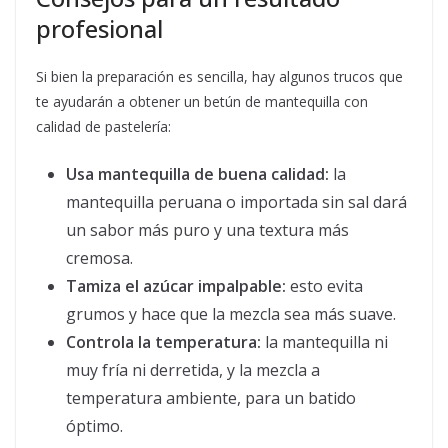
profesional
Si bien la preparación es sencilla, hay algunos trucos que
te ayudarán a obtener un betún de mantequilla con
calidad de pastelería:
Usa mantequilla de buena calidad:
la
mantequilla peruana o importada sin sal dará
un sabor más puro y una textura más
cremosa.
Tamiza el azúcar impalpable:
esto evita
grumos y hace que la mezcla sea más suave.
Controla la temperatura:
la mantequilla ni
muy fría ni derretida, y la mezcla a
temperatura ambiente, para un batido
óptimo.