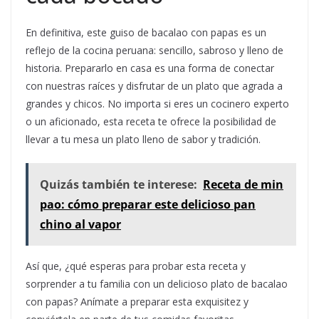
En definitiva, este guiso de bacalao con papas es un
reflejo de la cocina peruana: sencillo, sabroso y lleno de
historia. Prepararlo en casa es una forma de conectar
con nuestras raíces y disfrutar de un plato que agrada a
grandes y chicos. No importa si eres un cocinero experto
o un aficionado, esta receta te ofrece la posibilidad de
llevar a tu mesa un plato lleno de sabor y tradición.
Quizás también te interese:
Receta de min
pao: cómo preparar este delicioso pan
chino al vapor
Así que, ¿qué esperas para probar esta receta y
sorprender a tu familia con un delicioso plato de bacalao
con papas? Anímate a preparar esta exquisitez y