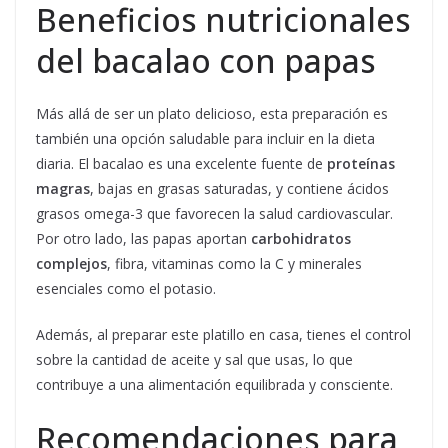
Beneficios nutricionales
del bacalao con papas
Más allá de ser un plato delicioso, esta preparación es
también una opción saludable para incluir en la dieta
diaria. El bacalao es una excelente fuente de
proteínas
magras
, bajas en grasas saturadas, y contiene ácidos
grasos omega-3 que favorecen la salud cardiovascular.
Por otro lado, las papas aportan
carbohidratos
complejos
, fibra, vitaminas como la C y minerales
esenciales como el potasio.
Además, al preparar este platillo en casa, tienes el control
sobre la cantidad de aceite y sal que usas, lo que
contribuye a una alimentación equilibrada y consciente.
Recomendaciones para