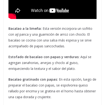
Bacalao a la limeña:
Esta versión incorpora un sofrito
con ají panca y una guarnición de arroz con choclo. El
bacalao se cocina con una salsa más espesa y se sirve
acompañado de papas sancochadas.
Estofado de bacalao con papas y verduras:
Aquí se
agregan zanahorias, arvejas y choclo al guiso,
enriqueciendo la textura y el sabor del plato.
Bacalao gratinado con papas:
En esta opción, luego de
preparar el bacalao con papas, se espolvorea queso
rallado por encima y se gratina en el horno hasta obtener
una capa dorada y crujiente.