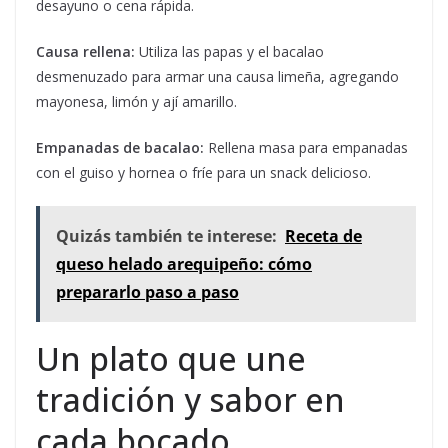
desayuno o cena rápida.
Causa rellena:
Utiliza las papas y el bacalao
desmenuzado para armar una causa limeña, agregando
mayonesa, limón y ají amarillo.
Empanadas de bacalao:
Rellena masa para empanadas
con el guiso y hornea o fríe para un snack delicioso.
Quizás también te interese:
Receta de
queso helado arequipeño: cómo
prepararlo paso a paso
Un plato que une
tradición y sabor en
cada bocado