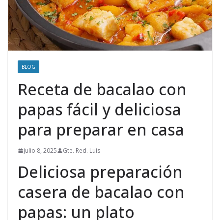
BLOG
Receta de bacalao con
papas fácil y deliciosa
para preparar en casa
julio 8, 2025
Gte. Red. Luis
Deliciosa preparación
casera de bacalao con
papas: un plato