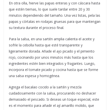
En otra olla, hierve las papas enteras y con cáscara hasta
que estén tiernas, lo que suele tardar entre 20 y 30
minutos dependiendo del tamaño. Una vez listas, pela las
papas y córtalas en rodajas gruesas para que mantengan
su textura durante el proceso final.
Para la salsa, en una sartén amplia calienta el aceite y
sofríe la cebolla hasta que esté transparente y
ligeramente dorada. Añade el ajo picado y el pimiento
rojo, cocinando por unos minutos más hasta que los
ingredientes estén bien integrados y fragantes. Luego,
incorpora el tomate picado y cocina hasta que se forme
una salsa espesa y homogénea.
Agrega el bacalao cocido a la sartén y mezcla
cuidadosamente con la salsa, procurando no deshacer
demasiado el pescado. Si deseas un toque especial, este
es el momento para añadir el ají amarillo molido, que