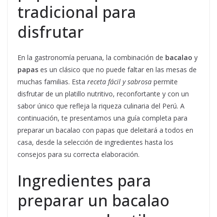
tradicional para
disfrutar
En la gastronomía peruana, la combinación de
bacalao
y
papas
es un clásico que no puede faltar en las mesas de
muchas familias. Esta
receta fácil y sabrosa
permite
disfrutar de un platillo nutritivo, reconfortante y con un
sabor único que refleja la riqueza culinaria del Perú. A
continuación, te presentamos una guía completa para
preparar un bacalao con papas que deleitará a todos en
casa, desde la selección de ingredientes hasta los
consejos para su correcta elaboración.
Ingredientes para
preparar un bacalao