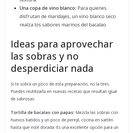
Una copa de vino blanco:
Para quienes
disfrutan de maridajes, un vino blanco seco
realza los sabores marinos del bacalao.
Ideas para aprovechar
las sobras y no
desperdiciar nada
Si te sobra un poco de esta preparación, no la tires.
Puedes reutilizarla en nuevas recetas que resultan igual
de sabrosas:
Tortilla de bacalao con papas:
Mezcla las sobras con
huevos batidos y un poco de perejil, cocina en sartén
hasta que esté dorada. Es una excelente opción para un