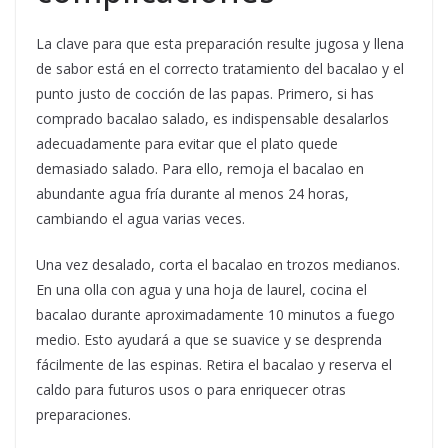
La clave para que esta preparación resulte jugosa y llena
de sabor está en el correcto tratamiento del bacalao y el
punto justo de cocción de las papas. Primero, si has
comprado bacalao salado, es indispensable desalarlos
adecuadamente para evitar que el plato quede
demasiado salado. Para ello, remoja el bacalao en
abundante agua fría durante al menos 24 horas,
cambiando el agua varias veces.
Una vez desalado, corta el bacalao en trozos medianos.
En una olla con agua y una hoja de laurel, cocina el
bacalao durante aproximadamente 10 minutos a fuego
medio. Esto ayudará a que se suavice y se desprenda
fácilmente de las espinas. Retira el bacalao y reserva el
caldo para futuros usos o para enriquecer otras
preparaciones.