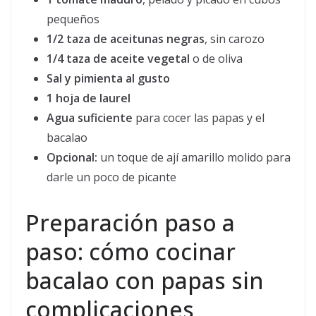
pequeños
1/2 taza de aceitunas negras
, sin carozo
1/4 taza de aceite vegetal
o de oliva
Sal y pimienta al gusto
1 hoja de laurel
Agua suficiente
para cocer las papas y el
bacalao
Opcional:
un toque de ají amarillo molido para
darle un poco de picante
Preparación paso a
paso: cómo cocinar
bacalao con papas sin
complicaciones