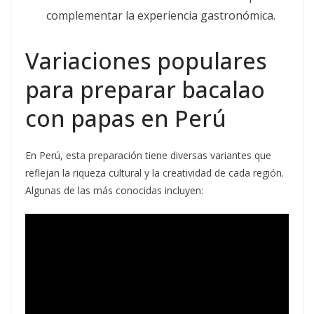
complementar la experiencia gastronómica.
Variaciones populares
para preparar bacalao
con papas en Perú
En Perú, esta preparación tiene diversas variantes que
reflejan la riqueza cultural y la creatividad de cada región.
Algunas de las más conocidas incluyen: