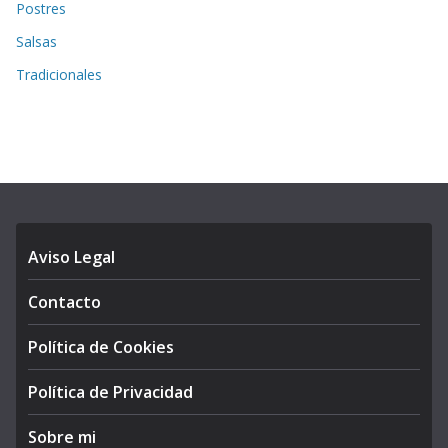
Postres
Salsas
Tradicionales
Aviso Legal
Contacto
Política de Cookies
Política de Privacidad
Sobre mi