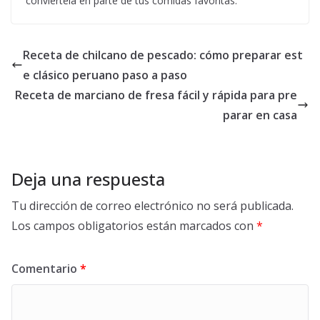
conviértela en parte de tus comidas favoritas.
Receta de chilcano de pescado: cómo preparar est
e clásico peruano paso a paso
Receta de marciano de fresa fácil y rápida para pre
parar en casa
Deja una respuesta
Tu dirección de correo electrónico no será publicada.
Los campos obligatorios están marcados con
*
Comentario
*