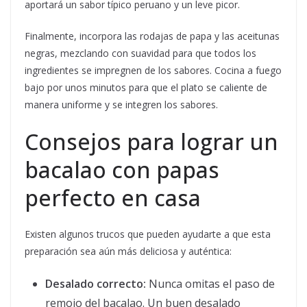
aportará un sabor típico peruano y un leve picor.
Finalmente, incorpora las rodajas de papa y las aceitunas
negras, mezclando con suavidad para que todos los
ingredientes se impregnen de los sabores. Cocina a fuego
bajo por unos minutos para que el plato se caliente de
manera uniforme y se integren los sabores.
Consejos para lograr un
bacalao con papas
perfecto en casa
Existen algunos trucos que pueden ayudarte a que esta
preparación sea aún más deliciosa y auténtica:
Desalado correcto:
Nunca omitas el paso de
remojo del bacalao. Un buen desalado