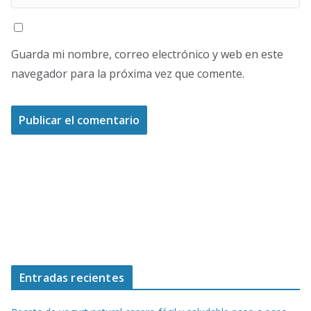
Guarda mi nombre, correo electrónico y web en este
navegador para la próxima vez que comente.
Entradas recientes