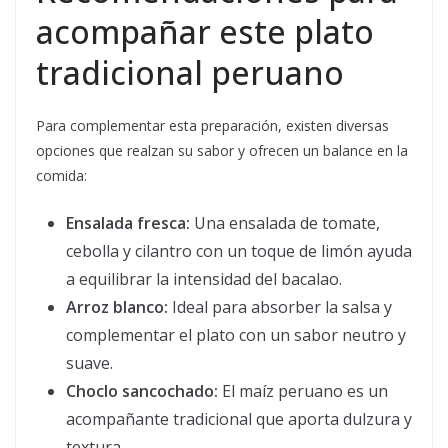
acompañar este plato
tradicional peruano
Para complementar esta preparación, existen diversas
opciones que realzan su sabor y ofrecen un balance en la
comida:
Ensalada fresca:
Una ensalada de tomate,
cebolla y cilantro con un toque de limón ayuda
a equilibrar la intensidad del bacalao.
Arroz blanco:
Ideal para absorber la salsa y
complementar el plato con un sabor neutro y
suave.
Choclo sancochado:
El maíz peruano es un
acompañante tradicional que aporta dulzura y
textura.