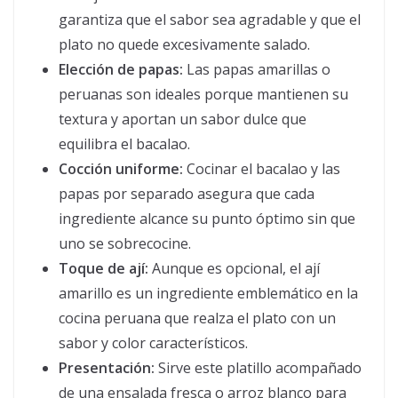
garantiza que el sabor sea agradable y que el
plato no quede excesivamente salado.
Elección de papas:
Las papas amarillas o
peruanas son ideales porque mantienen su
textura y aportan un sabor dulce que
equilibra el bacalao.
Cocción uniforme:
Cocinar el bacalao y las
papas por separado asegura que cada
ingrediente alcance su punto óptimo sin que
uno se sobrecocine.
Toque de ají:
Aunque es opcional, el ají
amarillo es un ingrediente emblemático en la
cocina peruana que realza el plato con un
sabor y color característicos.
Presentación:
Sirve este platillo acompañado
de una ensalada fresca o arroz blanco para