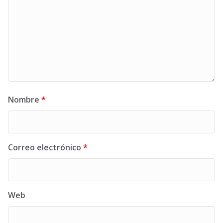
Nombre
*
Correo electrónico
*
Web