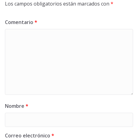
Los campos obligatorios están marcados con
*
Comentario
*
Nombre
*
Correo electrónico
*