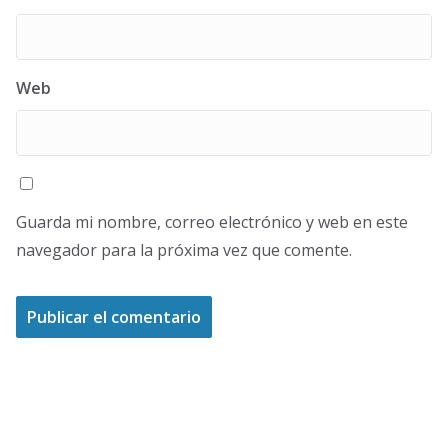
Web
Guarda mi nombre, correo electrónico y web en este
navegador para la próxima vez que comente.