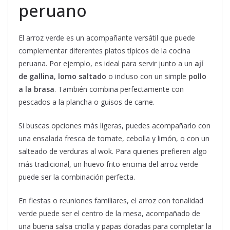
peruano
El arroz verde es un acompañante versátil que puede
complementar diferentes platos típicos de la cocina
peruana. Por ejemplo, es ideal para servir junto a un
ají
de gallina
,
lomo saltado
o incluso con un simple
pollo
a la brasa
. También combina perfectamente con
pescados a la plancha o guisos de carne.
Si buscas opciones más ligeras, puedes acompañarlo con
una ensalada fresca de tomate, cebolla y limón, o con un
salteado de verduras al wok. Para quienes prefieren algo
más tradicional, un huevo frito encima del arroz verde
puede ser la combinación perfecta.
En fiestas o reuniones familiares, el arroz con tonalidad
verde puede ser el centro de la mesa, acompañado de
una buena salsa criolla y papas doradas para completar la