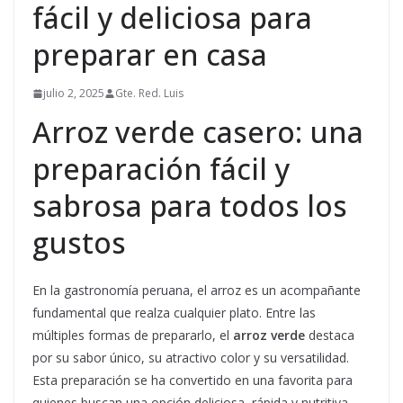
fácil y deliciosa para
preparar en casa
julio 2, 2025
Gte. Red. Luis
Arroz verde casero: una
preparación fácil y
sabrosa para todos los
gustos
En la gastronomía peruana, el arroz es un acompañante
fundamental que realza cualquier plato. Entre las
múltiples formas de prepararlo, el
arroz verde
destaca
por su sabor único, su atractivo color y su versatilidad.
Esta preparación se ha convertido en una favorita para
quienes buscan una opción deliciosa, rápida y nutritiva