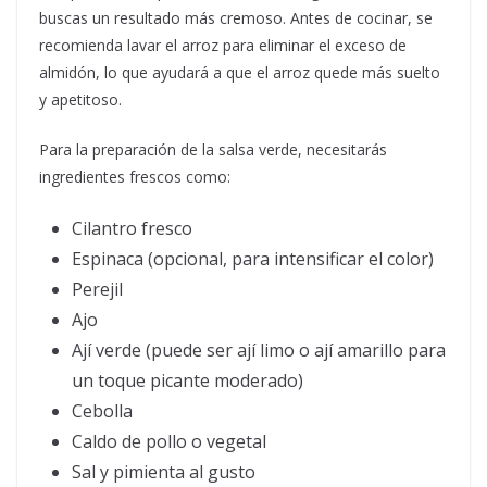
buscas un resultado más cremoso. Antes de cocinar, se
recomienda lavar el arroz para eliminar el exceso de
almidón, lo que ayudará a que el arroz quede más suelto
y apetitoso.
Para la preparación de la salsa verde, necesitarás
ingredientes frescos como:
Cilantro fresco
Espinaca (opcional, para intensificar el color)
Perejil
Ajo
Ají verde (puede ser ají limo o ají amarillo para
un toque picante moderado)
Cebolla
Caldo de pollo o vegetal
Sal y pimienta al gusto