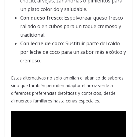
choclo, arvejas, zanahorias o pimientos para
un plato colorido y saludable.
Con queso fresco:
Espolvorear queso fresco
rallado o en cubos para un toque cremoso y
tradicional.
Con leche de coco:
Sustituir parte del caldo
por leche de coco para un sabor más exótico y
cremoso.
Estas alternativas no solo amplían el abanico de sabores
sino que también permiten adaptar el arroz verde a
diferentes preferencias dietéticas y contextos, desde
almuerzos familiares hasta cenas especiales.