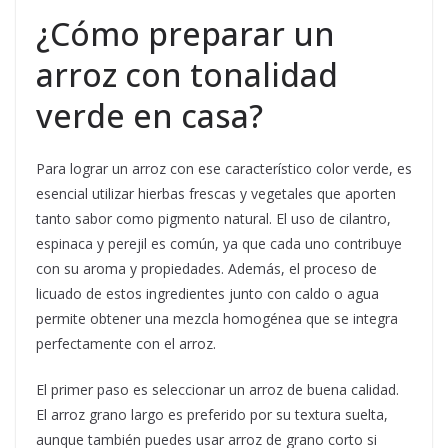
¿Cómo preparar un
arroz con tonalidad
verde en casa?
Para lograr un arroz con ese característico color verde, es
esencial utilizar hierbas frescas y vegetales que aporten
tanto sabor como pigmento natural. El uso de cilantro,
espinaca y perejil es común, ya que cada uno contribuye
con su aroma y propiedades. Además, el proceso de
licuado de estos ingredientes junto con caldo o agua
permite obtener una mezcla homogénea que se integra
perfectamente con el arroz.
El primer paso es seleccionar un arroz de buena calidad.
El arroz grano largo es preferido por su textura suelta,
aunque también puedes usar arroz de grano corto si