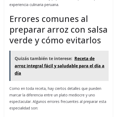
experiencia culinaria peruana.
Errores comunes al
preparar arroz con salsa
verde y cómo evitarlos
Quizás también te interese:
Receta de
arroz integral fácil y saludable para el día a
día
Como en toda receta, hay ciertos detalles que pueden
marcar la diferencia entre un plato mediocre y uno
espectacular. Algunos errores frecuentes al preparar esta
especialidad son: