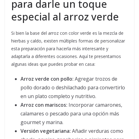
para darle un toque
especial al arroz verde
Si bien la base del arroz con color verde es la mezcla de
hierbas y caldo, existen múltiples formas de personalizar
esta preparación para hacerla más interesante y
adaptarla a diferentes ocasiones. Aquí te presentamos
algunas ideas que puedes probar en casa:
Arroz verde con pollo:
Agregar trozos de
pollo dorado o deshilachado para convertirlo
en un plato completo y nutritivo.
Arroz con mariscos:
Incorporar camarones,
calamares o pescado para una opción más
gourmet y marina.
Versión vegetariana:
Añadir verduras como