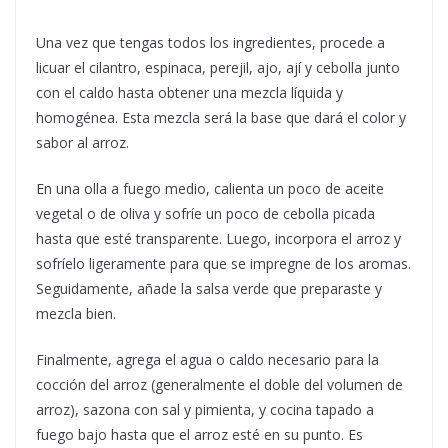
Una vez que tengas todos los ingredientes, procede a
licuar el cilantro, espinaca, perejil, ajo, ají y cebolla junto
con el caldo hasta obtener una mezcla líquida y
homogénea. Esta mezcla será la base que dará el color y
sabor al arroz.
En una olla a fuego medio, calienta un poco de aceite
vegetal o de oliva y sofríe un poco de cebolla picada
hasta que esté transparente. Luego, incorpora el arroz y
sofríelo ligeramente para que se impregne de los aromas.
Seguidamente, añade la salsa verde que preparaste y
mezcla bien.
Finalmente, agrega el agua o caldo necesario para la
cocción del arroz (generalmente el doble del volumen de
arroz), sazona con sal y pimienta, y cocina tapado a
fuego bajo hasta que el arroz esté en su punto. Es