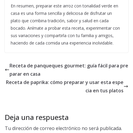
En resumen, preparar este arroz con tonalidad verde en
casa es una forma sencilla y deliciosa de disfrutar un
plato que combina tradición, sabor y salud en cada
bocado. Anímate a probar esta receta, experimentar con
sus variaciones y compartirla con tu familia y amigos,
haciendo de cada comida una experiencia inolvidable.
Receta de panqueques gourmet: guía fácil para pre
parar en casa
Receta de paprika: cómo preparar y usar esta espe
cia en tus platos
Deja una respuesta
Tu dirección de correo electrónico no será publicada.