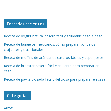
Entradas recientes
Receta de yogurt natural casero fácil y saludable paso a paso
Receta de buñuelos mexicanos: cómo preparar buñuelos
crujientes y tradicionales
Receta de muffins de arándanos caseros fáciles y esponjosos
Receta de broaster casero fácil y crujiente para preparar en
casa
Receta de pavita trozada fácil y deliciosa para preparar en casa
Categorías
Arroz