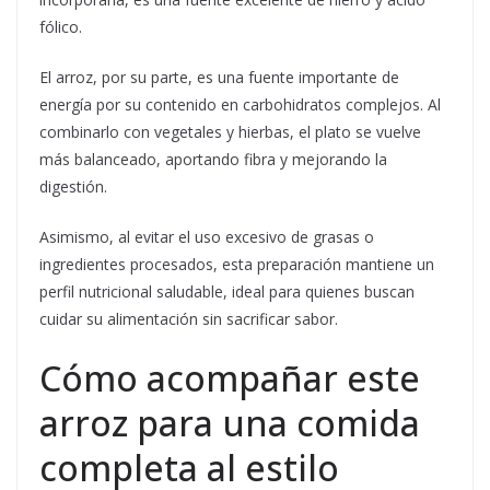
fólico.
El arroz, por su parte, es una fuente importante de
energía por su contenido en carbohidratos complejos. Al
combinarlo con vegetales y hierbas, el plato se vuelve
más balanceado, aportando fibra y mejorando la
digestión.
Asimismo, al evitar el uso excesivo de grasas o
ingredientes procesados, esta preparación mantiene un
perfil nutricional saludable, ideal para quienes buscan
cuidar su alimentación sin sacrificar sabor.
Cómo acompañar este
arroz para una comida
completa al estilo