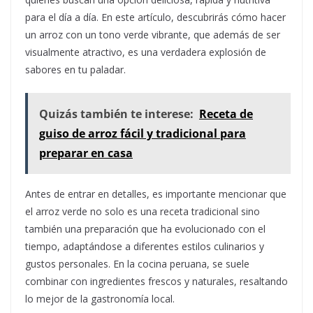
para el día a día. En este artículo, descubrirás cómo hacer
un arroz con un tono verde vibrante, que además de ser
visualmente atractivo, es una verdadera explosión de
sabores en tu paladar.
Quizás también te interese:
Receta de
guiso de arroz fácil y tradicional para
preparar en casa
Antes de entrar en detalles, es importante mencionar que
el arroz verde no solo es una receta tradicional sino
también una preparación que ha evolucionado con el
tiempo, adaptándose a diferentes estilos culinarios y
gustos personales. En la cocina peruana, se suele
combinar con ingredientes frescos y naturales, resaltando
lo mejor de la gastronomía local.