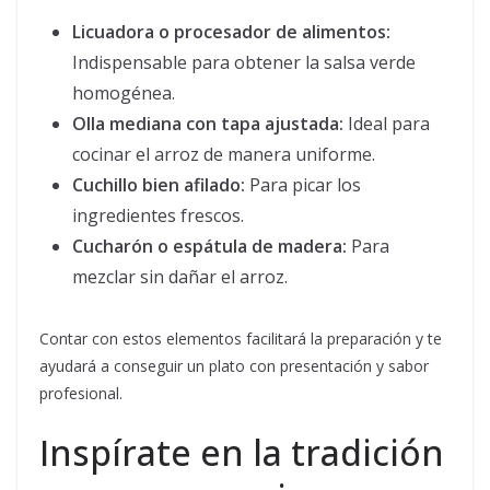
Licuadora o procesador de alimentos:
Indispensable para obtener la salsa verde
homogénea.
Olla mediana con tapa ajustada:
Ideal para
cocinar el arroz de manera uniforme.
Cuchillo bien afilado:
Para picar los
ingredientes frescos.
Cucharón o espátula de madera:
Para
mezclar sin dañar el arroz.
Contar con estos elementos facilitará la preparación y te
ayudará a conseguir un plato con presentación y sabor
profesional.
Inspírate en la tradición