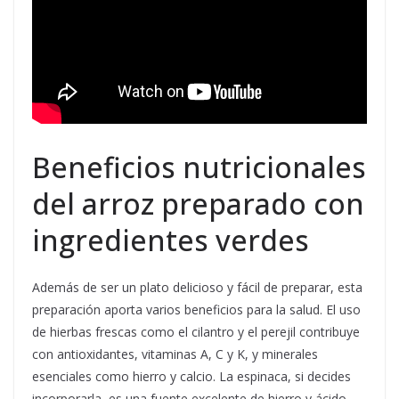
Beneficios nutricionales
del arroz preparado con
ingredientes verdes
Además de ser un plato delicioso y fácil de preparar, esta
preparación aporta varios beneficios para la salud. El uso
de hierbas frescas como el cilantro y el perejil contribuye
con antioxidantes, vitaminas A, C y K, y minerales
esenciales como hierro y calcio. La espinaca, si decides
incorporarla, es una fuente excelente de hierro y ácido