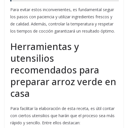
Para evitar estos inconvenientes, es fundamental seguir
los pasos con paciencia y utilizar ingredientes frescos y
de calidad. Además, controlar la temperatura y respetar
los tiempos de cocción garantizará un resultado óptimo.
Herramientas y
utensilios
recomendados para
preparar arroz verde en
casa
Para facilitar la elaboración de esta receta, es útil contar
con ciertos utensilios que harán que el proceso sea más
rápido y sencillo. Entre ellos destacan: