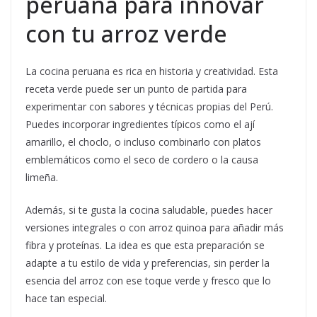
peruana para innovar
con tu arroz verde
La cocina peruana es rica en historia y creatividad. Esta
receta verde puede ser un punto de partida para
experimentar con sabores y técnicas propias del Perú.
Puedes incorporar ingredientes típicos como el ají
amarillo, el choclo, o incluso combinarlo con platos
emblemáticos como el seco de cordero o la causa
limeña.
Además, si te gusta la cocina saludable, puedes hacer
versiones integrales o con arroz quinoa para añadir más
fibra y proteínas. La idea es que esta preparación se
adapte a tu estilo de vida y preferencias, sin perder la
esencia del arroz con ese toque verde y fresco que lo
hace tan especial.