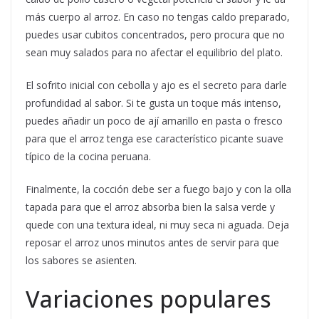
más cuerpo al arroz. En caso no tengas caldo preparado,
puedes usar cubitos concentrados, pero procura que no
sean muy salados para no afectar el equilibrio del plato.
El sofrito inicial con cebolla y ajo es el secreto para darle
profundidad al sabor. Si te gusta un toque más intenso,
puedes añadir un poco de ají amarillo en pasta o fresco
para que el arroz tenga ese característico picante suave
típico de la cocina peruana.
Finalmente, la cocción debe ser a fuego bajo y con la olla
tapada para que el arroz absorba bien la salsa verde y
quede con una textura ideal, ni muy seca ni aguada. Deja
reposar el arroz unos minutos antes de servir para que
los sabores se asienten.
Variaciones populares