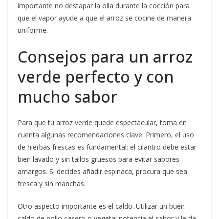
importante no destapar la olla durante la cocción para
que el vapor ayude a que el arroz se cocine de manera
uniforme.
Consejos para un arroz
verde perfecto y con
mucho sabor
Para que tu arroz verde quede espectacular, toma en
cuenta algunas recomendaciones clave. Primero, el uso
de hierbas frescas es fundamental; el cilantro debe estar
bien lavado y sin tallos gruesos para evitar sabores
amargos. Si decides añadir espinaca, procura que sea
fresca y sin manchas.
Otro aspecto importante es el caldo. Utilizar un buen
caldo de pollo casero o vegetal potencia el sabor y le da