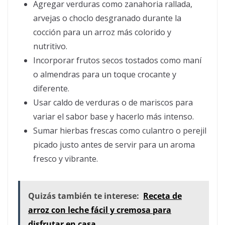
Agregar verduras como zanahoria rallada,
arvejas o choclo desgranado durante la
cocción para un arroz más colorido y
nutritivo.
Incorporar frutos secos tostados como maní
o almendras para un toque crocante y
diferente.
Usar caldo de verduras o de mariscos para
variar el sabor base y hacerlo más intenso.
Sumar hierbas frescas como culantro o perejil
picado justo antes de servir para un aroma
fresco y vibrante.
Quizás también te interese:
Receta de
arroz con leche fácil y cremosa para
disfrutar en casa