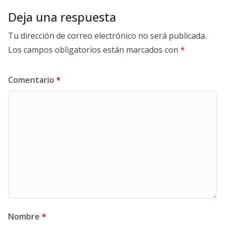
Deja una respuesta
Tu dirección de correo electrónico no será publicada.
Los campos obligatorios están marcados con
*
Comentario
*
Nombre
*