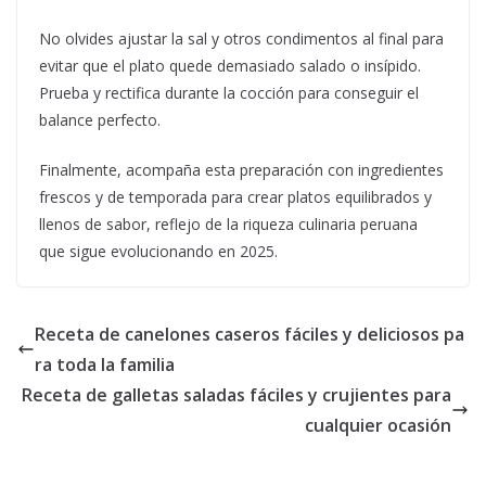
No olvides ajustar la sal y otros condimentos al final para
evitar que el plato quede demasiado salado o insípido.
Prueba y rectifica durante la cocción para conseguir el
balance perfecto.
Finalmente, acompaña esta preparación con ingredientes
frescos y de temporada para crear platos equilibrados y
llenos de sabor, reflejo de la riqueza culinaria peruana
que sigue evolucionando en 2025.
Receta de canelones caseros fáciles y deliciosos pa
ra toda la familia
Receta de galletas saladas fáciles y crujientes para
cualquier ocasión