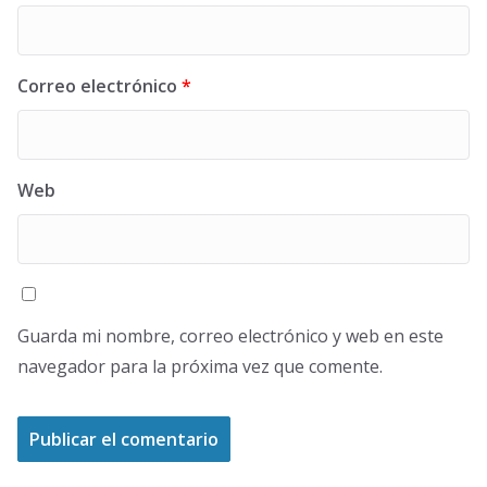
Correo electrónico
*
Web
Guarda mi nombre, correo electrónico y web en este
navegador para la próxima vez que comente.