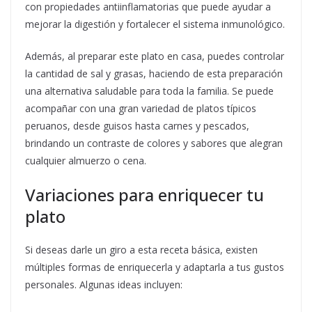
con propiedades antiinflamatorias que puede ayudar a
mejorar la digestión y fortalecer el sistema inmunológico.
Además, al preparar este plato en casa, puedes controlar
la cantidad de sal y grasas, haciendo de esta preparación
una alternativa saludable para toda la familia. Se puede
acompañar con una gran variedad de platos típicos
peruanos, desde guisos hasta carnes y pescados,
brindando un contraste de colores y sabores que alegran
cualquier almuerzo o cena.
Variaciones para enriquecer tu
plato
Si deseas darle un giro a esta receta básica, existen
múltiples formas de enriquecerla y adaptarla a tus gustos
personales. Algunas ideas incluyen: