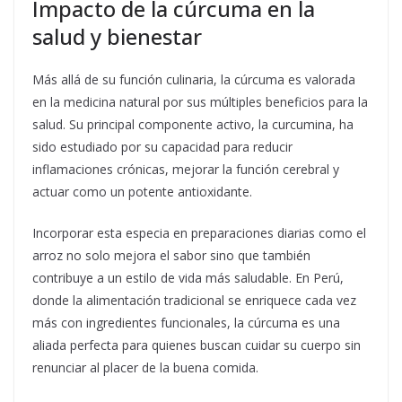
Impacto de la cúrcuma en la
salud y bienestar
Más allá de su función culinaria, la cúrcuma es valorada
en la medicina natural por sus múltiples beneficios para la
salud. Su principal componente activo, la curcumina, ha
sido estudiado por su capacidad para reducir
inflamaciones crónicas, mejorar la función cerebral y
actuar como un potente antioxidante.
Incorporar esta especia en preparaciones diarias como el
arroz no solo mejora el sabor sino que también
contribuye a un estilo de vida más saludable. En Perú,
donde la alimentación tradicional se enriquece cada vez
más con ingredientes funcionales, la cúrcuma es una
aliada perfecta para quienes buscan cuidar su cuerpo sin
renunciar al placer de la buena comida.