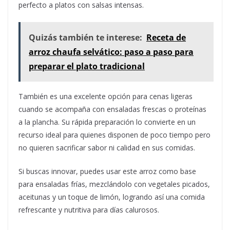
perfecto a platos con salsas intensas.
Quizás también te interese:
Receta de
arroz chaufa selvático: paso a paso para
preparar el plato tradicional
También es una excelente opción para cenas ligeras
cuando se acompaña con ensaladas frescas o proteínas
a la plancha. Su rápida preparación lo convierte en un
recurso ideal para quienes disponen de poco tiempo pero
no quieren sacrificar sabor ni calidad en sus comidas.
Si buscas innovar, puedes usar este arroz como base
para ensaladas frías, mezclándolo con vegetales picados,
aceitunas y un toque de limón, logrando así una comida
refrescante y nutritiva para días calurosos.