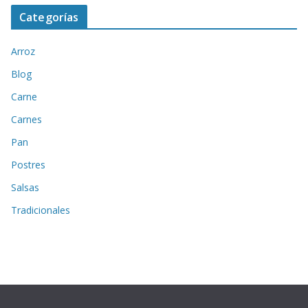
Categorías
Arroz
Blog
Carne
Carnes
Pan
Postres
Salsas
Tradicionales