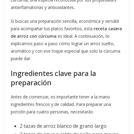
antiinflamatorias y antioxidantes.
Si buscas una preparación sencilla, económica y versátil
para acompañar tus platos favoritos, esta
receta casera
de arroz con cúrcuma
es ideal. A continuación, te
explicamos paso a paso cómo lograr un arroz suelto,
aromático y con ese toque especial que solo la cúrcuma
puede dar.
Ingredientes clave para la
preparación
Antes de comenzar, es importante tener a la mano
ingredientes frescos y de calidad. Para preparar una
porción para cuatro personas, necesitarás:
2 tazas de arroz blanco de grano largo