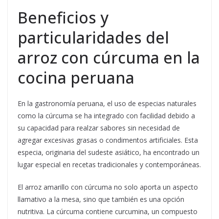
Beneficios y
particularidades del
arroz con cúrcuma en la
cocina peruana
En la gastronomía peruana, el uso de especias naturales
como la cúrcuma se ha integrado con facilidad debido a
su capacidad para realzar sabores sin necesidad de
agregar excesivas grasas o condimentos artificiales. Esta
especia, originaria del sudeste asiático, ha encontrado un
lugar especial en recetas tradicionales y contemporáneas.
El arroz amarillo con cúrcuma no solo aporta un aspecto
llamativo a la mesa, sino que también es una opción
nutritiva. La cúrcuma contiene curcumina, un compuesto