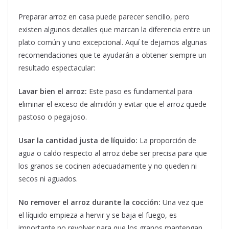
Preparar arroz en casa puede parecer sencillo, pero
existen algunos detalles que marcan la diferencia entre un
plato común y uno excepcional. Aquí te dejamos algunas
recomendaciones que te ayudarán a obtener siempre un
resultado espectacular:
Lavar bien el arroz:
Este paso es fundamental para
eliminar el exceso de almidón y evitar que el arroz quede
pastoso o pegajoso.
Usar la cantidad justa de líquido:
La proporción de
agua o caldo respecto al arroz debe ser precisa para que
los granos se cocinen adecuadamente y no queden ni
secos ni aguados.
No remover el arroz durante la cocción:
Una vez que
el líquido empieza a hervir y se baja el fuego, es
importante no revolver para que los granos mantengan