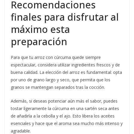
Recomendaciones
finales para disfrutar al
máximo esta
preparación
Para que tu arroz con cúrcuma quede siempre
espectacular, considera utilizar ingredientes frescos y de
buena calidad. La elección del arroz es fundamental: opta
por uno de grano largo y seco, que permita que los
granos se mantengan separados tras la cocción.
Además, si deseas potenciar aún más el sabor, puedes
tostar ligeramente la cúrcuma en una sartén seca antes
de añadirla a la cebolla y el ajo. Esto libera los aceites
esenciales y hace que el aroma sea mucho más intenso y
agradable.