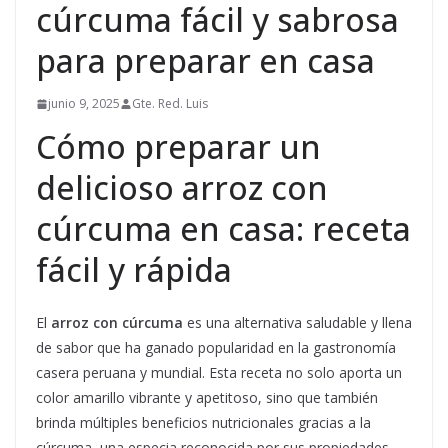
cúrcuma fácil y sabrosa
para preparar en casa
junio 9, 2025
Gte. Red. Luis
Cómo preparar un
delicioso arroz con
cúrcuma en casa: receta
fácil y rápida
El
arroz con cúrcuma
es una alternativa saludable y llena
de sabor que ha ganado popularidad en la gastronomía
casera peruana y mundial. Esta receta no solo aporta un
color amarillo vibrante y apetitoso, sino que también
brinda múltiples beneficios nutricionales gracias a la
cúrcuma, una especia reconocida por sus propiedades