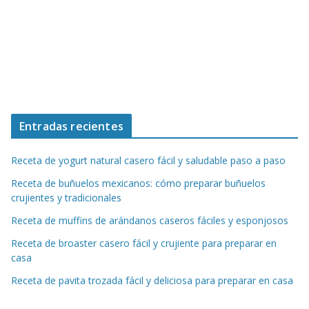
Entradas recientes
Receta de yogurt natural casero fácil y saludable paso a paso
Receta de buñuelos mexicanos: cómo preparar buñuelos
crujientes y tradicionales
Receta de muffins de arándanos caseros fáciles y esponjosos
Receta de broaster casero fácil y crujiente para preparar en
casa
Receta de pavita trozada fácil y deliciosa para preparar en casa