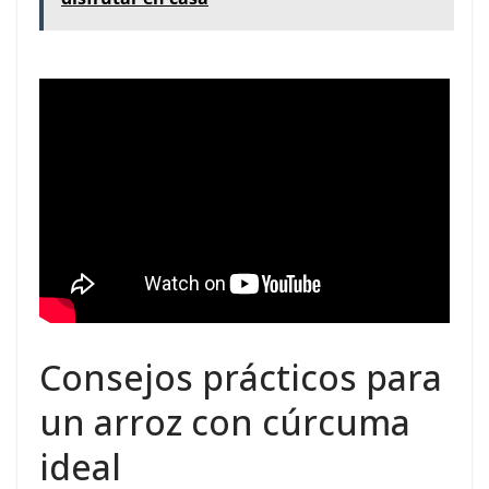
Consejos prácticos para
un arroz con cúrcuma
ideal