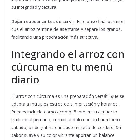
su integridad y textura.
Dejar reposar antes de servir:
Este paso final permite
que el arroz termine de asentarse y separe los granos,
facilitando una presentación más atractiva.
Integrando el arroz con
cúrcuma en tu menú
diario
El arroz con cúrcuma es una preparación versátil que se
adapta a múltiples estilos de alimentación y horarios.
Puedes incluirlo como acompañante en tu almuerzo
tradicional peruano, combinándolo con un buen lomo
saltado, ají de gallina o incluso un seco de cordero. Su
sabor suave y su color vibrante aportan un balance