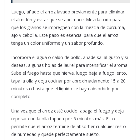
Luego, añade el arroz lavado previamente para eliminar
el almidón y evitar que se apelmace. Mezcla todo para
que los granos se impregnen con la mezcla de cúrcuma,
ajo y cebolla. Este paso es esencial para que el arroz
tenga un color uniforme y un sabor profundo.
Incorpora el agua o caldo de pollo, añade sal al gusto y si
deseas, algunas hojas de laurel para intensificar el aroma.
Sube el fuego hasta que hierva, luego baja a fuego lento,
tapa la olla y deja cocinar por aproximadamente 15 a 20
minutos o hasta que el líquido se haya absorbido por
completo.
Una vez que el arroz esté cocido, apaga el fuego y deja
reposar con la olla tapada por 5 minutos más. Esto
permite que el arroz termine de absorber cualquier resto
de humedad y quede perfectamente suelto.