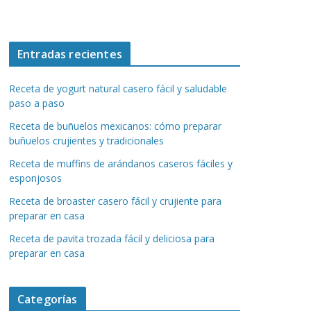
Entradas recientes
Receta de yogurt natural casero fácil y saludable
paso a paso
Receta de buñuelos mexicanos: cómo preparar
buñuelos crujientes y tradicionales
Receta de muffins de arándanos caseros fáciles y
esponjosos
Receta de broaster casero fácil y crujiente para
preparar en casa
Receta de pavita trozada fácil y deliciosa para
preparar en casa
Categorías