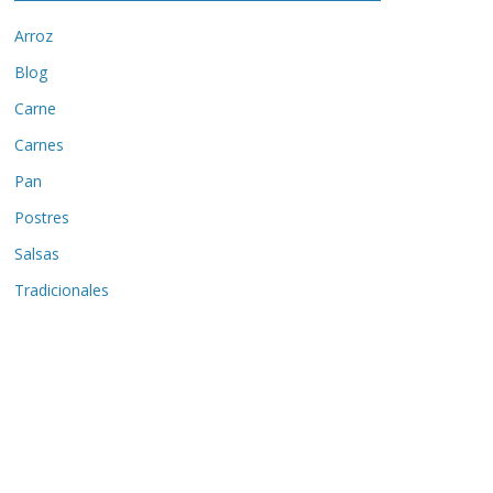
Arroz
Blog
Carne
Carnes
Pan
Postres
Salsas
Tradicionales