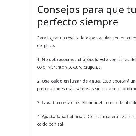
Consejos para que tu
perfecto siempre
Para lograr un resultado espectacular, ten en cuen
del plato:
1. No sobrecocines el brócoli.
Este vegetal es de
color vibrante y textura crujiente.
2. Usa caldo en lugar de agua.
Esto aportará un 
preparaciones más sabrosas sin recurrir a condimen
3. Lava bien el arroz.
Eliminar el exceso de almid
4. Ajusta la sal al final.
De esta manera evitarás 
caldo con sal.