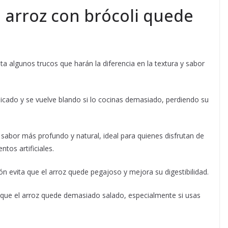
 arroz con brócoli quede
ta algunos trucos que harán la diferencia en la textura y sabor
licado y se vuelve blando si lo cocinas demasiado, perdiendo su
sabor más profundo y natural, ideal para quienes disfrutan de
tos artificiales.
ón evita que el arroz quede pegajoso y mejora su digestibilidad.
que el arroz quede demasiado salado, especialmente si usas