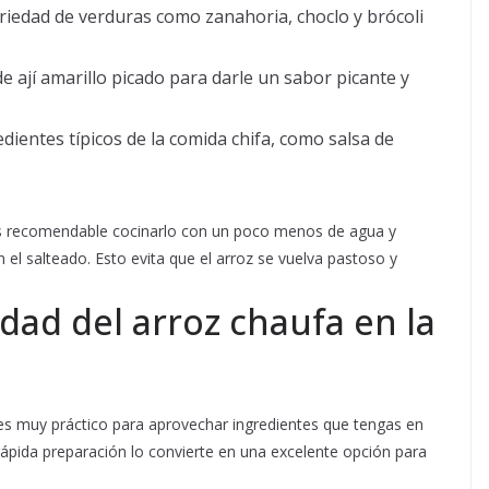
riedad de verduras como zanahoria, choclo y brócoli
 ají amarillo picado para darle un sabor picante y
dientes típicos de la comida chifa, como salsa de
es recomendable cocinarlo con un poco menos de agua y
en el salteado. Esto evita que el arroz se vuelva pastoso y
dad del arroz chaufa en la
 es muy práctico para aprovechar ingredientes que tengas en
ápida preparación lo convierte en una excelente opción para