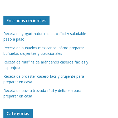
Entradas recientes
Receta de yogurt natural casero fácil y saludable
paso a paso
Receta de buñuelos mexicanos: cómo preparar
buñuelos crujientes y tradicionales
Receta de muffins de arándanos caseros fáciles y
esponjosos
Receta de broaster casero fácil y crujiente para
preparar en casa
Receta de pavita trozada fácil y deliciosa para
preparar en casa
Categorías