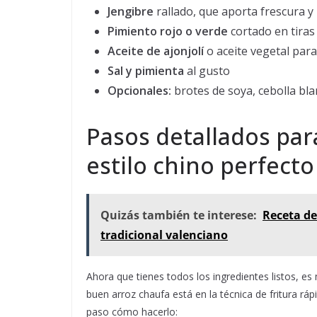
Jengibre
rallado, que aporta frescura y
Pimiento rojo o verde
cortado en tiras
Aceite de ajonjolí
o aceite vegetal para
Sal y pimienta
al gusto
Opcionales:
brotes de soya, cebolla bla
Pasos detallados par
estilo chino perfecto
Quizás también te interese:
Receta de
tradicional valenciano
Ahora que tienes todos los ingredientes listos, e
buen arroz chaufa está en la técnica de fritura ráp
paso cómo hacerlo: