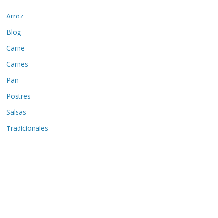
Arroz
Blog
Carne
Carnes
Pan
Postres
Salsas
Tradicionales