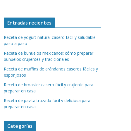
Entradas recientes
Receta de yogurt natural casero fácil y saludable
paso a paso
Receta de buñuelos mexicanos: cómo preparar
buñuelos crujientes y tradicionales
Receta de muffins de arándanos caseros fáciles y
esponjosos
Receta de broaster casero fácil y crujiente para
preparar en casa
Receta de pavita trozada fácil y deliciosa para
preparar en casa
Categorías