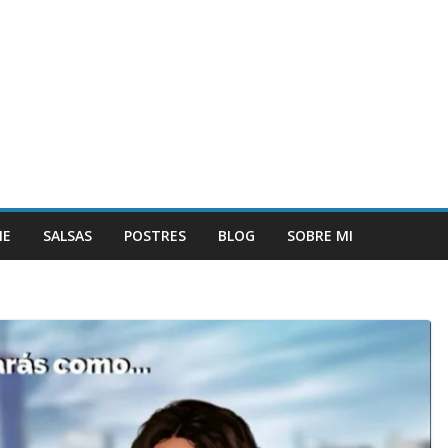
NE
SALSAS
POSTRES
BLOG
SOBRE MI