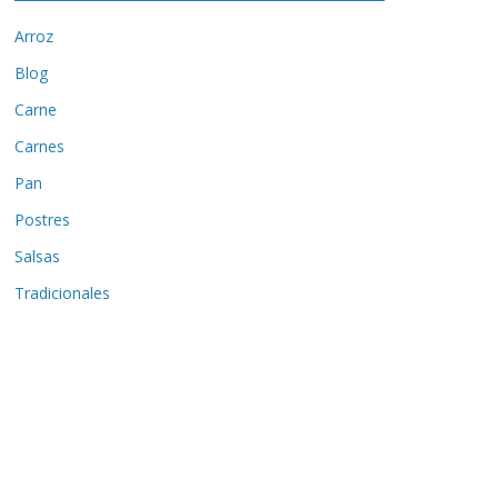
Arroz
Blog
Carne
Carnes
Pan
Postres
Salsas
Tradicionales