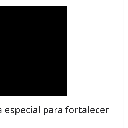
especial para fortalecer