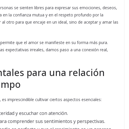
rsonas se sienten libres para expresar sus emociones, deseos,
 en la confianza mutua y en el respeto profundo por la
 al otro para que encaje en un ideal, sino de aceptar y amar las
 permite que el amor se manifieste en su forma más pura.
as expectativas irreales, damos paso a una conexión real,
ales para una relación
iempo
es imprescindible cultivar ciertos aspectos esenciales:
eridad y escuchar con atención.
para comprender sus sentimientos y perspectivas.