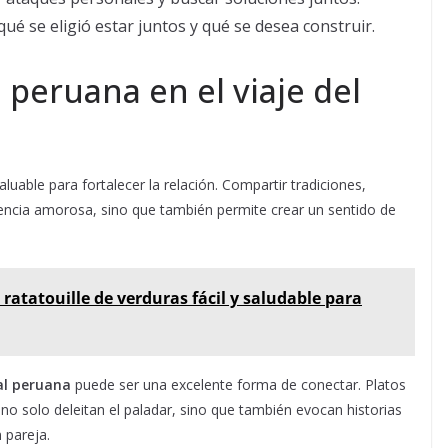
ué se eligió estar juntos y qué se desea construir.
 peruana en el viaje del
aluable para fortalecer la relación. Compartir tradiciones,
encia amorosa, sino que también permite crear un sentido de
 ratatouille de verduras fácil y saludable para
al peruana
puede ser una excelente forma de conectar. Platos
 no solo deleitan el paladar, sino que también evocan historias
 pareja.