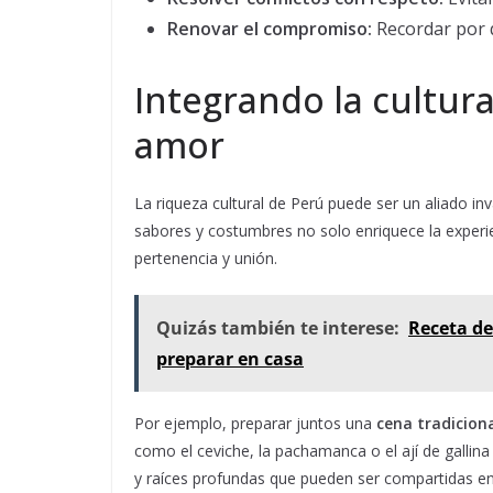
Renovar el compromiso:
Recordar por q
Integrando la cultura
amor
La riqueza cultural de Perú puede ser un aliado inv
sabores y costumbres no solo enriquece la experi
pertenencia y unión.
Quizás también te interese:
Receta de
preparar en casa
Por ejemplo, preparar juntos una
cena tradicion
como el ceviche, la pachamanca o el ají de gallina
y raíces profundas que pueden ser compartidas en