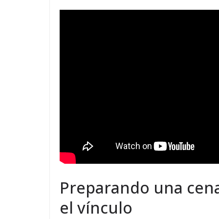
Preparando una cena 
el vínculo