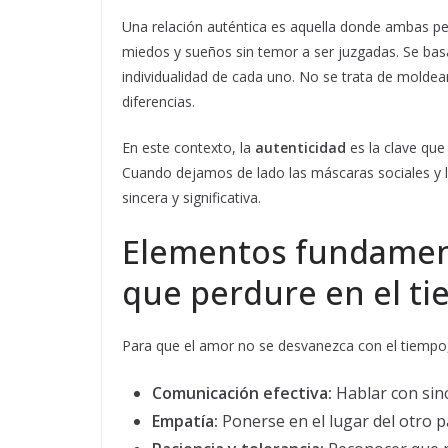
Una relación auténtica es aquella donde ambas pe
miedos y sueños sin temor a ser juzgadas. Se basa
individualidad de cada uno. No se trata de moldear
diferencias.
En este contexto, la
autenticidad
es la clave que
Cuando dejamos de lado las máscaras sociales y l
sincera y significativa.
Elementos fundament
que perdure en el t
Para que el amor no se desvanezca con el tiempo, 
Comunicación efectiva:
Hablar con sinc
Empatía:
Ponerse en el lugar del otro 