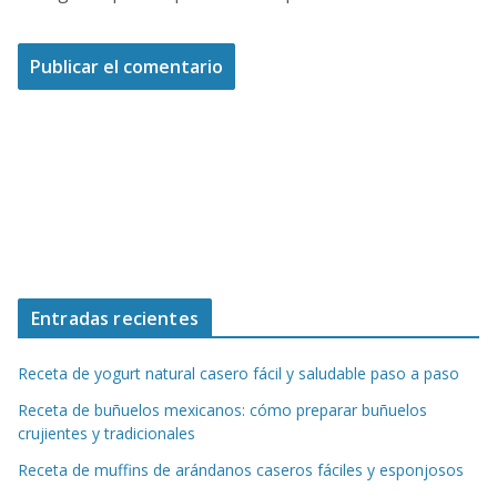
Entradas recientes
Receta de yogurt natural casero fácil y saludable paso a paso
Receta de buñuelos mexicanos: cómo preparar buñuelos
crujientes y tradicionales
Receta de muffins de arándanos caseros fáciles y esponjosos