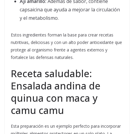
Ají amarillo:
Además de sabor, contiene
capsaicina que ayuda a mejorar la circulación
y el metabolismo.
Estos ingredientes forman la base para crear recetas
nutritivas, deliciosas y con un alto poder antioxidante que
protege al organismo frente a agentes externos y
fortalece las defensas naturales.
Receta saludable:
Ensalada andina de
quinua con maca y
camu camu
Esta preparación es un ejemplo perfecto para incorporar
múltiples alimentos protectores en un solo plato. La