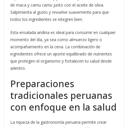
de maca y camu camu junto con el aceite de oliva.
Salpimienta al gusto y revuelve suavemente para que
todos los ingredientes se integren bien.
Esta ensalada andina es ideal para consumir en cualquier
momento del día, ya sea como almuerzo ligero o
acompañamiento en la cena. La combinación de
ingredientes ofrece un aporte equilibrado de nutrientes
que protegen el organismo y fortalecen tu salud desde
adentro.
Preparaciones
tradicionales peruanas
con enfoque en la salud
La riqueza de la gastronomía peruana permite crear