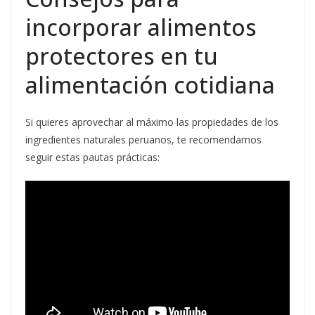
incorporar alimentos
protectores en tu
alimentación cotidiana
Si quieres aprovechar al máximo las propiedades de los
ingredientes naturales peruanos, te recomendamos
seguir estas pautas prácticas: