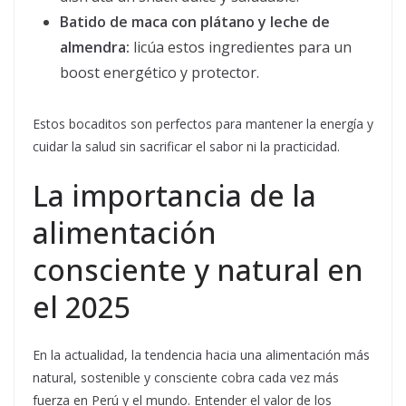
Batido de maca con plátano y leche de
almendra:
licúa estos ingredientes para un
boost energético y protector.
Estos bocaditos son perfectos para mantener la energía y
cuidar la salud sin sacrificar el sabor ni la practicidad.
La importancia de la
alimentación
consciente y natural en
el 2025
En la actualidad, la tendencia hacia una alimentación más
natural, sostenible y consciente cobra cada vez más
fuerza en Perú y el mundo. Entender el valor de los