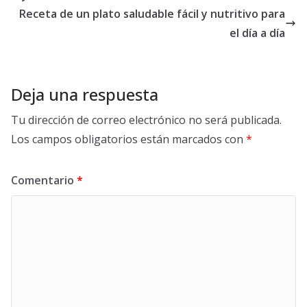
Receta de un plato saludable fácil y nutritivo para
el día a día
Deja una respuesta
Tu dirección de correo electrónico no será publicada.
Los campos obligatorios están marcados con
*
Comentario
*