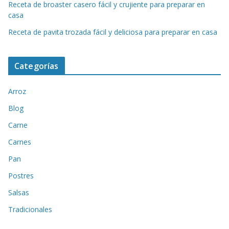
Receta de broaster casero fácil y crujiente para preparar en
casa
Receta de pavita trozada fácil y deliciosa para preparar en casa
Categorías
Arroz
Blog
Carne
Carnes
Pan
Postres
Salsas
Tradicionales