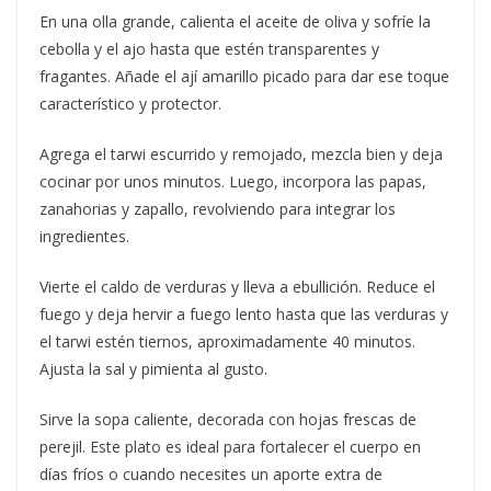
En una olla grande, calienta el aceite de oliva y sofríe la
cebolla y el ajo hasta que estén transparentes y
fragantes. Añade el ají amarillo picado para dar ese toque
característico y protector.
Agrega el tarwi escurrido y remojado, mezcla bien y deja
cocinar por unos minutos. Luego, incorpora las papas,
zanahorias y zapallo, revolviendo para integrar los
ingredientes.
Vierte el caldo de verduras y lleva a ebullición. Reduce el
fuego y deja hervir a fuego lento hasta que las verduras y
el tarwi estén tiernos, aproximadamente 40 minutos.
Ajusta la sal y pimienta al gusto.
Sirve la sopa caliente, decorada con hojas frescas de
perejil. Este plato es ideal para fortalecer el cuerpo en
días fríos o cuando necesites un aporte extra de