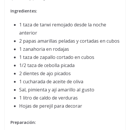
Ingredientes:
1 taza de tarwi remojado desde la noche
anterior
2 papas amarillas peladas y cortadas en cubos
1 zanahoria en rodajas
1 taza de zapallo cortado en cubos
1/2 taza de cebolla picada
2 dientes de ajo picados
1 cucharada de aceite de oliva
Sal, pimienta y ají amarillo al gusto
1 litro de caldo de verduras
Hojas de perejil para decorar
Preparación: