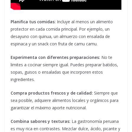
Planifica tus comidas:
Incluye al menos un alimento
protector en cada comida principal. Por ejemplo, un
desayuno con quinua, un almuerzo con ensalada de
espinaca y un snack con fruta de camu camu.
Experimenta con diferentes preparaciones:
No te
limites a cocinar siempre igual. Puedes preparar batidos,
sopas, guisos o ensaladas que incorporen estos
ingredientes.
Compra productos frescos y de calidad:
Siempre que
sea posible, adquiere alimentos locales y orgánicos para
garantizar el máximo aporte nutricional.
Combina sabores y texturas:
La gastronomía peruana
es muy rica en contrastes. Mezclar dulce, ácido, picante y