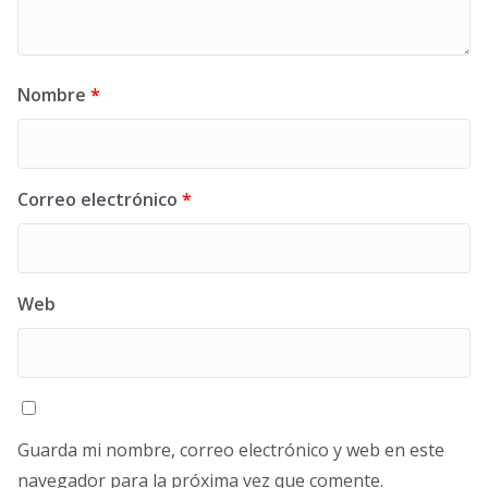
Nombre
*
Correo electrónico
*
Web
Guarda mi nombre, correo electrónico y web en este
navegador para la próxima vez que comente.