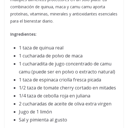
combinación de quinua, maca y camu camu aporta
proteínas, vitaminas, minerales y antioxidantes esenciales
para el bienestar diario.
Ingredientes:
1 taza de quinua real
1 cucharada de polvo de maca
1 cucharadita de jugo concentrado de camu
camu (puede ser en polvo o extracto natural)
1 taza de espinaca criolla fresca picada
1/2 taza de tomate cherry cortado en mitades
1/4 taza de cebolla roja en juliana
2 cucharadas de aceite de oliva extra virgen
Jugo de 1 limón
Sal y pimienta al gusto