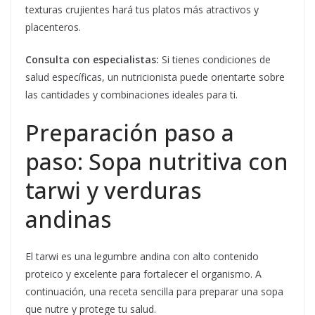
texturas crujientes hará tus platos más atractivos y
placenteros.
Consulta con especialistas:
Si tienes condiciones de
salud específicas, un nutricionista puede orientarte sobre
las cantidades y combinaciones ideales para ti.
Preparación paso a
paso: Sopa nutritiva con
tarwi y verduras
andinas
El tarwi es una legumbre andina con alto contenido
proteico y excelente para fortalecer el organismo. A
continuación, una receta sencilla para preparar una sopa
que nutre y protege tu salud.