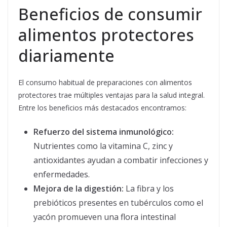
Beneficios de consumir
alimentos protectores
diariamente
El consumo habitual de preparaciones con alimentos
protectores trae múltiples ventajas para la salud integral.
Entre los beneficios más destacados encontramos:
Refuerzo del sistema inmunológico:
Nutrientes como la vitamina C, zinc y
antioxidantes ayudan a combatir infecciones y
enfermedades.
Mejora de la digestión:
La fibra y los
prebióticos presentes en tubérculos como el
yacón promueven una flora intestinal