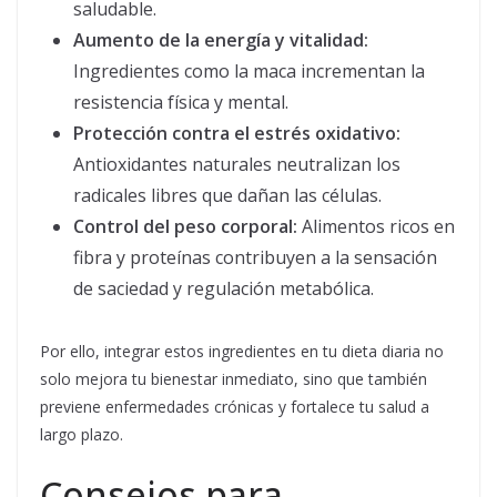
saludable.
Aumento de la energía y vitalidad:
Ingredientes como la maca incrementan la
resistencia física y mental.
Protección contra el estrés oxidativo:
Antioxidantes naturales neutralizan los
radicales libres que dañan las células.
Control del peso corporal:
Alimentos ricos en
fibra y proteínas contribuyen a la sensación
de saciedad y regulación metabólica.
Por ello, integrar estos ingredientes en tu dieta diaria no
solo mejora tu bienestar inmediato, sino que también
previene enfermedades crónicas y fortalece tu salud a
largo plazo.
Consejos para