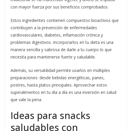
con mayor fuerza por sus beneficios comprobados.
Estos ingredientes contienen compuestos bioactivos que
contribuyen a la prevención de enfermedades
cardiovasculares, diabetes, inflamación crónica y
problemas digestivos. Incorporarlos en tu dieta es una
manera sencilla y sabrosa de darle a tu cuerpo lo que
necesita para mantenerse fuerte y saludable.
Además, su versatilidad permite usarlos en múltiples
preparaciones: desde bebidas energéticas, panes,
postres, hasta platos principales. Aprovechar estos
superalimentos en tu día a día es una inversión en salud
que vale la pena.
Ideas para snacks
saludables con