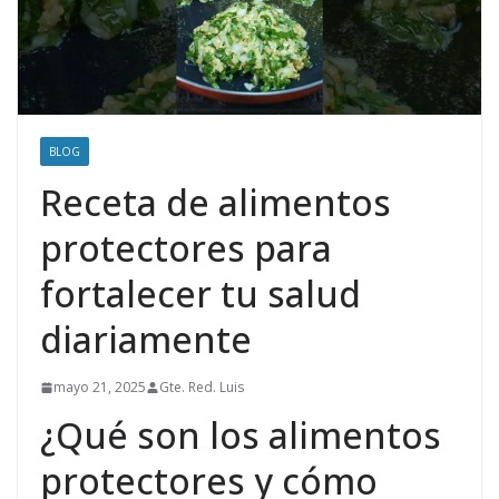
BLOG
Receta de alimentos
protectores para
fortalecer tu salud
diariamente
mayo 21, 2025
Gte. Red. Luis
¿Qué son los alimentos
protectores y cómo