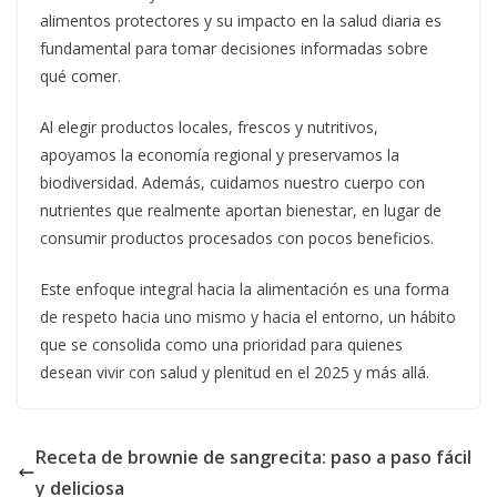
alimentos protectores y su impacto en la salud diaria es
fundamental para tomar decisiones informadas sobre
qué comer.
Al elegir productos locales, frescos y nutritivos,
apoyamos la economía regional y preservamos la
biodiversidad. Además, cuidamos nuestro cuerpo con
nutrientes que realmente aportan bienestar, en lugar de
consumir productos procesados con pocos beneficios.
Este enfoque integral hacia la alimentación es una forma
de respeto hacia uno mismo y hacia el entorno, un hábito
que se consolida como una prioridad para quienes
desean vivir con salud y plenitud en el 2025 y más allá.
Receta de brownie de sangrecita: paso a paso fácil
y deliciosa