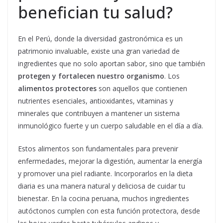
benefician tu salud?
En el Perú, donde la diversidad gastronómica es un
patrimonio invaluable, existe una gran variedad de
ingredientes que no solo aportan sabor, sino que también
protegen y fortalecen nuestro organismo
. Los
alimentos protectores
son aquellos que contienen
nutrientes esenciales, antioxidantes, vitaminas y
minerales que contribuyen a mantener un sistema
inmunológico fuerte y un cuerpo saludable en el día a día.
Estos alimentos son fundamentales para prevenir
enfermedades, mejorar la digestión, aumentar la energía
y promover una piel radiante. Incorporarlos en la dieta
diaria es una manera natural y deliciosa de cuidar tu
bienestar. En la cocina peruana, muchos ingredientes
autóctonos cumplen con esta función protectora, desde