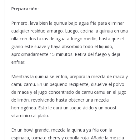
Preparación:
Primero, lava bien la quinua bajo agua fría para eliminar
cualquier residuo amargo. Luego, cocina la quinua en una
olla con dos tazas de agua a fuego medio, hasta que el
grano esté suave y haya absorbido todo el líquido,
aproximadamente 15 minutos. Retira del fuego y deja
enfriar.
Mientras la quinua se enfría, prepara la mezcla de maca y
camu camu. En un pequeño recipiente, disuelve el polvo
de maca y el jugo concentrado de camu camu en el jugo
de limón, revolviendo hasta obtener una mezcla
homogénea. Esto le dará un toque ácido y un boost
vitamínico al plato.
En un bowl grande, mezcla la quinua ya fría con la
espinaca, tomate cherry y cebolla roja. Añade la mezcla