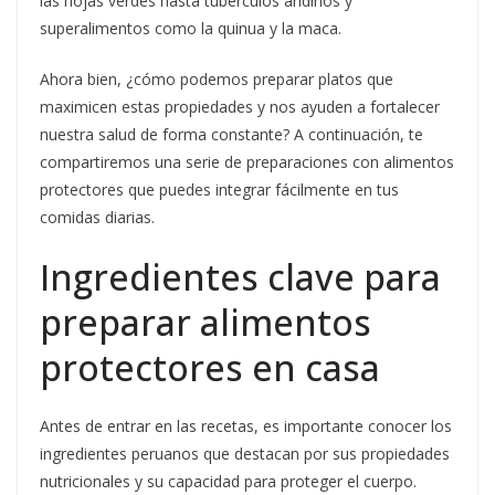
las hojas verdes hasta tubérculos andinos y
superalimentos como la quinua y la maca.
Ahora bien, ¿cómo podemos preparar platos que
maximicen estas propiedades y nos ayuden a fortalecer
nuestra salud de forma constante? A continuación, te
compartiremos una serie de preparaciones con alimentos
protectores que puedes integrar fácilmente en tus
comidas diarias.
Ingredientes clave para
preparar alimentos
protectores en casa
Antes de entrar en las recetas, es importante conocer los
ingredientes peruanos que destacan por sus propiedades
nutricionales y su capacidad para proteger el cuerpo.