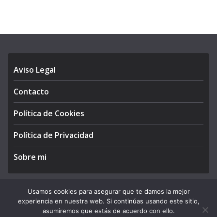
Aviso Legal
Contacto
Política de Cookies
Política de Privacidad
Sobre mi
Usamos cookies para asegurar que te damos la mejor
experiencia en nuestra web. Si continúas usando este sitio,
Copyright © 2026
APEGA Perú
. All rights reserved.
asumiremos que estás de acuerdo con ello.