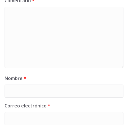
Comentario
*
Nombre
*
Correo electrónico
*