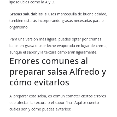
liposolubles como la A y D.
Grasas saludables:
si usas mantequilla de buena calidad,
también estarás incorporando grasas necesarias para el
organismo.
Para una versión más ligera, puedes optar por cremas
bajas en grasa o usar leche evaporada en lugar de crema,
aunque el sabor y la textura cambiarán ligeramente.
Errores comunes al
preparar salsa Alfredo y
cómo evitarlos
Al preparar esta salsa, es común cometer ciertos errores
que afectan la textura o el sabor final. Aquí te cuento
cuáles son y cómo puedes evitarlos: