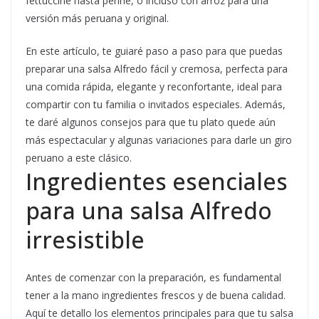
fettuccine hasta penne, o incluso con arroz para una
versión más peruana y original.
En este artículo, te guiaré paso a paso para que puedas
preparar una salsa Alfredo fácil y cremosa, perfecta para
una comida rápida, elegante y reconfortante, ideal para
compartir con tu familia o invitados especiales. Además,
te daré algunos consejos para que tu plato quede aún
más espectacular y algunas variaciones para darle un giro
peruano a este clásico.
Ingredientes esenciales
para una salsa Alfredo
irresistible
Antes de comenzar con la preparación, es fundamental
tener a la mano ingredientes frescos y de buena calidad.
Aquí te detallo los elementos principales para que tu salsa