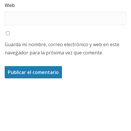
Web
Guarda mi nombre, correo electrónico y web en este
navegador para la próxima vez que comente.