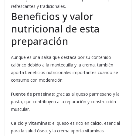
refrescantes y tradicionales.
Beneficios y valor
nutricional de esta
preparación
Aunque es una salsa que destaca por su contenido
calórico debido a la mantequilla y la crema, también
aporta beneficios nutricionales importantes cuando se
consume con moderación:
Fuente de proteínas:
gracias al queso parmesano y la
pasta, que contribuyen a la reparación y construcción
muscular.
Calcio y vitaminas:
el queso es rico en calcio, esencial
para la salud ósea, y la crema aporta vitaminas