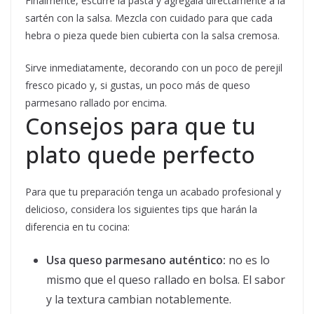
Finalmente, escúrre la pasta y agrégala directamente a la
sartén con la salsa. Mezcla con cuidado para que cada
hebra o pieza quede bien cubierta con la salsa cremosa.
Sirve inmediatamente, decorando con un poco de perejil
fresco picado y, si gustas, un poco más de queso
parmesano rallado por encima.
Consejos para que tu
plato quede perfecto
Para que tu preparación tenga un acabado profesional y
delicioso, considera los siguientes tips que harán la
diferencia en tu cocina:
Usa queso parmesano auténtico:
no es lo
mismo que el queso rallado en bolsa. El sabor
y la textura cambian notablemente.