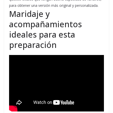
para obtener una versión más original y personalizada.
Maridaje y
acompañamientos
ideales para esta
preparación