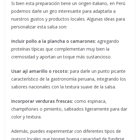
Si bien esta preparación tiene un origen italiano, en Perú
podemos darle un giro interesante para adaptarla a
nuestros gustos y productos locales. Algunas ideas para
personalizar esta salsa son:
Incluir pollo a la plancha o camarones:
agregando
proteínas típicas que complementan muy bien la
cremosidad y aportan un toque más sustancioso.
Usar ají amarillo o rocoto:
para darle un punto picante
característico de la gastronomía peruana, integrando los
sabores nacionales con la textura suave de la salsa.
Incorporar verduras frescas:
como espinaca,
champiñones o pimiento, salteados ligeramente para dar
color y textura.
Además, puedes experimentar con diferentes tipos de
quesos locales que tengan buena capacidad de fundirse,