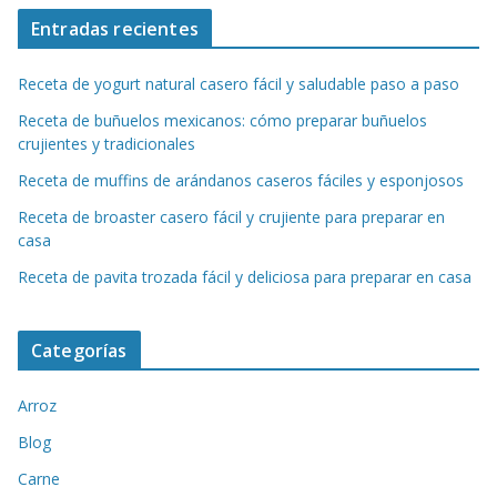
Entradas recientes
Receta de yogurt natural casero fácil y saludable paso a paso
Receta de buñuelos mexicanos: cómo preparar buñuelos
crujientes y tradicionales
Receta de muffins de arándanos caseros fáciles y esponjosos
Receta de broaster casero fácil y crujiente para preparar en
casa
Receta de pavita trozada fácil y deliciosa para preparar en casa
Categorías
Arroz
Blog
Carne