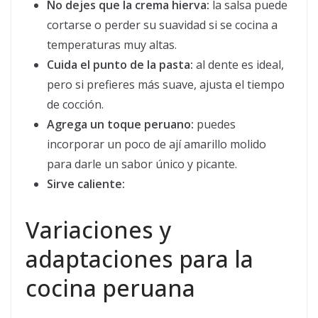
No dejes que la crema hierva:
la salsa puede
cortarse o perder su suavidad si se cocina a
temperaturas muy altas.
Cuida el punto de la pasta:
al dente es ideal,
pero si prefieres más suave, ajusta el tiempo
de cocción.
Agrega un toque peruano:
puedes
incorporar un poco de ají amarillo molido
para darle un sabor único y picante.
Sirve caliente:
Variaciones y
adaptaciones para la
cocina peruana