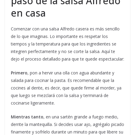
paso de la salsa Alfredo
en casa
Comenzar con una salsa Alfredo casera es más sencillo
de lo que imaginas. Lo importante es respetar los
tiempos y la temperatura para que los ingredientes se
integren perfectamente y no se corte la salsa. Aquí te
dejo el proceso detallado para que te quede espectacular:
Primero
, pon a hervir una olla con agua abundante y
salada para cocinar la pasta. Es recomendable que la
cocines al dente, es decir, que quede firme al morder, ya
que luego se mezclará con la salsa y terminará de
cocinarse ligeramente.
Mientras tanto
, en una sartén grande a fuego medio,
derrite la mantequilla. Si decides usar ajo, agrégalo picado
finamente y sofríelo durante un minuto para que libere su