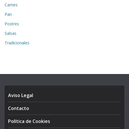
Carnes
Pan
Postres
Salsas
Tradicionales
Aviso Legal
Contacto
Política de Cookies