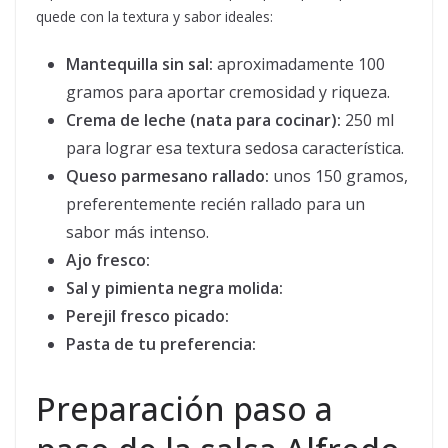
quede con la textura y sabor ideales:
Mantequilla sin sal:
aproximadamente 100
gramos para aportar cremosidad y riqueza.
Crema de leche (nata para cocinar):
250 ml
para lograr esa textura sedosa característica.
Queso parmesano rallado:
unos 150 gramos,
preferentemente recién rallado para un
sabor más intenso.
Ajo fresco:
Sal y pimienta negra molida:
Perejil fresco picado:
Pasta de tu preferencia:
Preparación paso a