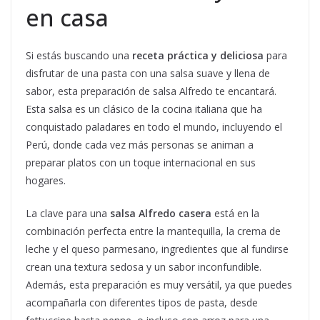
en casa
Si estás buscando una
receta práctica y deliciosa
para
disfrutar de una pasta con una salsa suave y llena de
sabor, esta preparación de salsa Alfredo te encantará.
Esta salsa es un clásico de la cocina italiana que ha
conquistado paladares en todo el mundo, incluyendo el
Perú, donde cada vez más personas se animan a
preparar platos con un toque internacional en sus
hogares.
La clave para una
salsa Alfredo casera
está en la
combinación perfecta entre la mantequilla, la crema de
leche y el queso parmesano, ingredientes que al fundirse
crean una textura sedosa y un sabor inconfundible.
Además, esta preparación es muy versátil, ya que puedes
acompañarla con diferentes tipos de pasta, desde