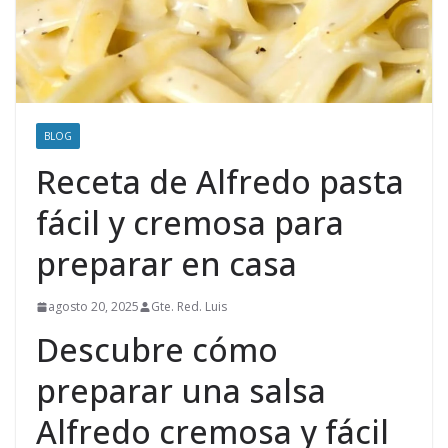
BLOG
Receta de Alfredo pasta
fácil y cremosa para
preparar en casa
agosto 20, 2025
Gte. Red. Luis
Descubre cómo
preparar una salsa
Alfredo cremosa y fácil