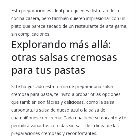
Esta preparación es ideal para quienes disfrutan de la
cocina casera, pero también quieren impresionar con un
plato que parece sacado de un restaurante de alta gama,
sin complicaciones.
Explorando más allá:
otras salsas cremosas
para tus pastas
Si te ha gustado esta forma de preparar una salsa
cremosa para pasta, te invito a probar otras opciones
que también son fáciles y deliciosas, como la salsa
carbonara, la salsa de queso azul o la salsa de
champiñones con crema. Cada una tiene su encanto y te
permitirá variar tus comidas sin salir de la línea de las
preparaciones cremosas y reconfortantes.