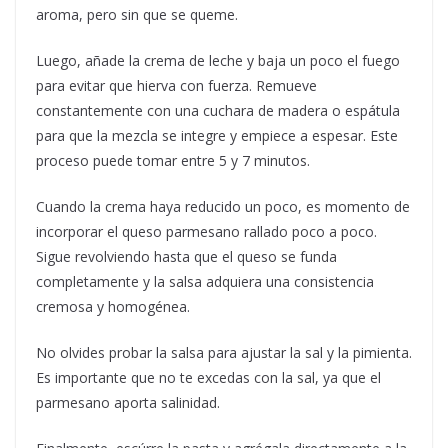
aroma, pero sin que se queme.
Luego, añade la crema de leche y baja un poco el fuego
para evitar que hierva con fuerza. Remueve
constantemente con una cuchara de madera o espátula
para que la mezcla se integre y empiece a espesar. Este
proceso puede tomar entre 5 y 7 minutos.
Cuando la crema haya reducido un poco, es momento de
incorporar el queso parmesano rallado poco a poco.
Sigue revolviendo hasta que el queso se funda
completamente y la salsa adquiera una consistencia
cremosa y homogénea.
No olvides probar la salsa para ajustar la sal y la pimienta.
Es importante que no te excedas con la sal, ya que el
parmesano aporta salinidad.