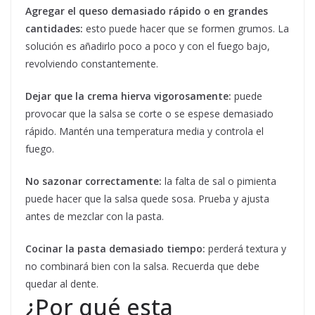
Agregar el queso demasiado rápido o en grandes
cantidades:
esto puede hacer que se formen grumos. La
solución es añadirlo poco a poco y con el fuego bajo,
revolviendo constantemente.
Dejar que la crema hierva vigorosamente:
puede
provocar que la salsa se corte o se espese demasiado
rápido. Mantén una temperatura media y controla el
fuego.
No sazonar correctamente:
la falta de sal o pimienta
puede hacer que la salsa quede sosa. Prueba y ajusta
antes de mezclar con la pasta.
Cocinar la pasta demasiado tiempo:
perderá textura y
no combinará bien con la salsa. Recuerda que debe
quedar al dente.
¿Por qué esta