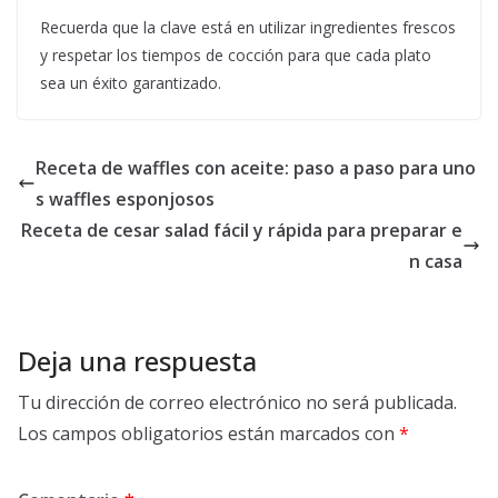
Recuerda que la clave está en utilizar ingredientes frescos
y respetar los tiempos de cocción para que cada plato
sea un éxito garantizado.
Receta de waffles con aceite: paso a paso para uno
s waffles esponjosos
Receta de cesar salad fácil y rápida para preparar e
n casa
Deja una respuesta
Tu dirección de correo electrónico no será publicada.
Los campos obligatorios están marcados con
*