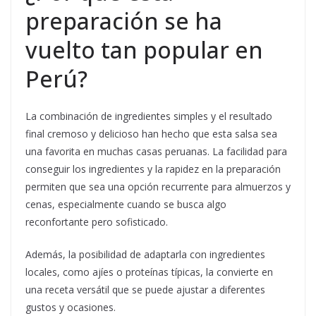
preparación se ha
vuelto tan popular en
Perú?
La combinación de ingredientes simples y el resultado
final cremoso y delicioso han hecho que esta salsa sea
una favorita en muchas casas peruanas. La facilidad para
conseguir los ingredientes y la rapidez en la preparación
permiten que sea una opción recurrente para almuerzos y
cenas, especialmente cuando se busca algo
reconfortante pero sofisticado.
Además, la posibilidad de adaptarla con ingredientes
locales, como ajíes o proteínas típicas, la convierte en
una receta versátil que se puede ajustar a diferentes
gustos y ocasiones.